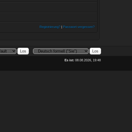
Registrierung?
|
Passwort vergessen?
Es ist:
08.08.2026, 19:48