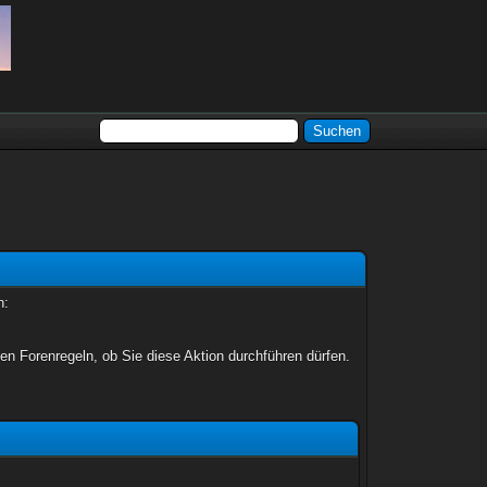
n:
en Forenregeln, ob Sie diese Aktion durchführen dürfen.