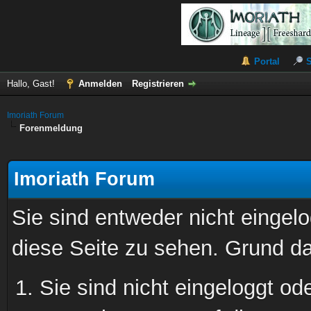
Portal
Hallo, Gast!
Anmelden
Registrieren
Imoriath Forum
Forenmeldung
Imoriath Forum
Sie sind entweder nicht eingelo
diese Seite zu sehen. Grund da
Sie sind nicht eingeloggt ode