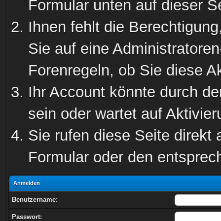
Formular unten auf dieser S
Ihnen fehlt die Berechtigung
Sie auf eine Administratore
Forenregeln, ob Sie diese Ak
Ihr Account könnte durch de
sein oder wartet auf Aktivier
Sie rufen diese Seite direkt
Formular oder den entsprec
Anmelden
Benutzername:
Passwort: