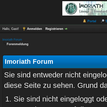
Portal
Hallo, Gast!
Anmelden
Registrieren
Imoriath Forum
Forenmeldung
Imoriath Forum
Sie sind entweder nicht eingelo
diese Seite zu sehen. Grund da
Sie sind nicht eingeloggt ode