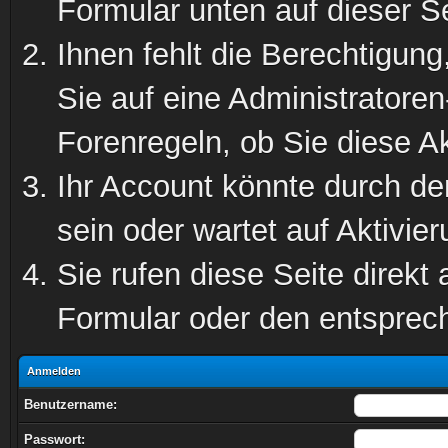
Formular unten auf dieser S
Ihnen fehlt die Berechtigung
Sie auf eine Administratore
Forenregeln, ob Sie diese Ak
Ihr Account könnte durch de
sein oder wartet auf Aktivier
Sie rufen diese Seite direkt
Formular oder den entsprec
Anmelden
Benutzername:
Passwort: