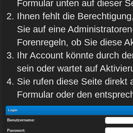
Formular unten auf dieser S
Ihnen fehlt die Berechtigung
Sie auf eine Administratore
Forenregeln, ob Sie diese Ak
Ihr Account könnte durch de
sein oder wartet auf Aktivier
Sie rufen diese Seite direkt
Formular oder den entsprec
Login
Benutzername:
Passwort: