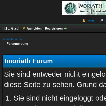
Portal
Hallo, Gast!
Anmelden
Registrieren
Imoriath Forum
Forenmeldung
Imoriath Forum
Sie sind entweder nicht eingelo
diese Seite zu sehen. Grund da
Sie sind nicht eingeloggt ode