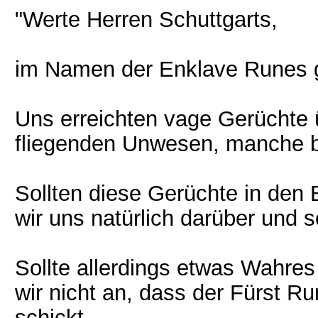
"Werte Herren Schuttgarts,
im Namen der Enklave Runes g
Uns erreichten vage Gerüchte 
fliegenden Unwesen, manche be
Sollten diese Gerüchte in den 
wir uns natürlich darüber und 
Sollte allerdings etwas Wahre
wir nicht an, dass der Fürst Ru
schickt.