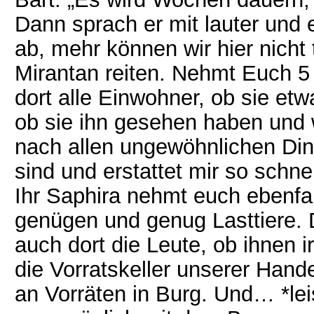
Dann sprach er mit lauter und
ab, mehr können wir hier nicht
Mirantan reiten. Nehmt Euch 5 
dort alle Einwohner, ob sie e
ob sie ihn gesehen haben und 
nach allen ungewöhnlichen Din
sind und erstattet mir so schne
Ihr Saphira nehmt euch ebenfall
genügen und genug Lasttiere. D
auch dort die Leute, ob ihnen i
die Vorratskeller unserer Hande
an Vorräten in Burg. Und… *le