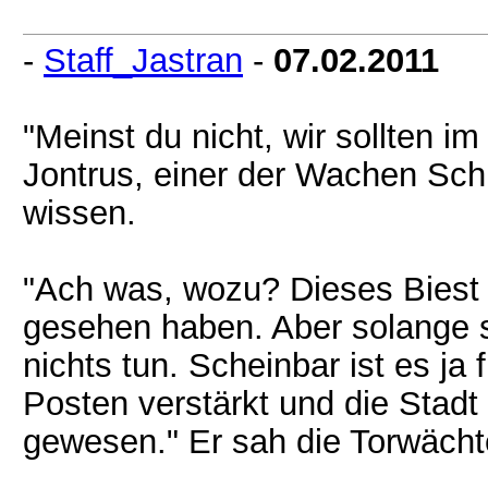
-
Staff_Jastran
-
07.02.2011
"Meinst du nicht, wir sollten 
Jontrus, einer der Wachen Sc
wissen.
"Ach was, wozu? Dieses Biest 
gesehen haben. Aber solange s
nichts tun. Scheinbar ist es ja 
Posten verstärkt und die Stadt 
gewesen." Er sah die Torwächt