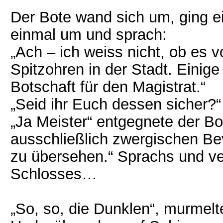
Der Bote wand sich um, ging ei
einmal um und sprach:
„Ach – ich weiss nicht, ob es v
Spitzohren in der Stadt. Einig
Botschaft für den Magistrat.“
„Seid ihr Euch dessen sicher?“ 
„Ja Meister“ entgegnete der Bot
ausschließlich zwergischen Be
zu übersehen.“ Sprachs und ve
Schlosses…
„So, so, die Dunklen“, murmelt