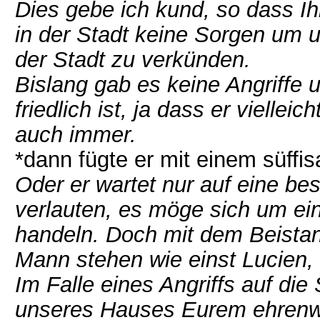
Dies gebe ich kund, so dass I
in der Stadt keine Sorgen um u
der Stadt zu verkünden.
Bislang gab es keine Angriffe 
friedlich ist, ja dass er vielle
auch immer.
*dann fügte er mit einem süffi
Oder er wartet nur auf eine b
verlauten, es möge sich um ein
handeln. Doch mit dem Beistan
Mann stehen wie einst Lucien,
Im Falle eines Angriffs auf die 
unseres Hauses Eurem ehren