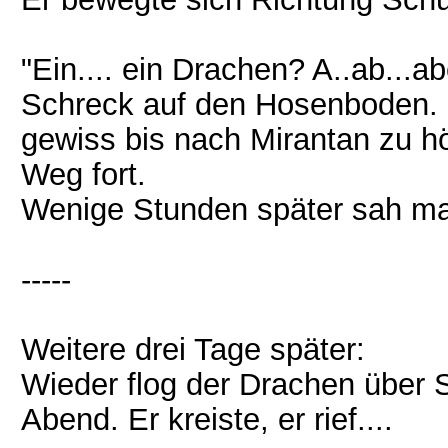
"Ein.... ein Drachen? A..ab...ab
Schreck auf den Hosenboden. M
gewiss bis nach Mirantan zu h
Weg fort.
Wenige Stunden später sah man
-----
Weitere drei Tage später:
Wieder flog der Drachen über 
Abend. Er kreiste, er rief....