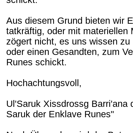
Aus diesem Grund bieten wir Eu
tatkräftig, oder mit materiellen
zögert nicht, es uns wissen zu 
oder einen Gesandten, zum Ve
Runes schickt.
Hochachtungsvoll,
Ul'Saruk Xissdrossg Barri'ana 
Saruk der Enklave Runes"