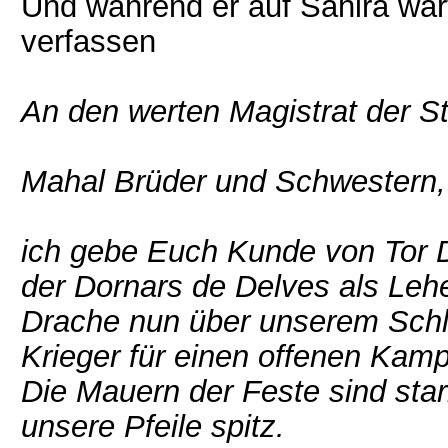
Und während er auf Sahira war
verfassen
An den werten Magistrat der St
Mahal Brüder und Schwestern,
ich gebe Euch Kunde von Tor D
der Dornars de Delves als Lehe
Drache nun über unserem Schlo
Krieger für einen offenen Kam
Die Mauern der Feste sind star
unsere Pfeile spitz.