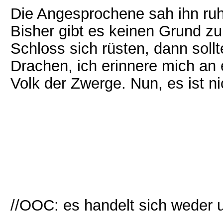
Die Angesprochene sah ihn ruhi
Bisher gibt es keinen Grund z
Schloss sich rüsten, dann sollt
Drachen, ich erinnere mich an
Volk der Zwerge. Nun, es ist n
//OOC: es handelt sich weder 