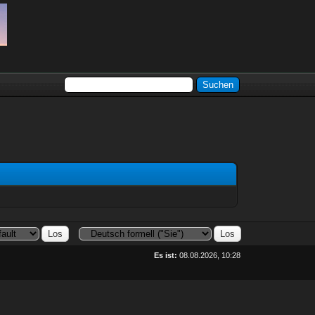
Es ist:
08.08.2026, 10:28