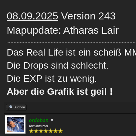
08.09.2025
Version 243
Mapupdate: Atharas Lair
Das Real Life ist ein scheiß
Die Drops sind schlecht.
Die EXP ist zu wenig.
Aber die Grafik ist geil !
Suchen
ordoban
Administrator