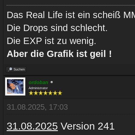
Das Real Life ist ein scheiß
Die Drops sind schlecht.
Die EXP ist zu wenig.
Aber die Grafik ist geil !
Suchen
ordoban
Administrator
31.08.2025, 17:03
31.08.2025
Version 241