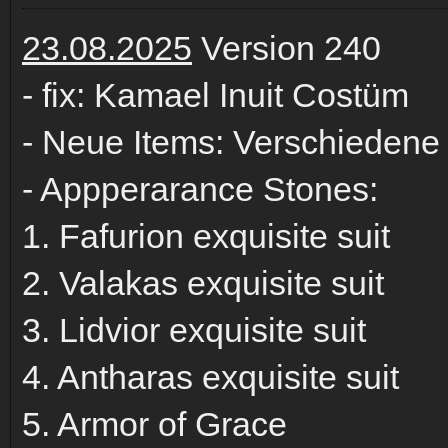
23.08.2025
Version 240
- fix: Kamael Inuit Costüm
- Neue Items: Verschiedene 
- Appperarance Stones:
1. Fafurion exquisite suit
2. Valakas exquisite suit
3. Lidvior exquisite suit
4. Antharas exquisite suit
5. Armor of Grace