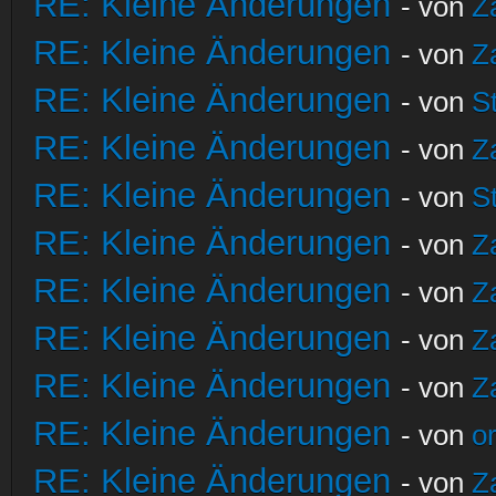
RE: Kleine Änderungen
- von
Z
RE: Kleine Änderungen
- von
Z
RE: Kleine Änderungen
- von
S
RE: Kleine Änderungen
- von
Z
RE: Kleine Änderungen
- von
S
RE: Kleine Änderungen
- von
Z
RE: Kleine Änderungen
- von
Z
RE: Kleine Änderungen
- von
Z
RE: Kleine Änderungen
- von
Z
RE: Kleine Änderungen
- von
o
RE: Kleine Änderungen
- von
Z