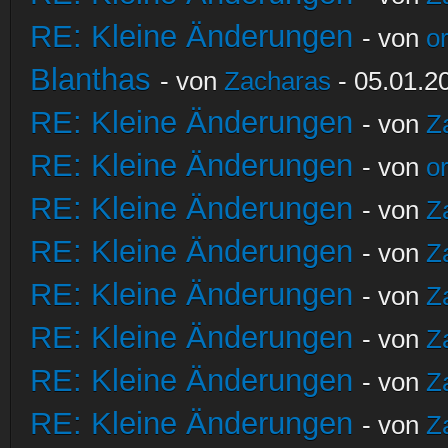
RE: Kleine Änderungen
- von
o
Blanthas
- von
Zacharas
- 05.01.2
RE: Kleine Änderungen
- von
Z
RE: Kleine Änderungen
- von
o
RE: Kleine Änderungen
- von
Z
RE: Kleine Änderungen
- von
Z
RE: Kleine Änderungen
- von
Z
RE: Kleine Änderungen
- von
Z
RE: Kleine Änderungen
- von
Z
RE: Kleine Änderungen
- von
Z