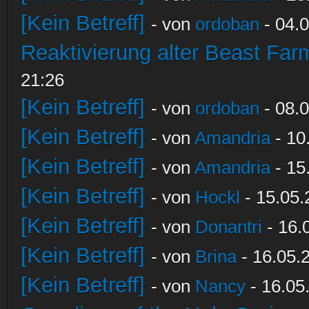
[Kein Betreff]
- von
ordoban
- 04.0
Reaktivierung alter Beast Fa
21:26
[Kein Betreff]
- von
ordoban
- 08.0
[Kein Betreff]
- von
Amandria
- 10
[Kein Betreff]
- von
Amandria
- 15
[Kein Betreff]
- von
Hockl
- 15.05.
[Kein Betreff]
- von
Donantri
- 16.
[Kein Betreff]
- von
Brina
- 16.05.
[Kein Betreff]
- von
Nancy
- 16.05