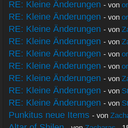
RE: Kleine Änderungen
- von
o
RE: Kleine Änderungen
- von
o
RE: Kleine Änderungen
- von
Z
RE: Kleine Änderungen
- von
Z
RE: Kleine Änderungen
- von
o
RE: Kleine Änderungen
- von
o
RE: Kleine Änderungen
- von
Z
RE: Kleine Änderungen
- von
S
RE: Kleine Änderungen
- von
S
Punkitus neue Items
- von
Zach
Altar of Shilen
- von
Zacharas
- 1