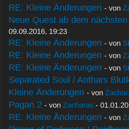
RE: Kleine Änderungen
- von
Z
Neue Quest ab dem nächsten S
09.09.2016, 19:23
RE: Kleine Änderungen
- von
S
RE: Kleine Änderungen
- von
Z
RE: Kleine Änderungen
- von
S
Separated Soul / Anthars Blutkr
Kleine Änderungen
- von
Zachar
Pagan 2
- von
Zacharas
- 01.01.20
RE: Kleine Änderungen
- von
Z