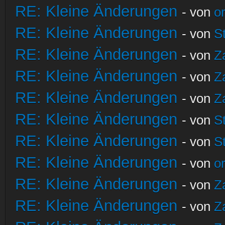
RE: Kleine Änderungen
- von
o
RE: Kleine Änderungen
- von
S
RE: Kleine Änderungen
- von
Z
RE: Kleine Änderungen
- von
Z
RE: Kleine Änderungen
- von
Z
RE: Kleine Änderungen
- von
S
RE: Kleine Änderungen
- von
S
RE: Kleine Änderungen
- von
o
RE: Kleine Änderungen
- von
Z
RE: Kleine Änderungen
- von
Z