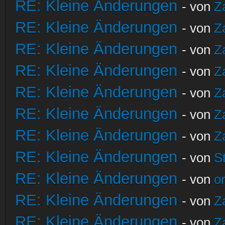
RE: Kleine Änderungen
- von
Z
RE: Kleine Änderungen
- von
Z
RE: Kleine Änderungen
- von
Z
RE: Kleine Änderungen
- von
Z
RE: Kleine Änderungen
- von
Z
RE: Kleine Änderungen
- von
Z
RE: Kleine Änderungen
- von
Z
RE: Kleine Änderungen
- von
S
RE: Kleine Änderungen
- von
o
RE: Kleine Änderungen
- von
Z
RE: Kleine Änderungen
- von
Z