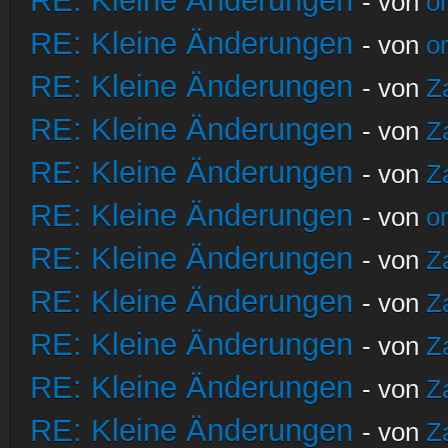
RE: Kleine Änderungen
- von
o
RE: Kleine Änderungen
- von
o
RE: Kleine Änderungen
- von
Z
RE: Kleine Änderungen
- von
Z
RE: Kleine Änderungen
- von
Z
RE: Kleine Änderungen
- von
o
RE: Kleine Änderungen
- von
Z
RE: Kleine Änderungen
- von
Z
RE: Kleine Änderungen
- von
Z
RE: Kleine Änderungen
- von
Z
RE: Kleine Änderungen
- von
Z