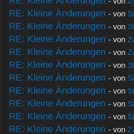
RE: Kleine Änderungen
- von
Z
RE: Kleine Änderungen
- von
S
RE: Kleine Änderungen
- von
S
RE: Kleine Änderungen
- von
Z
RE: Kleine Änderungen
- von
Z
RE: Kleine Änderungen
- von
S
RE: Kleine Änderungen
- von
S
RE: Kleine Änderungen
- von
S
RE: Kleine Änderungen
- von
S
RE: Kleine Änderungen
- von
S
RE: Kleine Änderungen
- von
Z