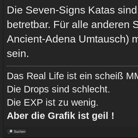
Die Seven-Signs Katas sind
betretbar. Für alle anderen 
Ancient-Adena Umtausch) mü
sein.
Das Real Life ist ein scheiß
Die Drops sind schlecht.
Die EXP ist zu wenig.
Aber die Grafik ist geil !
Suchen