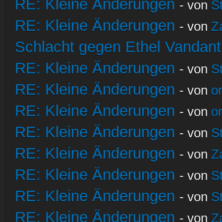
RE: Kleine Änderungen
- von
S
RE: Kleine Änderungen
- von
Z
Schlacht gegen Ethel Vandant
RE: Kleine Änderungen
- von
S
RE: Kleine Änderungen
- von
o
RE: Kleine Änderungen
- von
o
RE: Kleine Änderungen
- von
S
RE: Kleine Änderungen
- von
Z
RE: Kleine Änderungen
- von
S
RE: Kleine Änderungen
- von
S
RE: Kleine Änderungen
- von
Z