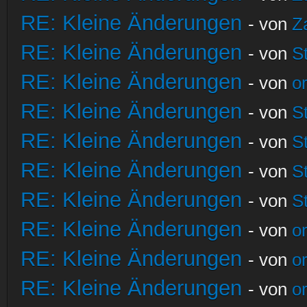
RE: Kleine Änderungen
- von
Z
RE: Kleine Änderungen
- von
S
RE: Kleine Änderungen
- von
o
RE: Kleine Änderungen
- von
S
RE: Kleine Änderungen
- von
S
RE: Kleine Änderungen
- von
S
RE: Kleine Änderungen
- von
S
RE: Kleine Änderungen
- von
o
RE: Kleine Änderungen
- von
o
RE: Kleine Änderungen
- von
o