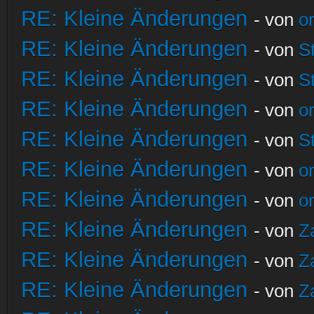
RE: Kleine Änderungen
- von
o
RE: Kleine Änderungen
- von
S
RE: Kleine Änderungen
- von
S
RE: Kleine Änderungen
- von
o
RE: Kleine Änderungen
- von
S
RE: Kleine Änderungen
- von
o
RE: Kleine Änderungen
- von
o
RE: Kleine Änderungen
- von
Z
RE: Kleine Änderungen
- von
Z
RE: Kleine Änderungen
- von
Z