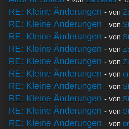
RE: Kleine Änderungen
- von
Z
RE: Kleine Änderungen
- von
S
RE: Kleine Änderungen
- von
S
RE: Kleine Änderungen
- von
Z
RE: Kleine Änderungen
- von
Z
RE: Kleine Änderungen
- von
o
RE: Kleine Änderungen
- von
S
RE: Kleine Änderungen
- von
S
RE: Kleine Änderungen
- von
S
RE: Kleine Änderungen
- von
o