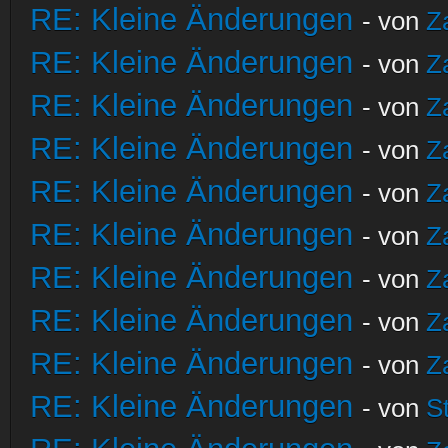
RE: Kleine Änderungen
- von
Z
RE: Kleine Änderungen
- von
Z
RE: Kleine Änderungen
- von
Z
RE: Kleine Änderungen
- von
Z
RE: Kleine Änderungen
- von
Z
RE: Kleine Änderungen
- von
Z
RE: Kleine Änderungen
- von
Z
RE: Kleine Änderungen
- von
Z
RE: Kleine Änderungen
- von
Z
RE: Kleine Änderungen
- von
S