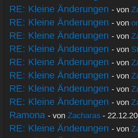
RE: Kleine Änderungen
- von
Z
RE: Kleine Änderungen
- von
o
RE: Kleine Änderungen
- von
Z
RE: Kleine Änderungen
- von
S
RE: Kleine Änderungen
- von
Z
RE: Kleine Änderungen
- von
Z
RE: Kleine Änderungen
- von
Z
RE: Kleine Änderungen
- von
Z
Ramona
- von
Zacharas
- 22.12.20
RE: Kleine Änderungen
- von
Z