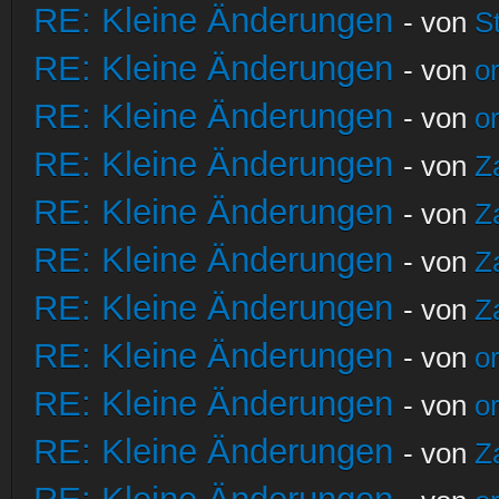
RE: Kleine Änderungen
- von
S
RE: Kleine Änderungen
- von
o
RE: Kleine Änderungen
- von
o
RE: Kleine Änderungen
- von
Z
RE: Kleine Änderungen
- von
Z
RE: Kleine Änderungen
- von
Z
RE: Kleine Änderungen
- von
Z
RE: Kleine Änderungen
- von
o
RE: Kleine Änderungen
- von
o
RE: Kleine Änderungen
- von
Z