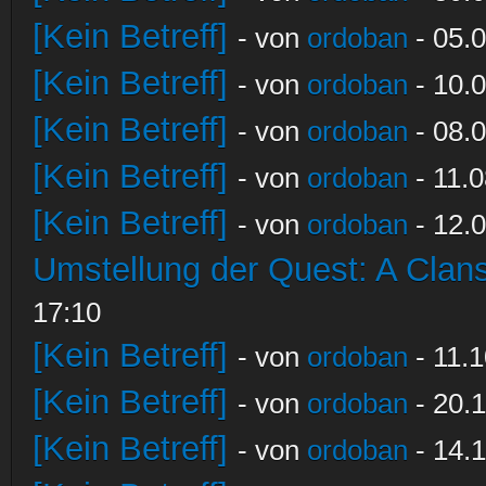
[Kein Betreff]
- von
ordoban
- 05.0
[Kein Betreff]
- von
ordoban
- 10.0
[Kein Betreff]
- von
ordoban
- 08.0
[Kein Betreff]
- von
ordoban
- 11.0
[Kein Betreff]
- von
ordoban
- 12.0
Umstellung der Quest: A Clans
17:10
[Kein Betreff]
- von
ordoban
- 11.1
[Kein Betreff]
- von
ordoban
- 20.1
[Kein Betreff]
- von
ordoban
- 14.1