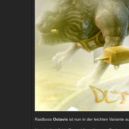
Raidboss
Octavis
ist nun in der leichten Variante 