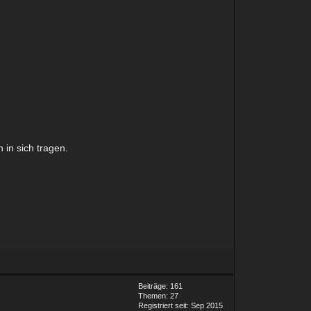
n in sich tragen.
Beiträge: 161
Themen: 27
Registriert seit: Sep 2015