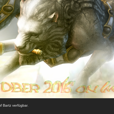
auf Bartz verfügbar.