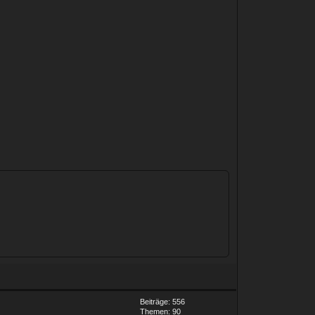
Beiträge: 556
Themen: 90