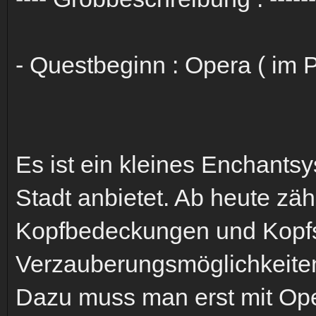
- Questbeginn : Opera ( im 
Es ist ein kleines Enchants
Stadt anbietet. Ab heute zä
Kopfbedeckungen und Kopfs
Verzauberungsmöglichkeite
Dazu muss man erst mit Ope