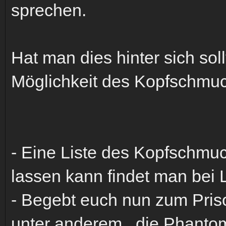
sprechen.
Hat man dies hinter sich sol
Möglichkeit des Kopfschmuc
- Eine Liste des Kopfschm
lassen kann findet man bei 
- Begebt euch nun zum Priso
unter anderem , die Phant