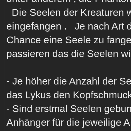
Die Seelen der Kreaturen 
eingefangen . Je nach Art d
Chance eine Seele zu fange
passieren das die Seelen w
- Je höher die Anzahl der Se
das Lykus den Kopfschmuck 
- Sind erstmal Seelen gebun
Anhänger für die jeweilige A