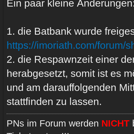
Ein paar kleine Änderungen
1. die Batbank wurde freiges
https://imoriath.com/forum/
2. die Respawnzeit einer de
herabgesetzt, somit ist es 
und am darauffolgenden Mitt
stattfinden zu lassen.
PNs im Forum werden
NICHT
b