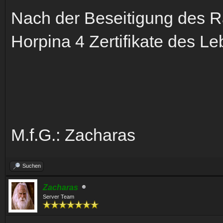
Nach der Beseitigung des R
Horpina 4 Zertifikate des Le
M.f.G.: Zacharas
Suchen
Zacharas
Server Team