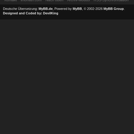
Deutsche Übersetzung:
MyBB.de
, Powered by
MyBB
, © 2002-2026
MyBB Group
.
Designed and Coded by:
DevilKing