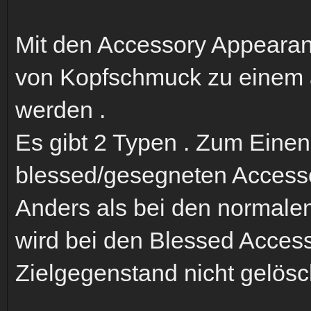
Mit den Accessory Appearan
von Kopfschmuck zu einem
werden .
Es gibt 2 Typen . Zum Einen
blessed/gesegneten Access
Anders als bei den normal
wird bei den Blessed Acces
Zielgegenstand nicht gelösc