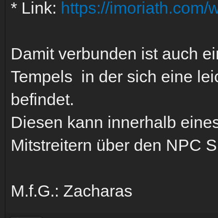
* Link:
https://imoriath.com/
Damit verbunden ist auch ei
Tempels in der sich eine le
befindet.
Diesen kann innerhalb eine
Mitstreitern über den NPC S
M.f.G.: Zacharas