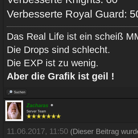
Verbesserte Royal Guard: 5
Das Real Life ist ein scheiß
Die Drops sind schlecht.
Die EXP ist zu wenig.
Aber die Grafik ist geil !
Suchen
Zacharas
Server Team
11.06.2017, 11:50
(Dieser Beitrag wurd