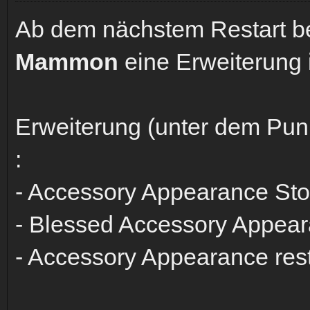
Ab dem nächstem Restart 
Mammon
eine Erweiterung 
Erweiterung (unter dem Pun
:
- Accessory Appearance St
- Blessed Accessory Appea
- Accessory Appearance res