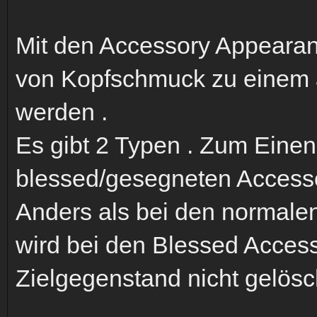
Mit den Accessory Appearan
von Kopfschmuck zu einem
werden .
Es gibt 2 Typen . Zum Einen
blessed/gesegneten Access
Anders als bei den normal
wird bei den Blessed Acces
Zielgegenstand nicht gelösc