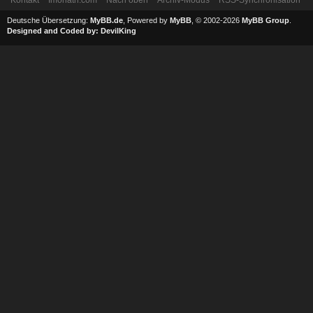
Deutsche Übersetzung:
MyBB.de
, Powered by
MyBB
, © 2002-2026
MyBB Group
.
Designed and Coded by:
DevilKing