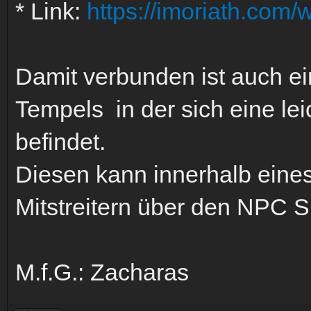
* Link:
https://imoriath.com/
Damit verbunden ist auch ei
Tempels in der sich eine le
befindet.
Diesen kann innerhalb eine
Mitstreitern über den NPC S
M.f.G.: Zacharas