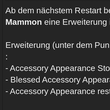
Ab dem nächstem Restart 
Mammon
eine Erweiterung 
Erweiterung (unter dem Pun
:
- Accessory Appearance St
- Blessed Accessory Appea
- Accessory Appearance res