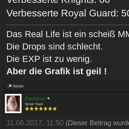
Verbesserte Royal Guard: 5
Das Real Life ist ein scheiß
Die Drops sind schlecht.
Die EXP ist zu wenig.
Aber die Grafik ist geil !
Suchen
Zacharas
Server Team
11.06.2017, 11:50
(Dieser Beitrag wurd