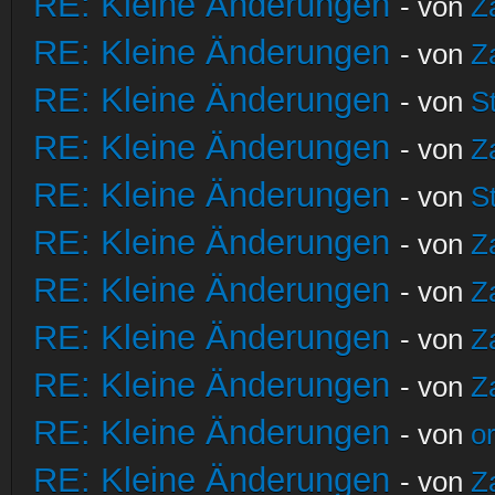
RE: Kleine Änderungen
- von
Z
RE: Kleine Änderungen
- von
Z
RE: Kleine Änderungen
- von
S
RE: Kleine Änderungen
- von
Z
RE: Kleine Änderungen
- von
S
RE: Kleine Änderungen
- von
Z
RE: Kleine Änderungen
- von
Z
RE: Kleine Änderungen
- von
Z
RE: Kleine Änderungen
- von
Z
RE: Kleine Änderungen
- von
o
RE: Kleine Änderungen
- von
Z