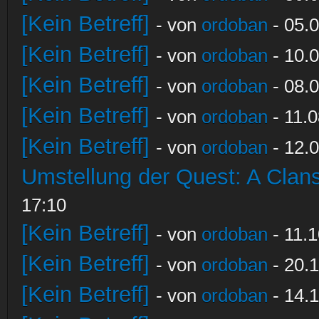
[Kein Betreff]
- von
ordoban
- 05.0
[Kein Betreff]
- von
ordoban
- 10.0
[Kein Betreff]
- von
ordoban
- 08.0
[Kein Betreff]
- von
ordoban
- 11.0
[Kein Betreff]
- von
ordoban
- 12.0
Umstellung der Quest: A Clans
17:10
[Kein Betreff]
- von
ordoban
- 11.1
[Kein Betreff]
- von
ordoban
- 20.1
[Kein Betreff]
- von
ordoban
- 14.1