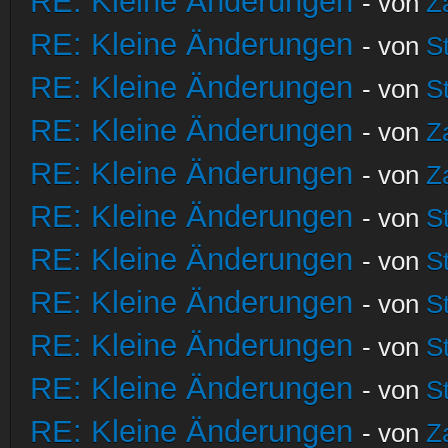
RE: Kleine Änderungen
- von
Z
RE: Kleine Änderungen
- von
S
RE: Kleine Änderungen
- von
S
RE: Kleine Änderungen
- von
Z
RE: Kleine Änderungen
- von
Z
RE: Kleine Änderungen
- von
S
RE: Kleine Änderungen
- von
S
RE: Kleine Änderungen
- von
S
RE: Kleine Änderungen
- von
S
RE: Kleine Änderungen
- von
S
RE: Kleine Änderungen
- von
Z