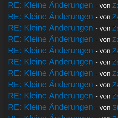
RE: Kleine Änderungen
- von
Z
RE: Kleine Änderungen
- von
Z
RE: Kleine Änderungen
- von
Z
RE: Kleine Änderungen
- von
Z
RE: Kleine Änderungen
- von
Z
RE: Kleine Änderungen
- von
Z
RE: Kleine Änderungen
- von
Z
RE: Kleine Änderungen
- von
Z
RE: Kleine Änderungen
- von
Z
RE: Kleine Änderungen
- von
S