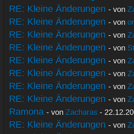
RE: Kleine Änderungen
- von
Z
RE: Kleine Änderungen
- von
o
RE: Kleine Änderungen
- von
Z
RE: Kleine Änderungen
- von
S
RE: Kleine Änderungen
- von
Z
RE: Kleine Änderungen
- von
Z
RE: Kleine Änderungen
- von
Z
RE: Kleine Änderungen
- von
Z
Ramona
- von
Zacharas
- 22.12.20
RE: Kleine Änderungen
- von
Z