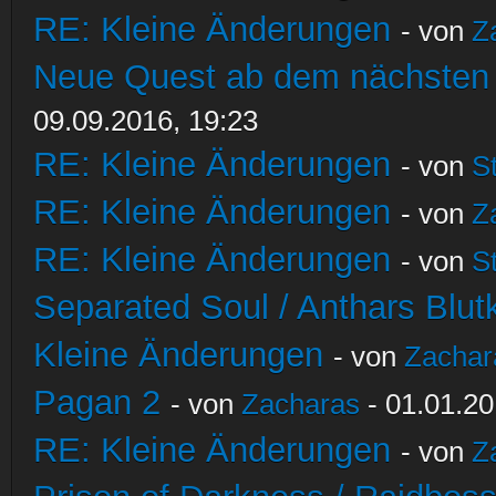
RE: Kleine Änderungen
- von
Z
Neue Quest ab dem nächsten S
09.09.2016, 19:23
RE: Kleine Änderungen
- von
S
RE: Kleine Änderungen
- von
Z
RE: Kleine Änderungen
- von
S
Separated Soul / Anthars Blutkr
Kleine Änderungen
- von
Zachar
Pagan 2
- von
Zacharas
- 01.01.20
RE: Kleine Änderungen
- von
Z