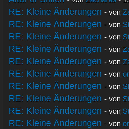
RE: Kleine Änderungen
- von
Z
RE: Kleine Änderungen
- von
S
RE: Kleine Änderungen
- von
S
RE: Kleine Änderungen
- von
Z
RE: Kleine Änderungen
- von
Z
RE: Kleine Änderungen
- von
o
RE: Kleine Änderungen
- von
S
RE: Kleine Änderungen
- von
S
RE: Kleine Änderungen
- von
S
RE: Kleine Änderungen
- von
o