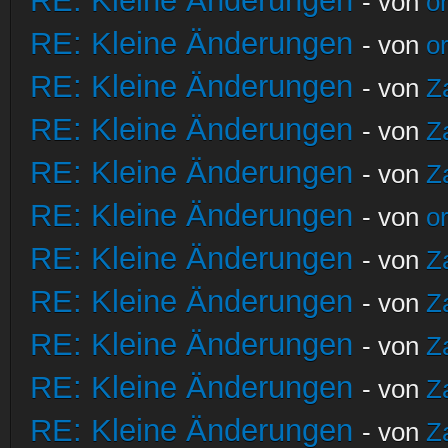
RE: Kleine Änderungen
- von
o
RE: Kleine Änderungen
- von
o
RE: Kleine Änderungen
- von
Z
RE: Kleine Änderungen
- von
Z
RE: Kleine Änderungen
- von
Z
RE: Kleine Änderungen
- von
o
RE: Kleine Änderungen
- von
Z
RE: Kleine Änderungen
- von
Z
RE: Kleine Änderungen
- von
Z
RE: Kleine Änderungen
- von
Z
RE: Kleine Änderungen
- von
Z