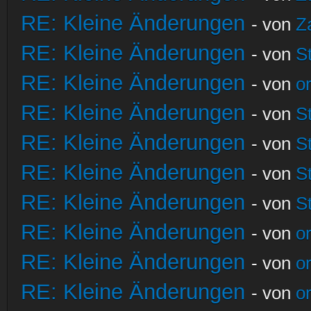
RE: Kleine Änderungen
- von
Z
RE: Kleine Änderungen
- von
S
RE: Kleine Änderungen
- von
o
RE: Kleine Änderungen
- von
S
RE: Kleine Änderungen
- von
S
RE: Kleine Änderungen
- von
S
RE: Kleine Änderungen
- von
S
RE: Kleine Änderungen
- von
o
RE: Kleine Änderungen
- von
o
RE: Kleine Änderungen
- von
o