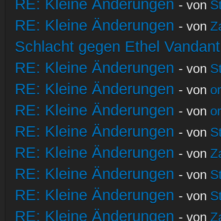
RE: Kleine Änderungen
- von
S
RE: Kleine Änderungen
- von
Z
Schlacht gegen Ethel Vandant
RE: Kleine Änderungen
- von
S
RE: Kleine Änderungen
- von
o
RE: Kleine Änderungen
- von
o
RE: Kleine Änderungen
- von
S
RE: Kleine Änderungen
- von
Z
RE: Kleine Änderungen
- von
S
RE: Kleine Änderungen
- von
S
RE: Kleine Änderungen
- von
Z