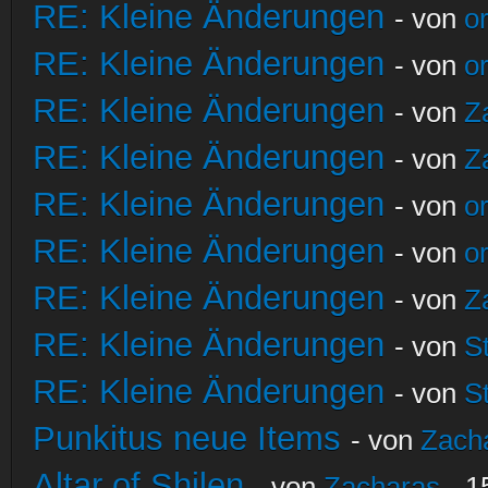
RE: Kleine Änderungen
- von
o
RE: Kleine Änderungen
- von
o
RE: Kleine Änderungen
- von
Z
RE: Kleine Änderungen
- von
Z
RE: Kleine Änderungen
- von
o
RE: Kleine Änderungen
- von
o
RE: Kleine Änderungen
- von
Z
RE: Kleine Änderungen
- von
S
RE: Kleine Änderungen
- von
S
Punkitus neue Items
- von
Zach
Altar of Shilen
- von
Zacharas
- 1