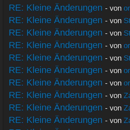
RE: Kleine Änderungen
- von
o
RE: Kleine Änderungen
- von
S
RE: Kleine Änderungen
- von
S
RE: Kleine Änderungen
- von
o
RE: Kleine Änderungen
- von
S
RE: Kleine Änderungen
- von
o
RE: Kleine Änderungen
- von
o
RE: Kleine Änderungen
- von
Z
RE: Kleine Änderungen
- von
Z
RE: Kleine Änderungen
- von
Z