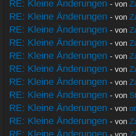
RE: Kleine Änderungen
- von
Z
RE: Kleine Änderungen
- von
Z
RE: Kleine Änderungen
- von
Z
RE: Kleine Änderungen
- von
Z
RE: Kleine Änderungen
- von
Z
RE: Kleine Änderungen
- von
Z
RE: Kleine Änderungen
- von
Z
RE: Kleine Änderungen
- von
S
RE: Kleine Änderungen
- von
o
RE: Kleine Änderungen
- von
Z
RE: Kleine Änderungen
- von
Z