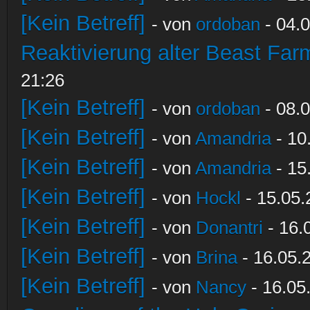
[Kein Betreff]
- von
ordoban
- 04.0
Reaktivierung alter Beast Fa
21:26
[Kein Betreff]
- von
ordoban
- 08.0
[Kein Betreff]
- von
Amandria
- 10
[Kein Betreff]
- von
Amandria
- 15
[Kein Betreff]
- von
Hockl
- 15.05.
[Kein Betreff]
- von
Donantri
- 16.
[Kein Betreff]
- von
Brina
- 16.05.
[Kein Betreff]
- von
Nancy
- 16.05