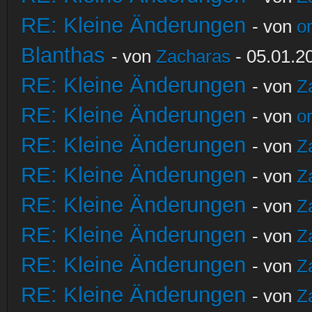
RE: Kleine Änderungen
- von
o
Blanthas
- von
Zacharas
- 05.01.2
RE: Kleine Änderungen
- von
Z
RE: Kleine Änderungen
- von
o
RE: Kleine Änderungen
- von
Z
RE: Kleine Änderungen
- von
Z
RE: Kleine Änderungen
- von
Z
RE: Kleine Änderungen
- von
Z
RE: Kleine Änderungen
- von
Z
RE: Kleine Änderungen
- von
Z