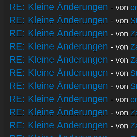
RE: Kleine Änderungen
- von
o
RE: Kleine Änderungen
- von
S
RE: Kleine Änderungen
- von
Z
RE: Kleine Änderungen
- von
Z
RE: Kleine Änderungen
- von
Z
RE: Kleine Änderungen
- von
S
RE: Kleine Änderungen
- von
S
RE: Kleine Änderungen
- von
o
RE: Kleine Änderungen
- von
Z
RE: Kleine Änderungen
- von
Z