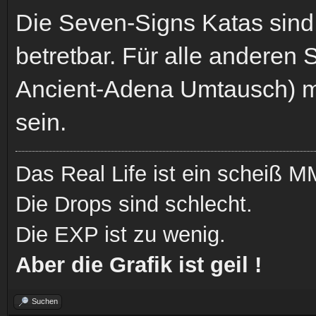
Die Seven-Signs Katas sind
betretbar. Für alle anderen 
Ancient-Adena Umtausch) mü
sein.
Das Real Life ist ein scheiß
Die Drops sind schlecht.
Die EXP ist zu wenig.
Aber die Grafik ist geil !
Suchen