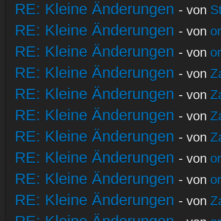
RE: Kleine Änderungen
- von
S
RE: Kleine Änderungen
- von
o
RE: Kleine Änderungen
- von
o
RE: Kleine Änderungen
- von
Z
RE: Kleine Änderungen
- von
Z
RE: Kleine Änderungen
- von
Z
RE: Kleine Änderungen
- von
Z
RE: Kleine Änderungen
- von
o
RE: Kleine Änderungen
- von
o
RE: Kleine Änderungen
- von
Z