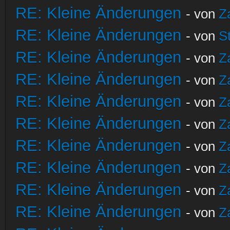
RE: Kleine Änderungen
- von
Z
RE: Kleine Änderungen
- von
S
RE: Kleine Änderungen
- von
Z
RE: Kleine Änderungen
- von
Z
RE: Kleine Änderungen
- von
Z
RE: Kleine Änderungen
- von
Z
RE: Kleine Änderungen
- von
Z
RE: Kleine Änderungen
- von
Z
RE: Kleine Änderungen
- von
Z
RE: Kleine Änderungen
- von
Z