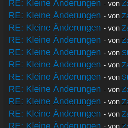
RE: Kleine Änderungen
- von
Z
RE: Kleine Änderungen
- von
Z
RE: Kleine Änderungen
- von
Z
RE: Kleine Änderungen
- von
Z
RE: Kleine Änderungen
- von
S
RE: Kleine Änderungen
- von
Z
RE: Kleine Änderungen
- von
S
RE: Kleine Änderungen
- von
Z
RE: Kleine Änderungen
- von
Z
RE: Kleine Änderungen
- von
Z
RE: Kleine Änderungen
- von
Z