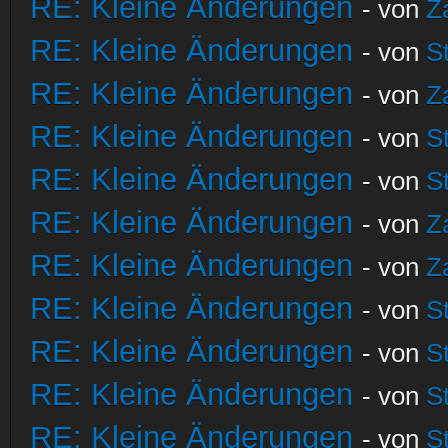
RE: Kleine Änderungen
- von
Z
RE: Kleine Änderungen
- von
S
RE: Kleine Änderungen
- von
Z
RE: Kleine Änderungen
- von
S
RE: Kleine Änderungen
- von
S
RE: Kleine Änderungen
- von
Z
RE: Kleine Änderungen
- von
Z
RE: Kleine Änderungen
- von
S
RE: Kleine Änderungen
- von
S
RE: Kleine Änderungen
- von
S
RE: Kleine Änderungen
- von
S