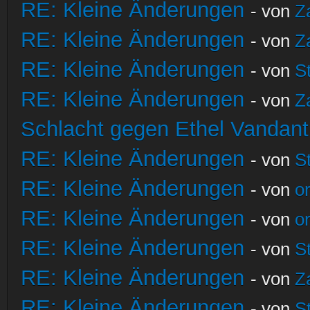
RE: Kleine Änderungen
- von
Z
RE: Kleine Änderungen
- von
Z
RE: Kleine Änderungen
- von
S
RE: Kleine Änderungen
- von
Z
Schlacht gegen Ethel Vandant
RE: Kleine Änderungen
- von
S
RE: Kleine Änderungen
- von
o
RE: Kleine Änderungen
- von
o
RE: Kleine Änderungen
- von
S
RE: Kleine Änderungen
- von
Z
RE: Kleine Änderungen
- von
S