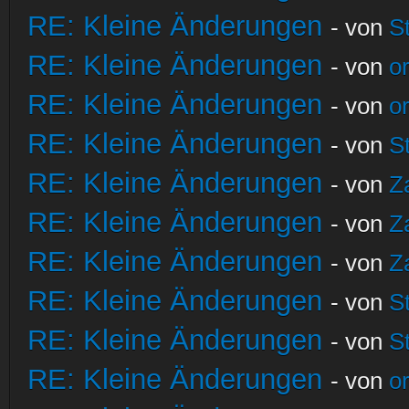
RE: Kleine Änderungen
- von
S
RE: Kleine Änderungen
- von
o
RE: Kleine Änderungen
- von
o
RE: Kleine Änderungen
- von
S
RE: Kleine Änderungen
- von
Z
RE: Kleine Änderungen
- von
Z
RE: Kleine Änderungen
- von
Z
RE: Kleine Änderungen
- von
S
RE: Kleine Änderungen
- von
S
RE: Kleine Änderungen
- von
o