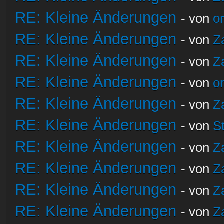
RE: Kleine Änderungen
- von
o
RE: Kleine Änderungen
- von
Z
RE: Kleine Änderungen
- von
Z
RE: Kleine Änderungen
- von
o
RE: Kleine Änderungen
- von
Z
RE: Kleine Änderungen
- von
S
RE: Kleine Änderungen
- von
Z
RE: Kleine Änderungen
- von
Z
RE: Kleine Änderungen
- von
Z
RE: Kleine Änderungen
- von
Z