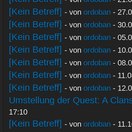
[Kein Betreff]
- von
ordoban
- 27.0
[Kein Betreff]
- von
ordoban
- 30.0
[Kein Betreff]
- von
ordoban
- 05.0
[Kein Betreff]
- von
ordoban
- 10.0
[Kein Betreff]
- von
ordoban
- 08.0
[Kein Betreff]
- von
ordoban
- 11.0
[Kein Betreff]
- von
ordoban
- 12.0
Umstellung der Quest: A Clans
17:10
[Kein Betreff]
- von
ordoban
- 11.1