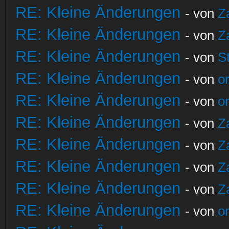
RE: Kleine Änderungen
- von
Z
RE: Kleine Änderungen
- von
Z
RE: Kleine Änderungen
- von
S
RE: Kleine Änderungen
- von
o
RE: Kleine Änderungen
- von
o
RE: Kleine Änderungen
- von
Z
RE: Kleine Änderungen
- von
Z
RE: Kleine Änderungen
- von
Z
RE: Kleine Änderungen
- von
Z
RE: Kleine Änderungen
- von
o