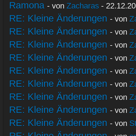
Ramona
- von
Zacharas
- 22.12.20
RE: Kleine Änderungen
- von
Z
RE: Kleine Änderungen
- von
Z
RE: Kleine Änderungen
- von
Z
RE: Kleine Änderungen
- von
Z
RE: Kleine Änderungen
- von
Z
RE: Kleine Änderungen
- von
Z
RE: Kleine Änderungen
- von
Z
RE: Kleine Änderungen
- von
Z
RE: Kleine Änderungen
- von
S
RE: Kleine Änderungen