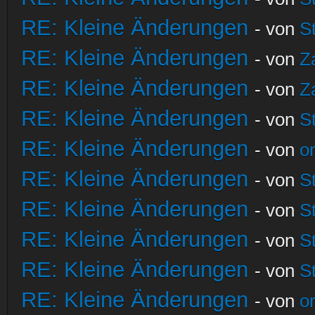
RE: Kleine Änderungen
- von
S
RE: Kleine Änderungen
- von
Z
RE: Kleine Änderungen
- von
Z
RE: Kleine Änderungen
- von
S
RE: Kleine Änderungen
- von
o
RE: Kleine Änderungen
- von
S
RE: Kleine Änderungen
- von
S
RE: Kleine Änderungen
- von
S
RE: Kleine Änderungen
- von
S
RE: Kleine Änderungen
- von
o