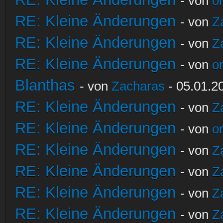
- von
o
RE: Kleine Änderungen
- von
Z
RE: Kleine Änderungen
- von
Z
RE: Kleine Änderungen
- von
o
Blanthas
- von
Zacharas
- 05.01.2
RE: Kleine Änderungen
- von
Z
RE: Kleine Änderungen
- von
o
RE: Kleine Änderungen
- von
Z
RE: Kleine Änderungen
- von
Z
RE: Kleine Änderungen
- von
Z
RE: Kleine Änderungen
- von
Z