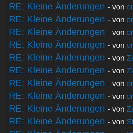
RE: Kleine Änderungen
- von
o
RE: Kleine Änderungen
- von
o
RE: Kleine Änderungen
- von
o
RE: Kleine Änderungen
- von
o
RE: Kleine Änderungen
- von
Z
RE: Kleine Änderungen
- von
Z
RE: Kleine Änderungen
- von
o
RE: Kleine Änderungen
- von
o
RE: Kleine Änderungen
- von
Z
RE: Kleine Änderungen
- von
S