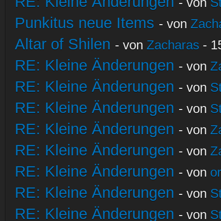
RE: Kleine Änderungen
- von
S
Punkitus neue Items
- von
Zach
Altar of Shilen
- von
Zacharas
- 1
RE: Kleine Änderungen
- von
Z
RE: Kleine Änderungen
- von
S
RE: Kleine Änderungen
- von
S
RE: Kleine Änderungen
- von
Z
RE: Kleine Änderungen
- von
Z
RE: Kleine Änderungen
- von
o
RE: Kleine Änderungen
- von
S
RE: Kleine Änderungen
- von
S