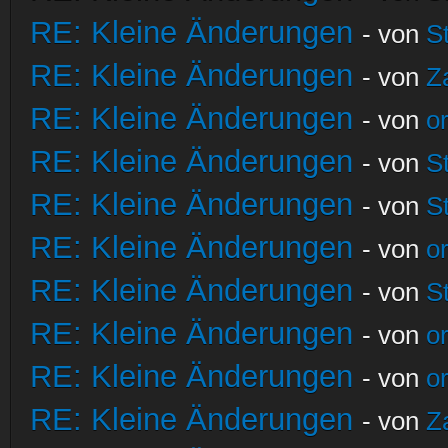
RE: Kleine Änderungen
- von
S
RE: Kleine Änderungen
- von
Z
RE: Kleine Änderungen
- von
o
RE: Kleine Änderungen
- von
S
RE: Kleine Änderungen
- von
S
RE: Kleine Änderungen
- von
o
RE: Kleine Änderungen
- von
S
RE: Kleine Änderungen
- von
o
RE: Kleine Änderungen
- von
o
RE: Kleine Änderungen
- von
Z