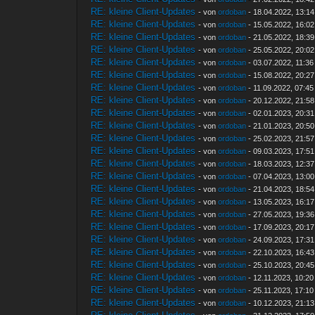
RE: kleine Client-Updates
- von
ordoban
- 18.04.2022, 13:14
RE: kleine Client-Updates
- von
ordoban
- 15.05.2022, 16:02
RE: kleine Client-Updates
- von
ordoban
- 21.05.2022, 18:39
RE: kleine Client-Updates
- von
ordoban
- 25.05.2022, 20:02
RE: kleine Client-Updates
- von
ordoban
- 03.07.2022, 11:36
RE: kleine Client-Updates
- von
ordoban
- 15.08.2022, 20:27
RE: kleine Client-Updates
- von
ordoban
- 11.09.2022, 07:45
RE: kleine Client-Updates
- von
ordoban
- 20.12.2022, 21:58
RE: kleine Client-Updates
- von
ordoban
- 02.01.2023, 20:31
RE: kleine Client-Updates
- von
ordoban
- 21.01.2023, 20:50
RE: kleine Client-Updates
- von
ordoban
- 25.02.2023, 21:57
RE: kleine Client-Updates
- von
ordoban
- 09.03.2023, 17:51
RE: kleine Client-Updates
- von
ordoban
- 18.03.2023, 12:37
RE: kleine Client-Updates
- von
ordoban
- 07.04.2023, 13:00
RE: kleine Client-Updates
- von
ordoban
- 21.04.2023, 18:54
RE: kleine Client-Updates
- von
ordoban
- 13.05.2023, 16:17
RE: kleine Client-Updates
- von
ordoban
- 27.05.2023, 19:36
RE: kleine Client-Updates
- von
ordoban
- 17.09.2023, 20:17
RE: kleine Client-Updates
- von
ordoban
- 24.09.2023, 17:31
RE: kleine Client-Updates
- von
ordoban
- 22.10.2023, 16:43
RE: kleine Client-Updates
- von
ordoban
- 25.10.2023, 20:45
RE: kleine Client-Updates
- von
ordoban
- 12.11.2023, 10:20
RE: kleine Client-Updates
- von
ordoban
- 25.11.2023, 17:10
RE: kleine Client-Updates
- von
ordoban
- 10.12.2023, 21:13