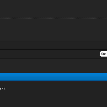
18:44