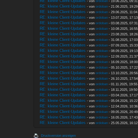
RE: kleine Client-Updates
- von
ordoban
- 19.06.2025, 09:31
RE: kleine Client-Updates
- von
ordoban
- 21.06.2025, 19:29
RE: kleine Client-Updates
- von
ordoban
- 29.06.2025, 11:04
RE: kleine Client-Updates
- von
ordoban
- 13.07.2025, 17:13
RE: kleine Client-Updates
- von
ordoban
- 03.08.2025, 07:31
RE: kleine Client-Updates
- von
ordoban
- 10.08.2025, 16:55
RE: kleine Client-Updates
- von
ordoban
- 23.08.2025, 18:26
RE: kleine Client-Updates
- von
ordoban
- 31.08.2025, 17:03
RE: kleine Client-Updates
- von
ordoban
- 07.09.2025, 15:33
RE: kleine Client-Updates
- von
ordoban
- 08.09.2025, 19:13
RE: kleine Client-Updates
- von
ordoban
- 12.09.2025, 21:37
RE: kleine Client-Updates
- von
ordoban
- 16.09.2025, 18:00
RE: kleine Client-Updates
- von
ordoban
- 05.10.2025, 17:22
RE: kleine Client-Updates
- von
ordoban
- 13.10.2025, 20:56
RE: kleine Client-Updates
- von
ordoban
- 26.10.2025, 17:54
RE: kleine Client-Updates
- von
ordoban
- 01.11.2025, 19:55
RE: kleine Client-Updates
- von
ordoban
- 18.11.2025, 19:50
RE: kleine Client-Updates
- von
ordoban
- 03.04.2026, 17:17
RE: kleine Client-Updates
- von
ordoban
- 05.04.2026, 15:22
RE: kleine Client-Updates
- von
ordoban
- 12.04.2026, 10:36
RE: kleine Client-Updates
- von
ordoban
- 09.05.2026, 20:49
RE: kleine Client-Updates
- von
ordoban
- 16.05.2026, 17:43
RE: kleine Client-Updates
- von
ordoban
- 25.05.2026, 16:12
Druckversion anzeigen