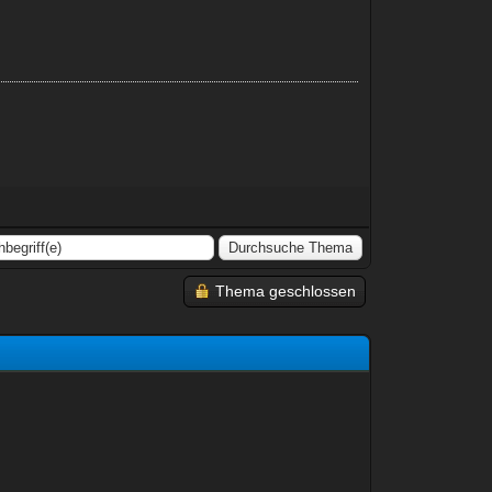
Thema geschlossen