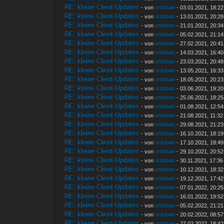
RE: kleine Client-Updates
- von
ordoban
- 03.01.2021, 18:22
RE: kleine Client-Updates
- von
ordoban
- 13.01.2021, 20:28
RE: kleine Client-Updates
- von
ordoban
- 21.01.2021, 20:34
RE: kleine Client-Updates
- von
ordoban
- 05.02.2021, 21:14
RE: kleine Client-Updates
- von
ordoban
- 27.02.2021, 20:41
RE: kleine Client-Updates
- von
ordoban
- 14.03.2021, 16:40
RE: kleine Client-Updates
- von
ordoban
- 23.03.2021, 20:48
RE: kleine Client-Updates
- von
ordoban
- 13.05.2021, 16:33
RE: kleine Client-Updates
- von
ordoban
- 18.05.2021, 20:23
RE: kleine Client-Updates
- von
ordoban
- 03.06.2021, 19:20
RE: kleine Client-Updates
- von
ordoban
- 25.06.2021, 18:25
RE: kleine Client-Updates
- von
ordoban
- 01.08.2021, 12:54
RE: kleine Client-Updates
- von
ordoban
- 21.08.2021, 11:32
RE: kleine Client-Updates
- von
ordoban
- 29.08.2021, 21:23
RE: kleine Client-Updates
- von
ordoban
- 16.10.2021, 18:19
RE: kleine Client-Updates
- von
ordoban
- 17.10.2021, 18:49
RE: kleine Client-Updates
- von
ordoban
- 29.10.2021, 20:52
RE: kleine Client-Updates
- von
ordoban
- 30.11.2021, 17:36
RE: kleine Client-Updates
- von
ordoban
- 10.12.2021, 18:32
RE: kleine Client-Updates
- von
ordoban
- 19.12.2021, 17:42
RE: kleine Client-Updates
- von
ordoban
- 07.01.2022, 20:25
RE: kleine Client-Updates
- von
ordoban
- 16.01.2022, 19:52
RE: kleine Client-Updates
- von
ordoban
- 05.02.2022, 21:21
RE: kleine Client-Updates
- von
ordoban
- 20.02.2022, 08:57
RE: kleine Client-Updates
- von
ordoban
- 27.02.2022, 18:42