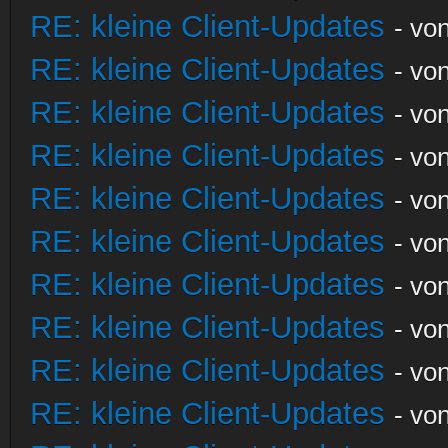
RE: kleine Client-Updates
- vo
RE: kleine Client-Updates
- vo
RE: kleine Client-Updates
- vo
RE: kleine Client-Updates
- vo
RE: kleine Client-Updates
- vo
RE: kleine Client-Updates
- vo
RE: kleine Client-Updates
- vo
RE: kleine Client-Updates
- vo
RE: kleine Client-Updates
- vo
RE: kleine Client-Updates
- vo