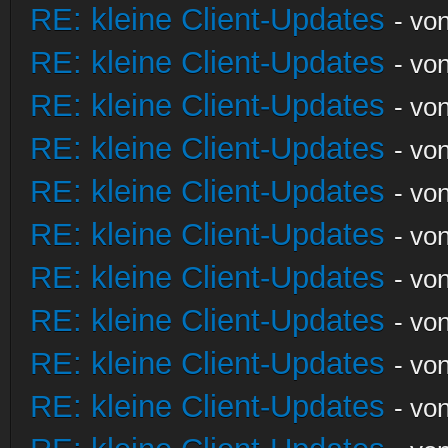
RE: kleine Client-Updates
- vo
RE: kleine Client-Updates
- vo
RE: kleine Client-Updates
- vo
RE: kleine Client-Updates
- vo
RE: kleine Client-Updates
- vo
RE: kleine Client-Updates
- vo
RE: kleine Client-Updates
- vo
RE: kleine Client-Updates
- vo
RE: kleine Client-Updates
- vo
RE: kleine Client-Updates
- vo