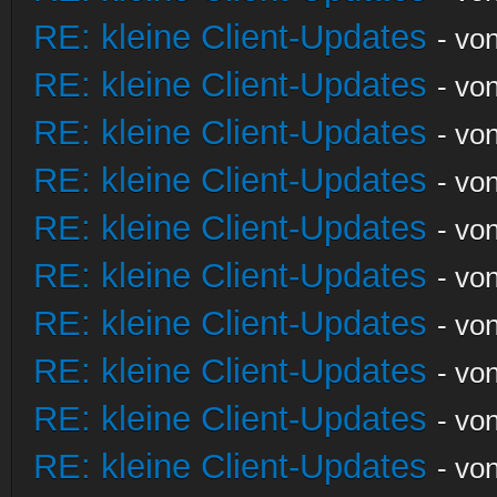
RE: kleine Client-Updates
- vo
RE: kleine Client-Updates
- vo
RE: kleine Client-Updates
- vo
RE: kleine Client-Updates
- vo
RE: kleine Client-Updates
- vo
RE: kleine Client-Updates
- vo
RE: kleine Client-Updates
- vo
RE: kleine Client-Updates
- vo
RE: kleine Client-Updates
- vo
RE: kleine Client-Updates
- vo