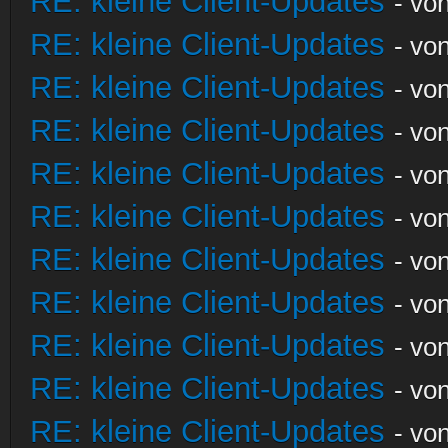
RE: kleine Client-Updates
- vo
RE: kleine Client-Updates
- vo
RE: kleine Client-Updates
- vo
RE: kleine Client-Updates
- vo
RE: kleine Client-Updates
- vo
RE: kleine Client-Updates
- vo
RE: kleine Client-Updates
- vo
RE: kleine Client-Updates
- vo
RE: kleine Client-Updates
- vo
RE: kleine Client-Updates
- vo
RE: kleine Client-Updates
- vo