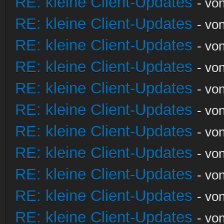
RE: kleine Client-Updates
- vo
RE: kleine Client-Updates
- vo
RE: kleine Client-Updates
- vo
RE: kleine Client-Updates
- vo
RE: kleine Client-Updates
- vo
RE: kleine Client-Updates
- vo
RE: kleine Client-Updates
- vo
RE: kleine Client-Updates
- vo
RE: kleine Client-Updates
- vo
RE: kleine Client-Updates
- vo
RE: kleine Client-Updates
- vo