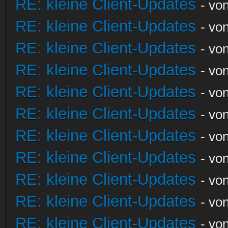
RE: kleine Client-Updates
- vo
RE: kleine Client-Updates
- vo
RE: kleine Client-Updates
- vo
RE: kleine Client-Updates
- vo
RE: kleine Client-Updates
- vo
RE: kleine Client-Updates
- vo
RE: kleine Client-Updates
- vo
RE: kleine Client-Updates
- vo
RE: kleine Client-Updates
- vo
RE: kleine Client-Updates
- vo
RE: kleine Client-Updates
- vo