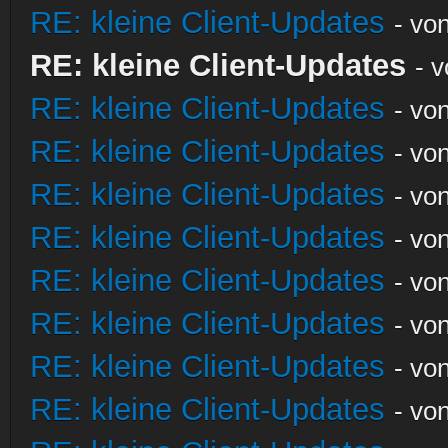
RE: kleine Client-Updates
- vo
RE: kleine Client-Updates
- 
RE: kleine Client-Updates
- vo
RE: kleine Client-Updates
- vo
RE: kleine Client-Updates
- vo
RE: kleine Client-Updates
- vo
RE: kleine Client-Updates
- vo
RE: kleine Client-Updates
- vo
RE: kleine Client-Updates
- vo
RE: kleine Client-Updates
- vo