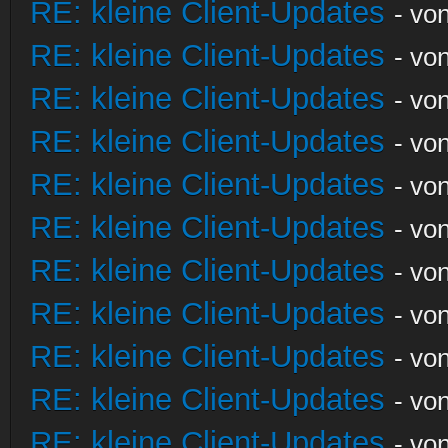
RE: kleine Client-Updates
- vo
RE: kleine Client-Updates
- vo
RE: kleine Client-Updates
- vo
RE: kleine Client-Updates
- vo
RE: kleine Client-Updates
- vo
RE: kleine Client-Updates
- vo
RE: kleine Client-Updates
- vo
RE: kleine Client-Updates
- vo
RE: kleine Client-Updates
- vo
RE: kleine Client-Updates
- vo
RE: kleine Client-Updates
- vo