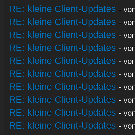
RE: kleine Client-Updates
- vo
RE: kleine Client-Updates
- vo
RE: kleine Client-Updates
- vo
RE: kleine Client-Updates
- vo
RE: kleine Client-Updates
- vo
RE: kleine Client-Updates
- vo
RE: kleine Client-Updates
- vo
RE: kleine Client-Updates
- vo
RE: kleine Client-Updates
- vo
RE: kleine Client-Updates
- vo