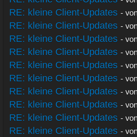
RE: kleine Client-Updates
- vo
RE: kleine Client-Updates
- vo
RE: kleine Client-Updates
- vo
RE: kleine Client-Updates
- vo
RE: kleine Client-Updates
- vo
RE: kleine Client-Updates
- vo
RE: kleine Client-Updates
- vo
RE: kleine Client-Updates
- vo
RE: kleine Client-Updates
- vo
RE: kleine Client-Updates
- vo