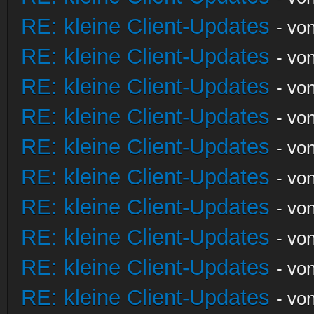
RE: kleine Client-Updates
- vo
RE: kleine Client-Updates
- vo
RE: kleine Client-Updates
- vo
RE: kleine Client-Updates
- vo
RE: kleine Client-Updates
- vo
RE: kleine Client-Updates
- vo
RE: kleine Client-Updates
- vo
RE: kleine Client-Updates
- vo
RE: kleine Client-Updates
- vo
RE: kleine Client-Updates
- vo