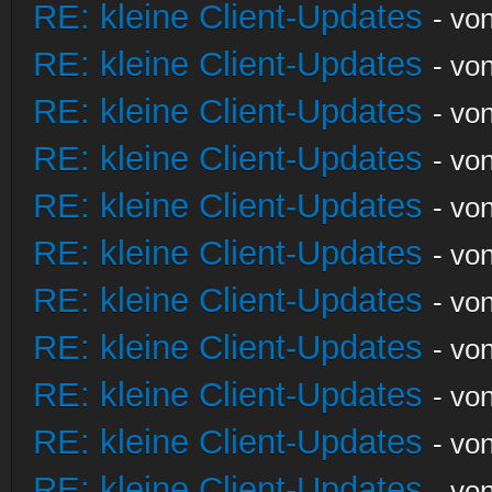
RE: kleine Client-Updates
- vo
RE: kleine Client-Updates
- vo
RE: kleine Client-Updates
- vo
RE: kleine Client-Updates
- vo
RE: kleine Client-Updates
- vo
RE: kleine Client-Updates
- vo
RE: kleine Client-Updates
- vo
RE: kleine Client-Updates
- vo
RE: kleine Client-Updates
- vo
RE: kleine Client-Updates
- vo
RE: kleine Client-Updates
- vo