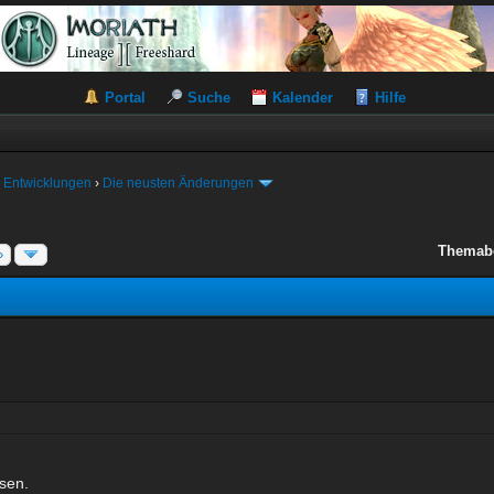
Portal
Suche
Kalender
Hilfe
 Entwicklungen
›
Die neusten Änderungen
Themab
»
sen.