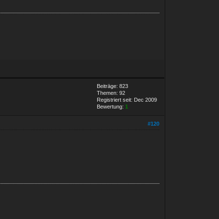
Beiträge: 823
Themen: 92
Registriert seit: Dec 2009
Bewertung:
1
#120