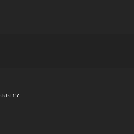
is Lvl.110,