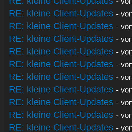
RE: kleine Client-Updates
- vo
RE: kleine Client-Updates
- vo
RE: kleine Client-Updates
- vo
RE: kleine Client-Updates
- vo
RE: kleine Client-Updates
- vo
RE: kleine Client-Updates
- vo
RE: kleine Client-Updates
- vo
RE: kleine Client-Updates
- vo
RE: kleine Client-Updates
- vo
RE: kleine Client-Updates
- vo
RE: kleine Client-Updates
- vo