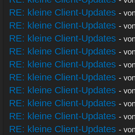
RE: kleine Client-Updates
- vo
RE: kleine Client-Updates
- vo
RE: kleine Client-Updates
- vo
RE: kleine Client-Updates
- vo
RE: kleine Client-Updates
- vo
RE: kleine Client-Updates
- vo
RE: kleine Client-Updates
- vo
RE: kleine Client-Updates
- vo
RE: kleine Client-Updates
- vo
RE: kleine Client-Updates
- vo