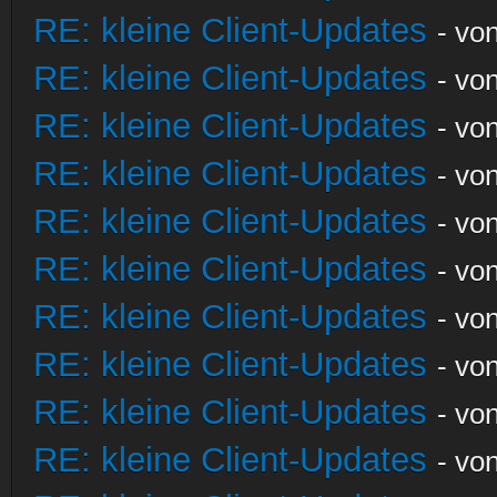
RE: kleine Client-Updates
- vo
RE: kleine Client-Updates
- vo
RE: kleine Client-Updates
- vo
RE: kleine Client-Updates
- vo
RE: kleine Client-Updates
- vo
RE: kleine Client-Updates
- vo
RE: kleine Client-Updates
- vo
RE: kleine Client-Updates
- vo
RE: kleine Client-Updates
- vo
RE: kleine Client-Updates
- vo