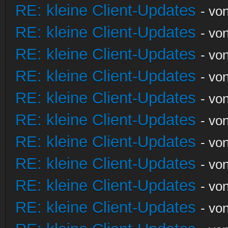
RE: kleine Client-Updates
- vo
RE: kleine Client-Updates
- vo
RE: kleine Client-Updates
- vo
RE: kleine Client-Updates
- vo
RE: kleine Client-Updates
- vo
RE: kleine Client-Updates
- vo
RE: kleine Client-Updates
- vo
RE: kleine Client-Updates
- vo
RE: kleine Client-Updates
- vo
RE: kleine Client-Updates
- vo