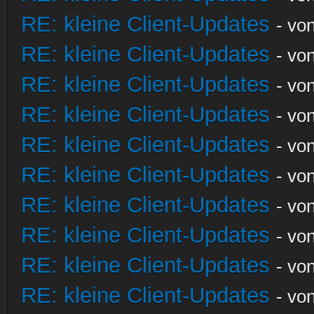
RE: kleine Client-Updates
- vo
RE: kleine Client-Updates
- vo
RE: kleine Client-Updates
- vo
RE: kleine Client-Updates
- vo
RE: kleine Client-Updates
- vo
RE: kleine Client-Updates
- vo
RE: kleine Client-Updates
- vo
RE: kleine Client-Updates
- vo
RE: kleine Client-Updates
- vo
RE: kleine Client-Updates
- vo