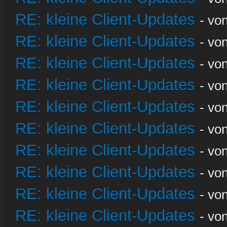
RE: kleine Client-Updates
- vo
RE: kleine Client-Updates
- vo
RE: kleine Client-Updates
- vo
RE: kleine Client-Updates
- vo
RE: kleine Client-Updates
- vo
RE: kleine Client-Updates
- vo
RE: kleine Client-Updates
- vo
RE: kleine Client-Updates
- vo
RE: kleine Client-Updates
- vo
RE: kleine Client-Updates
- vo