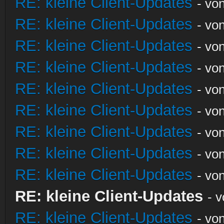
RE: kleine Client-Updates
- vo
RE: kleine Client-Updates
- vo
RE: kleine Client-Updates
- vo
RE: kleine Client-Updates
- vo
RE: kleine Client-Updates
- vo
RE: kleine Client-Updates
- vo
RE: kleine Client-Updates
- vo
RE: kleine Client-Updates
- vo
RE: kleine Client-Updates
- vo
RE: kleine Client-Updates
- 
RE: kleine Client-Updates
- vo