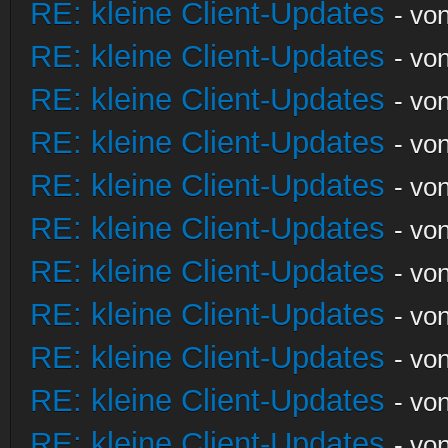
RE: kleine Client-Updates
- vo
RE: kleine Client-Updates
- vo
RE: kleine Client-Updates
- vo
RE: kleine Client-Updates
- vo
RE: kleine Client-Updates
- vo
RE: kleine Client-Updates
- vo
RE: kleine Client-Updates
- vo
RE: kleine Client-Updates
- vo
RE: kleine Client-Updates
- vo
RE: kleine Client-Updates
- vo
RE: kleine Client-Updates
- vo