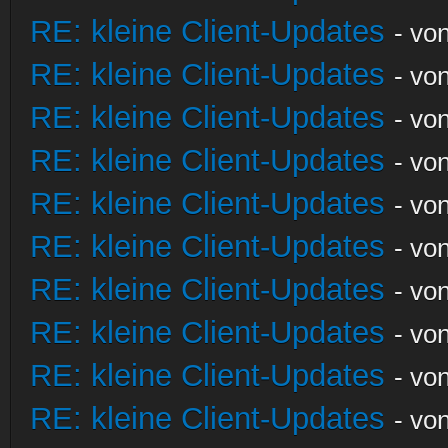
RE: kleine Client-Updates
- vo
RE: kleine Client-Updates
- vo
RE: kleine Client-Updates
- vo
RE: kleine Client-Updates
- vo
RE: kleine Client-Updates
- vo
RE: kleine Client-Updates
- vo
RE: kleine Client-Updates
- vo
RE: kleine Client-Updates
- vo
RE: kleine Client-Updates
- vo
RE: kleine Client-Updates
- vo