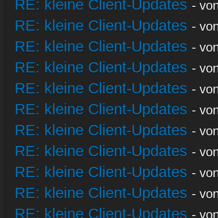
RE: kleine Client-Updates
- vo
RE: kleine Client-Updates
- vo
RE: kleine Client-Updates
- vo
RE: kleine Client-Updates
- vo
RE: kleine Client-Updates
- vo
RE: kleine Client-Updates
- vo
RE: kleine Client-Updates
- vo
RE: kleine Client-Updates
- vo
RE: kleine Client-Updates
- vo
RE: kleine Client-Updates
- vo
RE: kleine Client-Updates
- vo