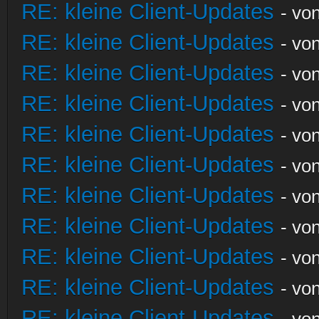
RE: kleine Client-Updates
- vo
RE: kleine Client-Updates
- vo
RE: kleine Client-Updates
- vo
RE: kleine Client-Updates
- vo
RE: kleine Client-Updates
- vo
RE: kleine Client-Updates
- vo
RE: kleine Client-Updates
- vo
RE: kleine Client-Updates
- vo
RE: kleine Client-Updates
- vo
RE: kleine Client-Updates
- vo
RE: kleine Client-Updates
- vo