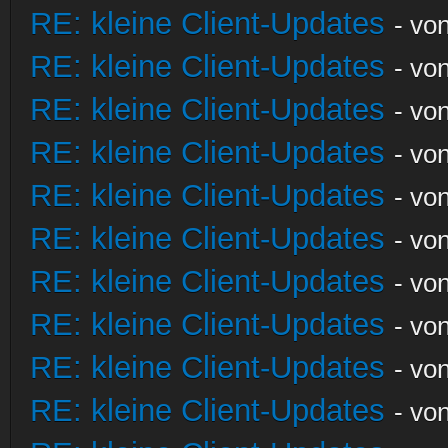
RE: kleine Client-Updates
- vo
RE: kleine Client-Updates
- vo
RE: kleine Client-Updates
- vo
RE: kleine Client-Updates
- vo
RE: kleine Client-Updates
- vo
RE: kleine Client-Updates
- vo
RE: kleine Client-Updates
- vo
RE: kleine Client-Updates
- vo
RE: kleine Client-Updates
- vo
RE: kleine Client-Updates
- vo