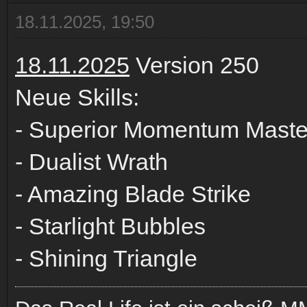
18.11.2025, 19:50
18.11.2025
Version 250
Neue Skills:
- Superior Momentum Maste
- Dualist Wrath
- Amazing Blade Strike
- Starlight Bubbles
- Shining Triangle