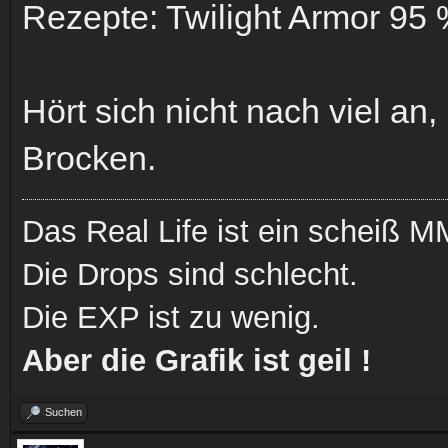
Rezepte: Twilight Armor 95
Hört sich nicht nach viel an,
Brocken.
Das Real Life ist ein scheiß
Die Drops sind schlecht.
Die EXP ist zu wenig.
Aber die Grafik ist geil !
Suchen