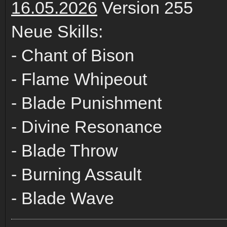
16.05.2026
Version 255
Neue Skills:
- Chant of Bison
- Flame Whipeout
- Blade Punishment
- Divine Resonance
- Blade Throw
- Burning Assault
- Blade Wave