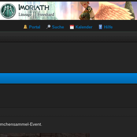
Portal
Suche
Kalender
Hilfe
Blümchensammel-Event.