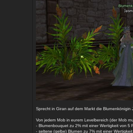
Sprecht in Giran auf dem Markt die Blumenkönigi
Von jedem Mob in eurem Levelbereich (der Mob mus
- Blumenbouquet zu 2% mit einer Wertigkeit von 5 
- seltene (gelbe) Blumen zu 7% mit einer Wertigkei