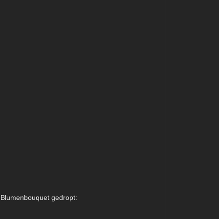
n Blumenbouquet gedropt: