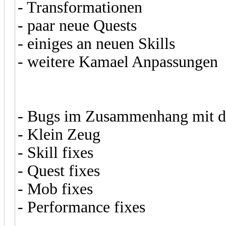
- Transformationen
- paar neue Quests
- einiges an neuen Skills
- weitere Kamael Anpassungen
- Bugs im Zusammenhang mit d
- Klein Zeug
- Skill fixes
- Quest fixes
- Mob fixes
- Performance fixes