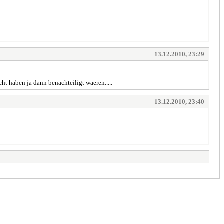
13.12.2010, 23:29
ht haben ja dann benachteiligt waeren.....
13.12.2010, 23:40