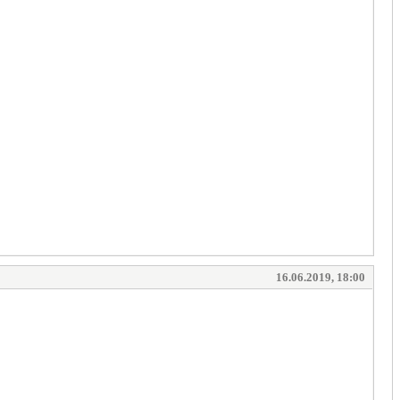
16.06.2019, 18:00