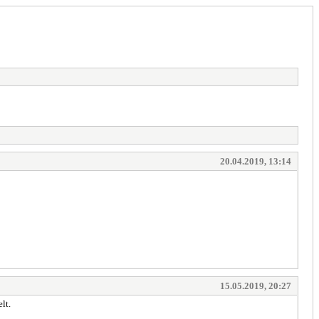
20.04.2019, 13:14
15.05.2019, 20:27
lt.