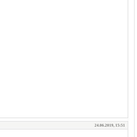
24.06.2019, 15:51