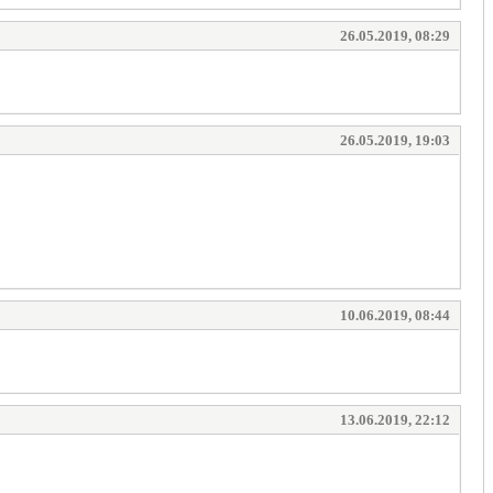
26.05.2019, 08:29
26.05.2019, 19:03
10.06.2019, 08:44
13.06.2019, 22:12