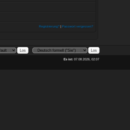
Registrierung?
|
Passwort vergessen?
Es ist:
07.08.2026, 02:07