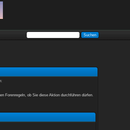
n:
en Forenregeln, ob Sie diese Aktion durchführen dürfen.