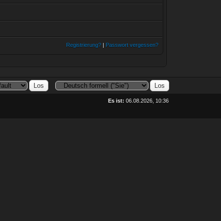
Registrierung?
|
Passwort vergessen?
Es ist:
06.08.2026, 10:36