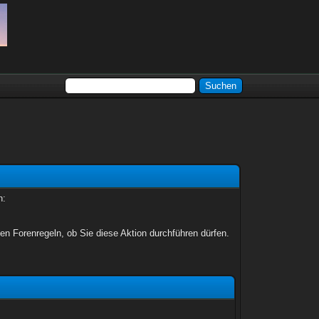
n:
en Forenregeln, ob Sie diese Aktion durchführen dürfen.