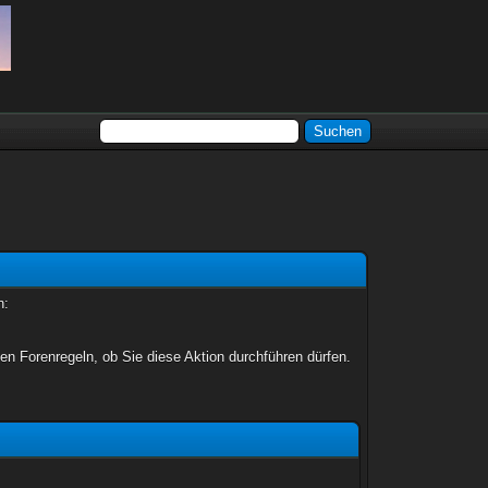
n:
en Forenregeln, ob Sie diese Aktion durchführen dürfen.