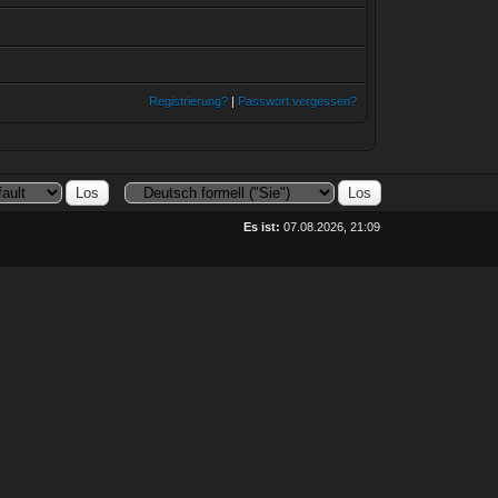
Registrierung?
|
Passwort vergessen?
Es ist:
07.08.2026, 21:09