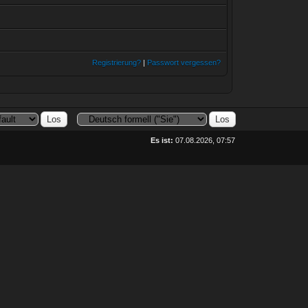
Registrierung?
|
Passwort vergessen?
Es ist:
07.08.2026, 07:57