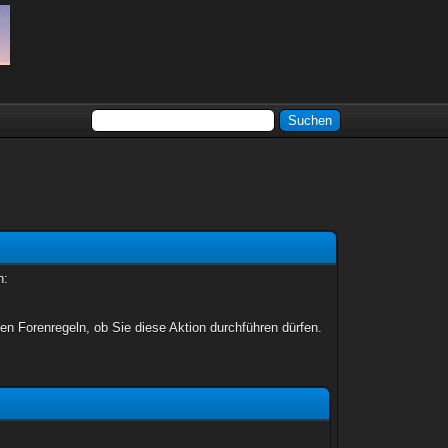
n:
en Forenregeln, ob Sie diese Aktion durchführen dürfen.