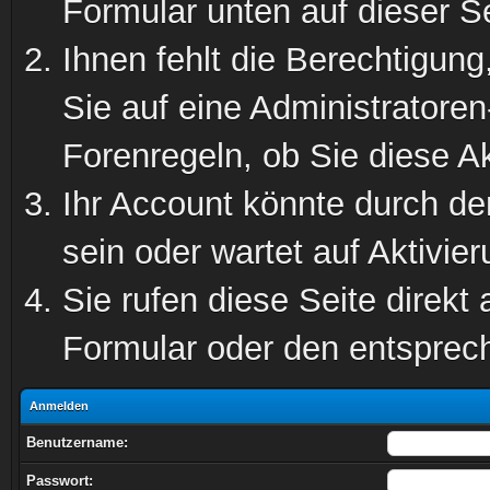
Formular unten auf dieser S
Ihnen fehlt die Berechtigung
Sie auf eine Administratore
Forenregeln, ob Sie diese Ak
Ihr Account könnte durch de
sein oder wartet auf Aktivier
Sie rufen diese Seite direkt
Formular oder den entsprec
Anmelden
Benutzername:
Passwort: