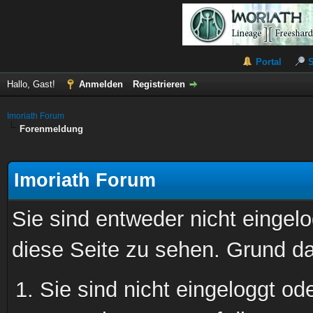
Portal
Hallo, Gast!
Anmelden
Registrieren
Imoriath Forum
Forenmeldung
Imoriath Forum
Sie sind entweder nicht eingelo
diese Seite zu sehen. Grund da
Sie sind nicht eingeloggt ode