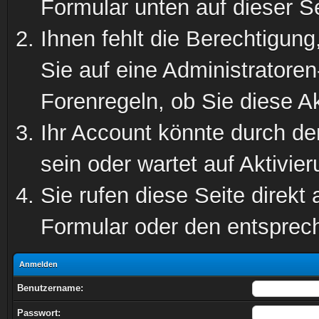
Formular unten auf dieser S
Ihnen fehlt die Berechtigung
Sie auf eine Administratore
Forenregeln, ob Sie diese Ak
Ihr Account könnte durch de
sein oder wartet auf Aktivier
Sie rufen diese Seite direkt
Formular oder den entsprec
Anmelden
Benutzername:
Passwort: