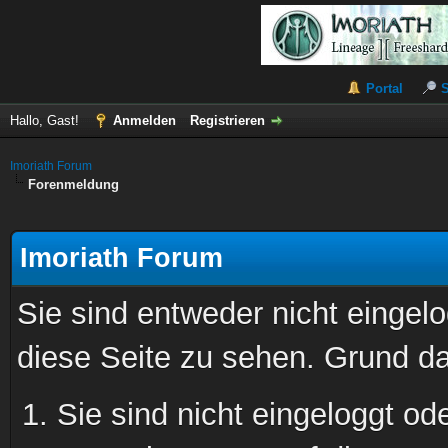
Portal
Hallo, Gast!
Anmelden
Registrieren
Imoriath Forum
Forenmeldung
Imoriath Forum
Sie sind entweder nicht eingelo
diese Seite zu sehen. Grund da
Sie sind nicht eingeloggt ode