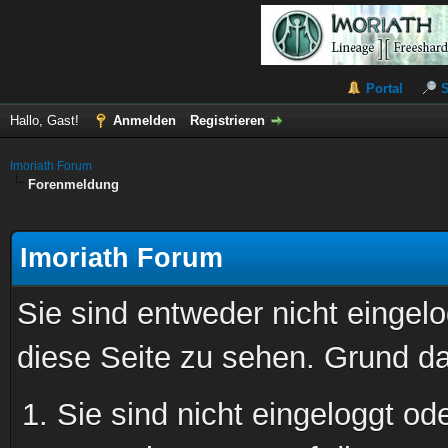
Portal
Hallo, Gast!
Anmelden
Registrieren
Imoriath Forum
Forenmeldung
Imoriath Forum
Sie sind entweder nicht eingelo
diese Seite zu sehen. Grund da
Sie sind nicht eingeloggt ode