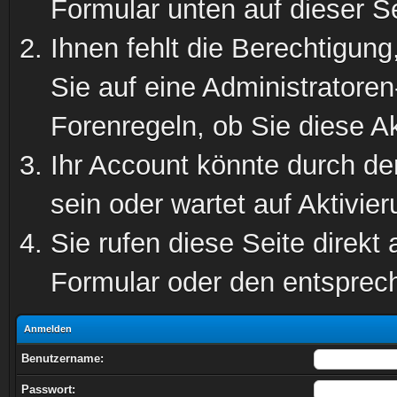
Formular unten auf dieser S
Ihnen fehlt die Berechtigung
Sie auf eine Administratore
Forenregeln, ob Sie diese Ak
Ihr Account könnte durch de
sein oder wartet auf Aktivier
Sie rufen diese Seite direkt
Formular oder den entsprec
Anmelden
Benutzername:
Passwort: