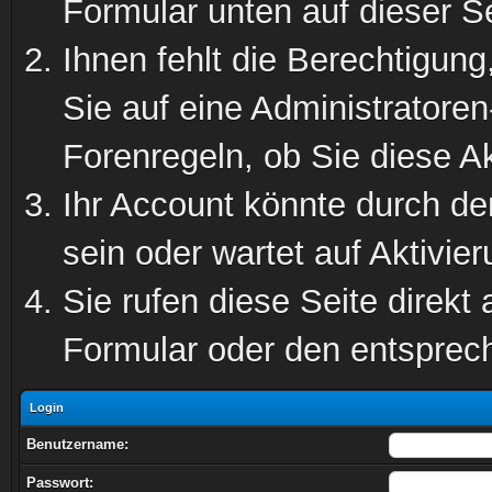
Formular unten auf dieser S
Ihnen fehlt die Berechtigung
Sie auf eine Administratore
Forenregeln, ob Sie diese Ak
Ihr Account könnte durch de
sein oder wartet auf Aktivier
Sie rufen diese Seite direkt
Formular oder den entsprec
Login
Benutzername:
Passwort: