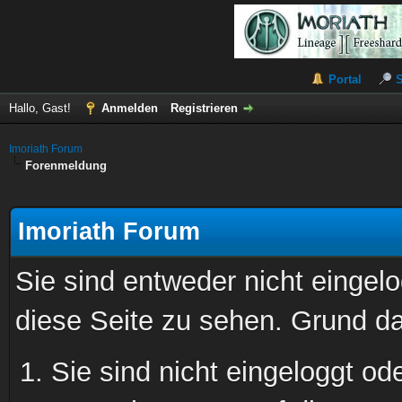
Portal
Hallo, Gast!
Anmelden
Registrieren
Imoriath Forum
Forenmeldung
Imoriath Forum
Sie sind entweder nicht eingelo
diese Seite zu sehen. Grund da
Sie sind nicht eingeloggt ode