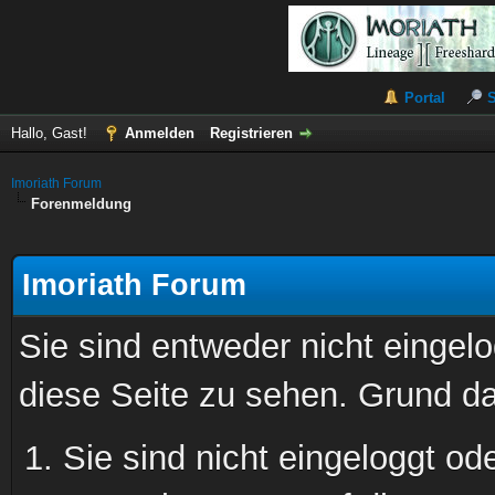
Portal
Hallo, Gast!
Anmelden
Registrieren
Imoriath Forum
Forenmeldung
Imoriath Forum
Sie sind entweder nicht eingelo
diese Seite zu sehen. Grund da
Sie sind nicht eingeloggt ode