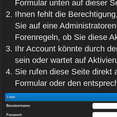
Formular unten auf dieser S
Ihnen fehlt die Berechtigung
Sie auf eine Administratore
Forenregeln, ob Sie diese Ak
Ihr Account könnte durch de
sein oder wartet auf Aktivier
Sie rufen diese Seite direkt
Formular oder den entsprec
Login
Benutzername:
Passwort: