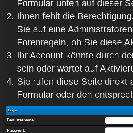
Formular unten auf dieser S
Ihnen fehlt die Berechtigung
Sie auf eine Administratore
Forenregeln, ob Sie diese Ak
Ihr Account könnte durch de
sein oder wartet auf Aktivier
Sie rufen diese Seite direkt
Formular oder den entsprec
Login
Benutzername:
Passwort: