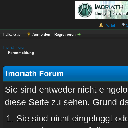
Portal
Hallo, Gast!
Anmelden
Registrieren
Imoriath Forum
Forenmeldung
Imoriath Forum
Sie sind entweder nicht eingelo
diese Seite zu sehen. Grund da
Sie sind nicht eingeloggt ode