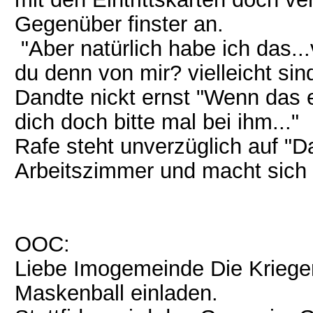
Gegenüber finster an.
"Aber natürlich habe ich das..
du denn von mir? vielleicht sin
Dandte nickt ernst "Wenn das e
dich doch bitte mal bei ihm..."
Rafe steht unverzüglich auf "D
Arbeitszimmer und macht sich a
OOC:
Liebe Imogemeinde Die Kriege
Maskenball einladen.