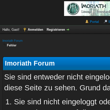
Portal
Hallo, Gast!
Anmelden
Registrieren
Imoriath Forum
Fehler
Imoriath Forum
Sie sind entweder nicht eingelo
diese Seite zu sehen. Grund da
Sie sind nicht eingeloggt ode