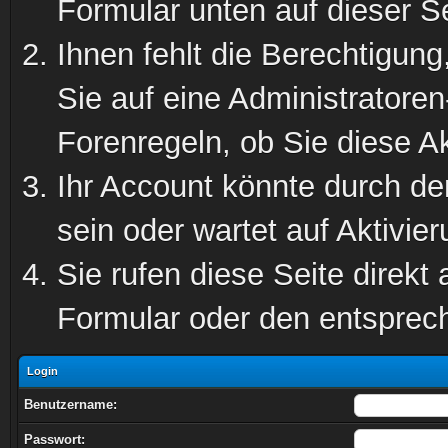
Formular unten auf dieser S
Ihnen fehlt die Berechtigung
Sie auf eine Administratore
Forenregeln, ob Sie diese Ak
Ihr Account könnte durch de
sein oder wartet auf Aktivier
Sie rufen diese Seite direkt
Formular oder den entsprec
Login
Benutzername:
Passwort: