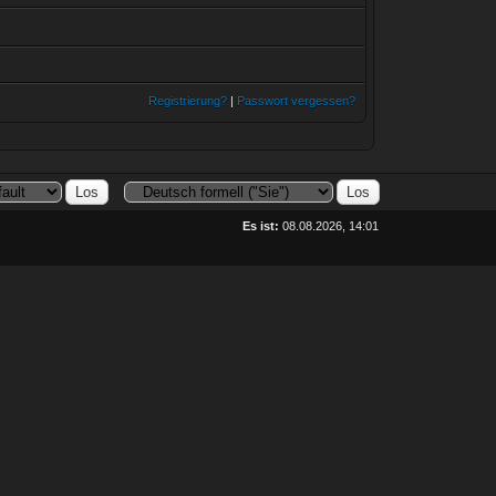
Registrierung?
|
Passwort vergessen?
Es ist:
08.08.2026, 14:01