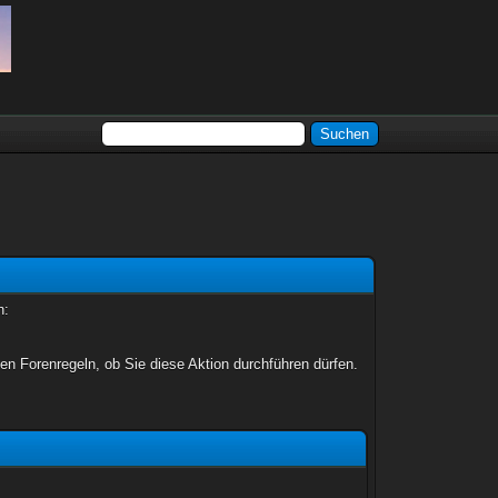
n:
en Forenregeln, ob Sie diese Aktion durchführen dürfen.