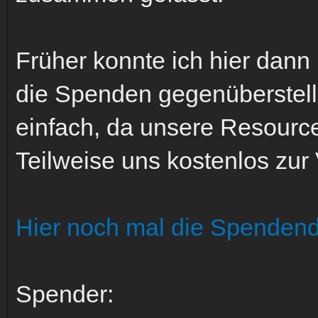
Früher konnte ich hier dan
die Spenden gegenüberstelle
einfach, da unsere Resource
Teilweise uns kostenlos zur
Hier noch mal die Spendend
Spender: