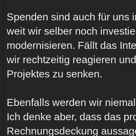
Spenden sind auch für uns i
weit wir selber noch investi
modernisieren. Fällt das In
wir rechtzeitig reagieren und
Projektes zu senken.
Ebenfalls werden wir niemal
Ich denke aber, dass das pr
Rechnungsdeckung aussagekr