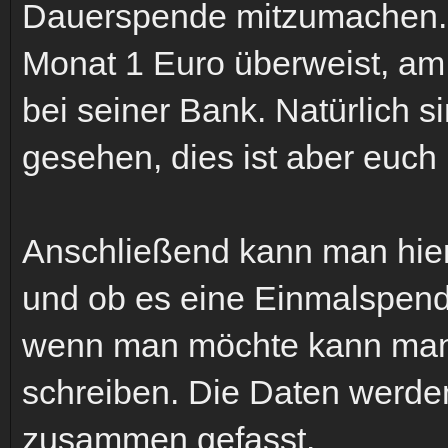
Dauerspende mitzumachen. 
Monat 1 Euro überweist, am
bei seiner Bank. Natürlich 
gesehen, dies ist aber euch
Anschließend kann man hie
und ob es eine Einmalspend
wenn man möchte kann man 
schreiben. Die Daten werden
zusammen gefasst.