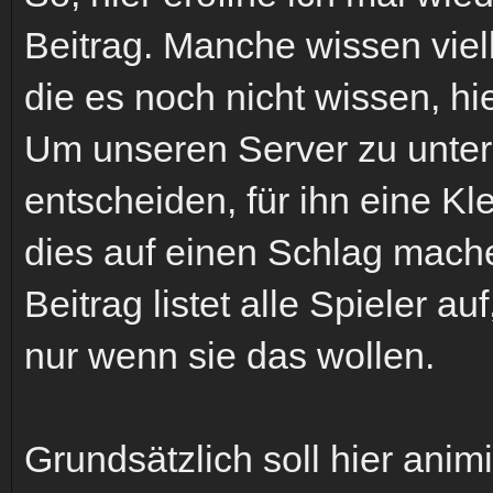
Beitrag. Manche wissen viell
die es noch nicht wissen, hi
Um unseren Server zu unter
entscheiden, für ihn eine K
dies auf einen Schlag mach
Beitrag listet alle Spieler a
nur wenn sie das wollen.
Grundsätzlich soll hier anim