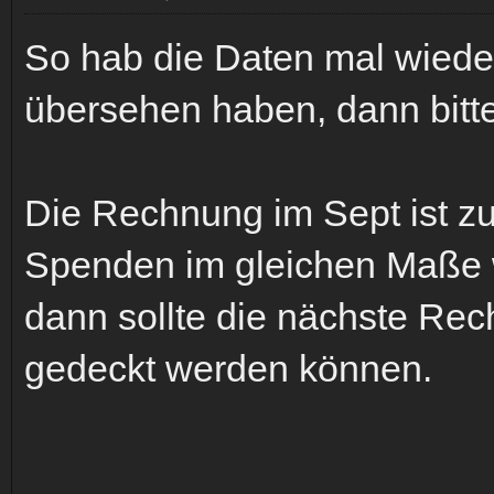
So hab die Daten mal wieder 
übersehen haben, dann bitt
Die Rechnung im Sept ist z
Spenden im gleichen Maße 
dann sollte die nächste Re
gedeckt werden können.