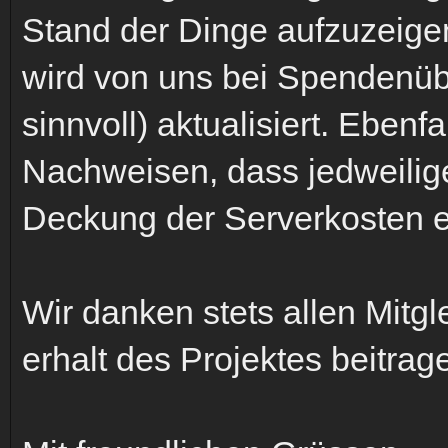
Stand der Dinge aufzuzeige
wird von uns bei Spendenüb
sinnvoll) aktualisiert. Ebenf
Nachweisen, dass jedweilig
Deckung der Serverkosten e
Wir danken stets allen Mit
erhalt des Projektes beitra