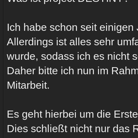
Ich habe schon seit einigen
Allerdings ist alles sehr um
wurde, sodass ich es nicht sc
Daher bitte ich nun im Rah
Mitarbeit.
Es geht hierbei um die Erst
Dies schließt nicht nur das