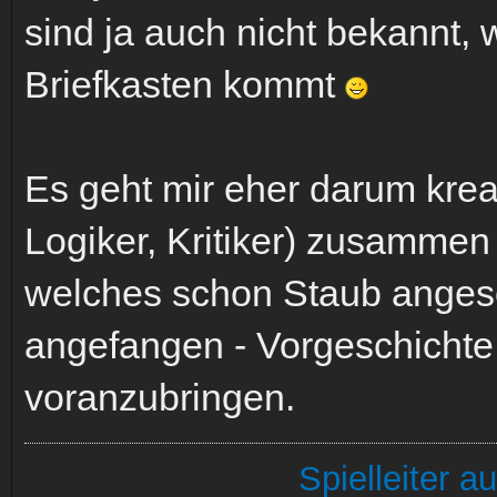
sind ja auch nicht bekannt, 
Briefkasten kommt
Es geht mir eher darum kreat
Logiker, Kritiker) zusamme
welches schon Staub angese
angefangen - Vorgeschichte 
voranzubringen.
Spielleiter 