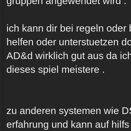
gruppen angewendet wird .
ich kann dir bei regeln ode
helfen oder unterstuetzen do
AD&d wirklich gut aus da ich
dieses spiel meistere .
zu anderen systemen wie D
erfahrung und kann auf hilfs