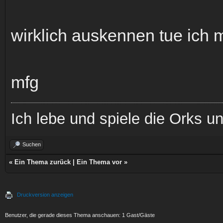
wirklich auskennen tue ich 
mfg
Ich lebe und spiele die Orks 
Suchen
«
Ein Thema zurück
|
Ein Thema vor
»
Druckversion anzeigen
Benutzer, die gerade dieses Thema anschauen: 1 Gast/Gäste