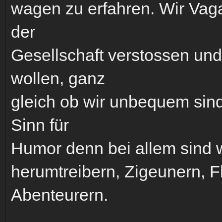
wagen zu erfahren. Wir Vaga
der
Gesellschaft verstossen und
wollen, ganz
gleich ob wir unbequem sind
Sinn für
Humor denn bei allem sind w
herumtreibern, Zigeunern, F
Abenteurern.