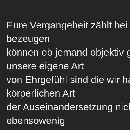
Eure Vergangeheit zählt bei 
bezeugen
können ob jemand objektiv 
unsere eigene Art
von Ehrgefühl sind die wir 
körperlichen Art
der Auseinandersetzung nich
ebensowenig