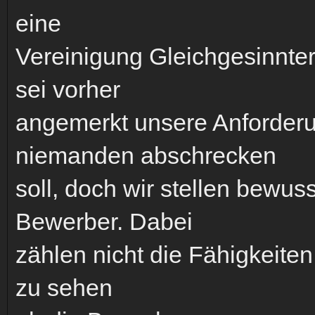
eine
Vereinigung Gleichgesinnter
sei vorher
angemerkt unsere Anforderu
niemanden abschrecken
soll, doch wir stellen bewu
Bewerber. Dabei
zählen nicht die Fähigkeite
zu sehen