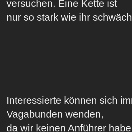
versuchen. Eine Kette ist
nur so stark wie ihr schwäch
Interessierte können sich i
Vagabunden wenden,
da wir keinen Anführer habe