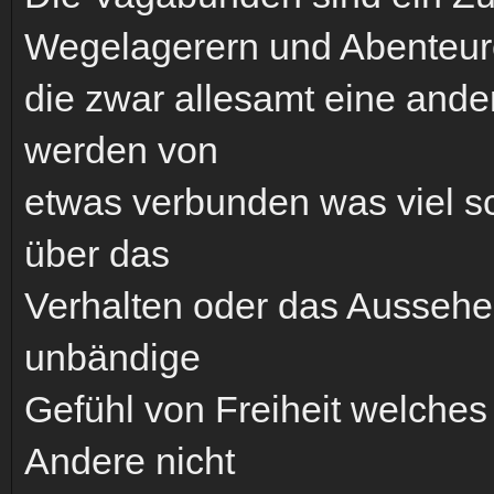
Wegelagerern und Abenteur
die zwar allesamt eine ande
werden von
etwas verbunden was viel sc
über das
Verhalten oder das Aussehen
unbändige
Gefühl von Freiheit welches
Andere nicht