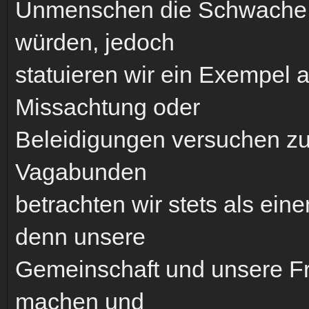
Unmenschen die Schwache o
würden, jedoch
statuieren wir ein Exempel 
Missachtung oder
Beleidigungen versuchen zu 
Vagabunden
betrachten wir stets als ein
denn unsere
Gemeinschaft und unsere Fre
machen und