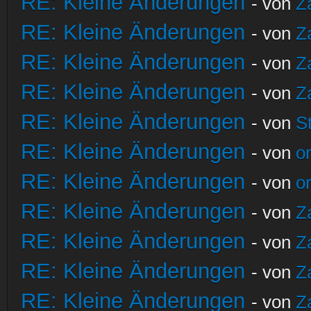
RE: Kleine Änderungen
- von
Z
RE: Kleine Änderungen
- von
Z
RE: Kleine Änderungen
- von
Z
RE: Kleine Änderungen
- von
Z
RE: Kleine Änderungen
- von
S
RE: Kleine Änderungen
- von
o
RE: Kleine Änderungen
- von
o
RE: Kleine Änderungen
- von
Z
RE: Kleine Änderungen
- von
Z
RE: Kleine Änderungen
- von
Z
RE: Kleine Änderungen
- von
Z