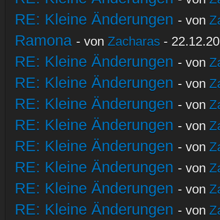
RE: Kleine Änderungen
- von
Z
Ramona
- von
Zacharas
- 22.12.20
RE: Kleine Änderungen
- von
Z
RE: Kleine Änderungen
- von
Z
RE: Kleine Änderungen
- von
Z
RE: Kleine Änderungen
- von
Z
RE: Kleine Änderungen
- von
Z
RE: Kleine Änderungen
- von
Z
RE: Kleine Änderungen
- von
Z
RE: Kleine Änderungen
- von
Z