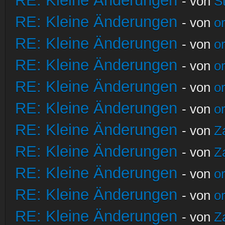
RE: Kleine Änderungen
- von
S
RE: Kleine Änderungen
- von
o
RE: Kleine Änderungen
- von
o
RE: Kleine Änderungen
- von
o
RE: Kleine Änderungen
- von
o
RE: Kleine Änderungen
- von
o
RE: Kleine Änderungen
- von
Z
RE: Kleine Änderungen
- von
Z
RE: Kleine Änderungen
- von
o
RE: Kleine Änderungen
- von
o
RE: Kleine Änderungen
- von
Z