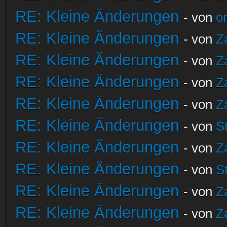
RE: Kleine Änderungen
- von
o
RE: Kleine Änderungen
- von
Z
RE: Kleine Änderungen
- von
Z
RE: Kleine Änderungen
- von
Z
RE: Kleine Änderungen
- von
Z
RE: Kleine Änderungen
- von
S
RE: Kleine Änderungen
- von
Z
RE: Kleine Änderungen
- von
S
RE: Kleine Änderungen
- von
Z
RE: Kleine Änderungen
- von
Z