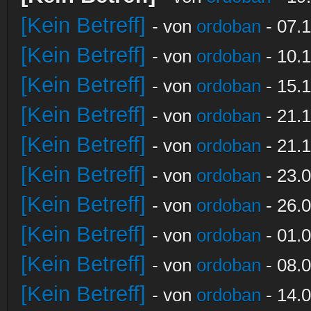
[Kein Betreff]
- von
ordoban
- 07.1
[Kein Betreff]
- von
ordoban
- 10.1
[Kein Betreff]
- von
ordoban
- 15.1
[Kein Betreff]
- von
ordoban
- 21.1
[Kein Betreff]
- von
ordoban
- 21.1
[Kein Betreff]
- von
ordoban
- 23.0
[Kein Betreff]
- von
ordoban
- 26.0
[Kein Betreff]
- von
ordoban
- 01.0
[Kein Betreff]
- von
ordoban
- 08.0
[Kein Betreff]
- von
ordoban
- 14.0