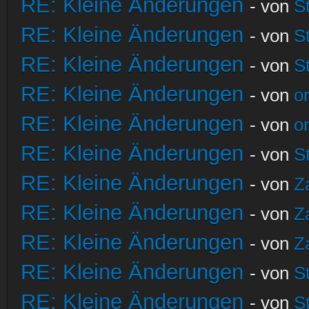
RE: Kleine Änderungen
- von
S
RE: Kleine Änderungen
- von
S
RE: Kleine Änderungen
- von
S
RE: Kleine Änderungen
- von
o
RE: Kleine Änderungen
- von
o
RE: Kleine Änderungen
- von
S
RE: Kleine Änderungen
- von
Z
RE: Kleine Änderungen
- von
Z
RE: Kleine Änderungen
- von
Z
RE: Kleine Änderungen
- von
S
RE: Kleine Änderungen
- von
S