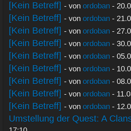
[Kein Betreff]
- von
ordoban
- 20.0
[Kein Betreff]
- von
ordoban
- 21.0
[Kein Betreff]
- von
ordoban
- 27.0
[Kein Betreff]
- von
ordoban
- 30.0
[Kein Betreff]
- von
ordoban
- 05.0
[Kein Betreff]
- von
ordoban
- 10.0
[Kein Betreff]
- von
ordoban
- 08.0
[Kein Betreff]
- von
ordoban
- 11.0
[Kein Betreff]
- von
ordoban
- 12.0
Umstellung der Quest: A Clans
17:10