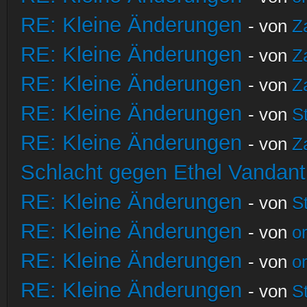
RE: Kleine Änderungen
- von
Z
RE: Kleine Änderungen
- von
Z
RE: Kleine Änderungen
- von
Z
RE: Kleine Änderungen
- von
S
RE: Kleine Änderungen
- von
Z
Schlacht gegen Ethel Vandant
RE: Kleine Änderungen
- von
S
RE: Kleine Änderungen
- von
o
RE: Kleine Änderungen
- von
o
RE: Kleine Änderungen
- von
S