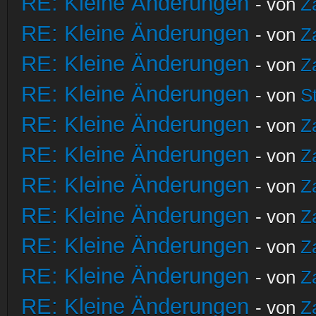
RE: Kleine Änderungen
- von
Z
RE: Kleine Änderungen
- von
Z
RE: Kleine Änderungen
- von
Z
RE: Kleine Änderungen
- von
S
RE: Kleine Änderungen
- von
Z
RE: Kleine Änderungen
- von
Z
RE: Kleine Änderungen
- von
Z
RE: Kleine Änderungen
- von
Z
RE: Kleine Änderungen
- von
Z
RE: Kleine Änderungen
- von
Z
RE: Kleine Änderungen
- von
Z