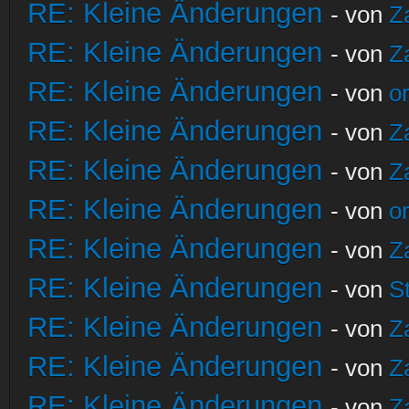
RE: Kleine Änderungen
- von
Z
RE: Kleine Änderungen
- von
Z
RE: Kleine Änderungen
- von
o
RE: Kleine Änderungen
- von
Z
RE: Kleine Änderungen
- von
Z
RE: Kleine Änderungen
- von
o
RE: Kleine Änderungen
- von
Z
RE: Kleine Änderungen
- von
S
RE: Kleine Änderungen
- von
Z
RE: Kleine Änderungen
- von
Z
RE: Kleine Änderungen
- von
Z