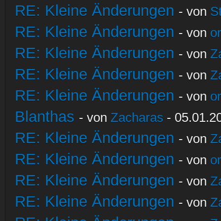
RE: Kleine Änderungen
- von
S
RE: Kleine Änderungen
- von
o
RE: Kleine Änderungen
- von
Z
RE: Kleine Änderungen
- von
Z
RE: Kleine Änderungen
- von
o
Blanthas
- von
Zacharas
- 05.01.2
RE: Kleine Änderungen
- von
Z
RE: Kleine Änderungen
- von
o
RE: Kleine Änderungen
- von
Z
RE: Kleine Änderungen
- von
Z