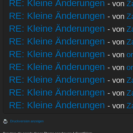
RE: Kleine Änderungen
- von
Z
RE: Kleine Änderungen
- von
Z
RE: Kleine Änderungen
- von
Z
RE: Kleine Änderungen
- von
Z
RE: Kleine Änderungen
- von
o
RE: Kleine Änderungen
- von
o
RE: Kleine Änderungen
- von
Z
RE: Kleine Änderungen
- von
Z
RE: Kleine Änderungen
- von
Z
Druckversion anzeigen