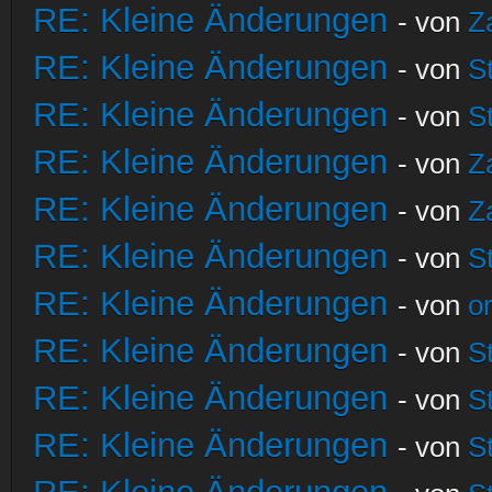
RE: Kleine Änderungen
- von
Z
RE: Kleine Änderungen
- von
S
RE: Kleine Änderungen
- von
S
RE: Kleine Änderungen
- von
Z
RE: Kleine Änderungen
- von
Z
RE: Kleine Änderungen
- von
S
RE: Kleine Änderungen
- von
o
RE: Kleine Änderungen
- von
S
RE: Kleine Änderungen
- von
S
RE: Kleine Änderungen
- von
S