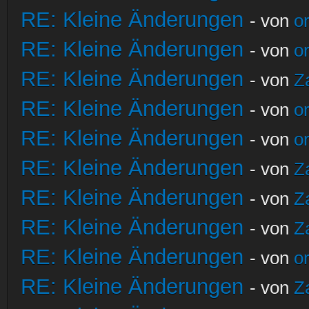
RE: Kleine Änderungen
- von
o
RE: Kleine Änderungen
- von
o
RE: Kleine Änderungen
- von
Z
RE: Kleine Änderungen
- von
o
RE: Kleine Änderungen
- von
o
RE: Kleine Änderungen
- von
Z
RE: Kleine Änderungen
- von
Z
RE: Kleine Änderungen
- von
Z
RE: Kleine Änderungen
- von
o
RE: Kleine Änderungen
- von
Z