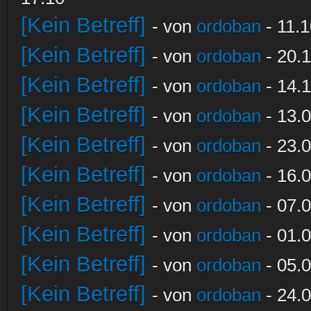
[Kein Betreff]
- von
ordoban
- 11.1
[Kein Betreff]
- von
ordoban
- 20.1
[Kein Betreff]
- von
ordoban
- 14.1
[Kein Betreff]
- von
ordoban
- 13.0
[Kein Betreff]
- von
ordoban
- 23.0
[Kein Betreff]
- von
ordoban
- 16.0
[Kein Betreff]
- von
ordoban
- 07.0
[Kein Betreff]
- von
ordoban
- 01.0
[Kein Betreff]
- von
ordoban
- 05.0
[Kein Betreff]
- von
ordoban
- 24.0