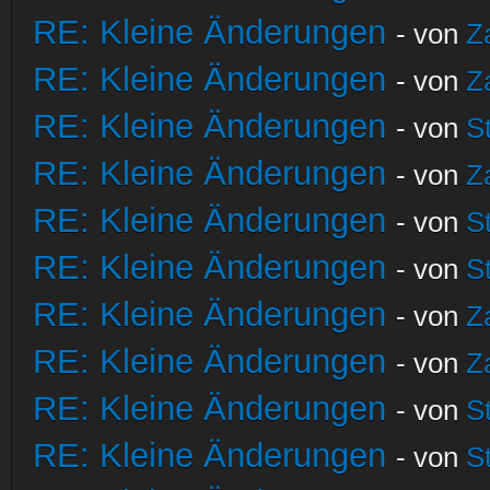
RE: Kleine Änderungen
- von
Z
RE: Kleine Änderungen
- von
Z
RE: Kleine Änderungen
- von
S
RE: Kleine Änderungen
- von
Z
RE: Kleine Änderungen
- von
S
RE: Kleine Änderungen
- von
S
RE: Kleine Änderungen
- von
Z
RE: Kleine Änderungen
- von
Z
RE: Kleine Änderungen
- von
S
RE: Kleine Änderungen
- von
S