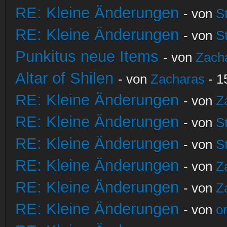
RE: Kleine Änderungen
- von
S
RE: Kleine Änderungen
- von
S
Punkitus neue Items
- von
Zach
Altar of Shilen
- von
Zacharas
- 1
RE: Kleine Änderungen
- von
Z
RE: Kleine Änderungen
- von
S
RE: Kleine Änderungen
- von
S
RE: Kleine Änderungen
- von
Z
RE: Kleine Änderungen
- von
Z
RE: Kleine Änderungen
- von
o