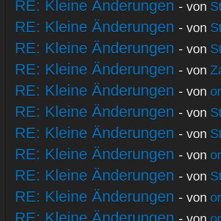
RE: Kleine Änderungen
- von
S
RE: Kleine Änderungen
- von
S
RE: Kleine Änderungen
- von
S
RE: Kleine Änderungen
- von
Z
RE: Kleine Änderungen
- von
o
RE: Kleine Änderungen
- von
S
RE: Kleine Änderungen
- von
S
RE: Kleine Änderungen
- von
o
RE: Kleine Änderungen
- von
S
RE: Kleine Änderungen
- von
o
RE: Kleine Änderungen
- von
o