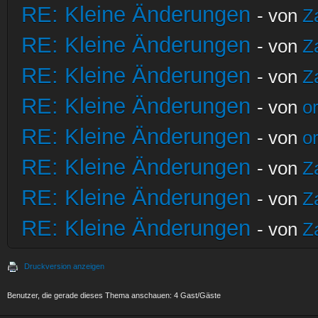
RE: Kleine Änderungen
- von
Z
RE: Kleine Änderungen
- von
Z
RE: Kleine Änderungen
- von
Z
RE: Kleine Änderungen
- von
o
RE: Kleine Änderungen
- von
o
RE: Kleine Änderungen
- von
Z
RE: Kleine Änderungen
- von
Z
RE: Kleine Änderungen
- von
Z
Druckversion anzeigen
Benutzer, die gerade dieses Thema anschauen: 4 Gast/Gäste