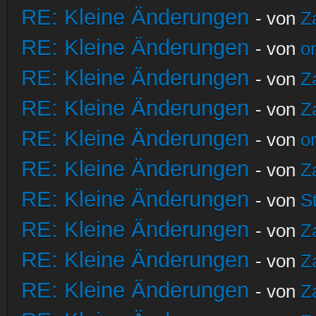
RE: Kleine Änderungen
- von
Z
RE: Kleine Änderungen
- von
o
RE: Kleine Änderungen
- von
Z
RE: Kleine Änderungen
- von
Z
RE: Kleine Änderungen
- von
o
RE: Kleine Änderungen
- von
Z
RE: Kleine Änderungen
- von
S
RE: Kleine Änderungen
- von
Z
RE: Kleine Änderungen
- von
Z
RE: Kleine Änderungen
- von
Z