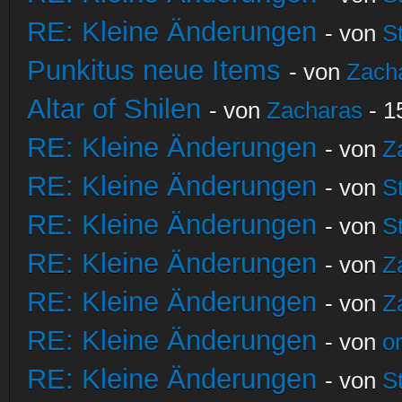
RE: Kleine Änderungen
- von
S
Punkitus neue Items
- von
Zach
Altar of Shilen
- von
Zacharas
- 1
RE: Kleine Änderungen
- von
Z
RE: Kleine Änderungen
- von
S
RE: Kleine Änderungen
- von
S
RE: Kleine Änderungen
- von
Z
RE: Kleine Änderungen
- von
Z
RE: Kleine Änderungen
- von
o
RE: Kleine Änderungen
- von
S