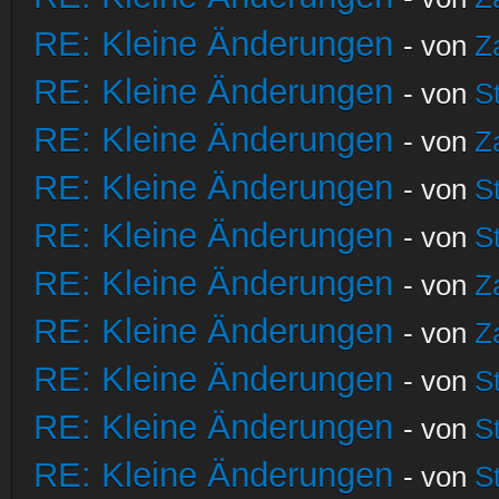
RE: Kleine Änderungen
- von
Z
RE: Kleine Änderungen
- von
S
RE: Kleine Änderungen
- von
Z
RE: Kleine Änderungen
- von
S
RE: Kleine Änderungen
- von
S
RE: Kleine Änderungen
- von
Z
RE: Kleine Änderungen
- von
Z
RE: Kleine Änderungen
- von
S
RE: Kleine Änderungen
- von
S
RE: Kleine Änderungen
- von
S