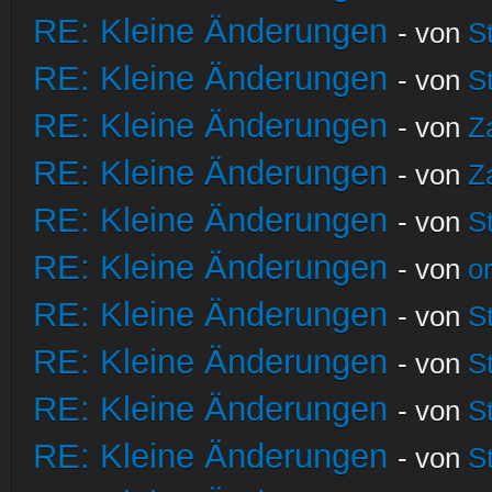
RE: Kleine Änderungen
- von
S
RE: Kleine Änderungen
- von
S
RE: Kleine Änderungen
- von
Z
RE: Kleine Änderungen
- von
Z
RE: Kleine Änderungen
- von
S
RE: Kleine Änderungen
- von
o
RE: Kleine Änderungen
- von
S
RE: Kleine Änderungen
- von
S
RE: Kleine Änderungen
- von
S
RE: Kleine Änderungen
- von
S