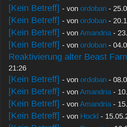
[Kein Betreff]
- von
ordoban
- 25.0
[Kein Betreff]
- von
ordoban
- 20.1
[Kein Betreff]
- von
Amandria
- 23
[Kein Betreff]
- von
ordoban
- 04.0
Reaktivierung alter Beast Fa
21:26
[Kein Betreff]
- von
ordoban
- 08.0
[Kein Betreff]
- von
Amandria
- 10
[Kein Betreff]
- von
Amandria
- 15
[Kein Betreff]
- von
Hockl
- 15.05.