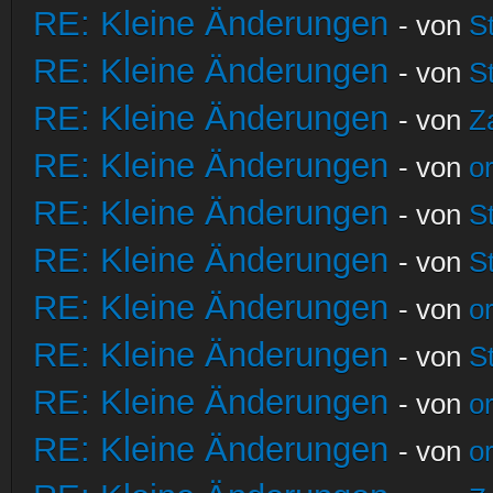
RE: Kleine Änderungen
- von
S
RE: Kleine Änderungen
- von
S
RE: Kleine Änderungen
- von
Z
RE: Kleine Änderungen
- von
o
RE: Kleine Änderungen
- von
S
RE: Kleine Änderungen
- von
S
RE: Kleine Änderungen
- von
o
RE: Kleine Änderungen
- von
S
RE: Kleine Änderungen
- von
o
RE: Kleine Änderungen
- von
o