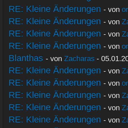
RE: Kleine Änderungen
- von
o
RE: Kleine Änderungen
- von
Z
RE: Kleine Änderungen
- von
Z
RE: Kleine Änderungen
- von
o
Blanthas
- von
Zacharas
- 05.01.2
RE: Kleine Änderungen
- von
Z
RE: Kleine Änderungen
- von
o
RE: Kleine Änderungen
- von
Z
RE: Kleine Änderungen
- von
Z
RE: Kleine Änderungen
- von
Z