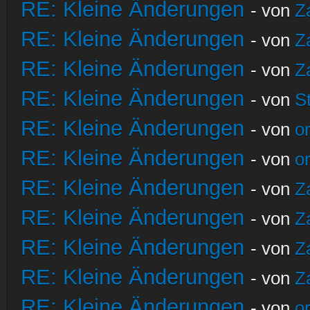
RE: Kleine Änderungen
- von
Z
RE: Kleine Änderungen
- von
Z
RE: Kleine Änderungen
- von
Z
RE: Kleine Änderungen
- von
S
RE: Kleine Änderungen
- von
o
RE: Kleine Änderungen
- von
o
RE: Kleine Änderungen
- von
Z
RE: Kleine Änderungen
- von
Z
RE: Kleine Änderungen
- von
Z
RE: Kleine Änderungen
- von
Z
RE: Kleine Änderungen
- von
o