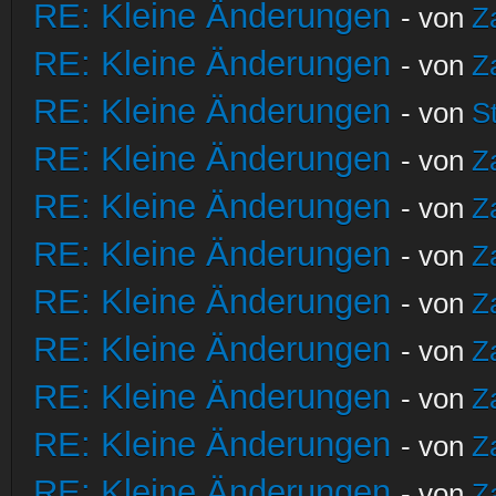
RE: Kleine Änderungen
- von
Z
RE: Kleine Änderungen
- von
Z
RE: Kleine Änderungen
- von
S
RE: Kleine Änderungen
- von
Z
RE: Kleine Änderungen
- von
Z
RE: Kleine Änderungen
- von
Z
RE: Kleine Änderungen
- von
Z
RE: Kleine Änderungen
- von
Z
RE: Kleine Änderungen
- von
Z
RE: Kleine Änderungen
- von
Z
RE: Kleine Änderungen
- von
Z