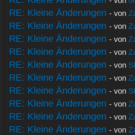
- von
o
RE: Kleine Änderungen
- von
Z
RE: Kleine Änderungen
- von
Z
RE: Kleine Änderungen
- von
Z
RE: Kleine Änderungen
- von
Z
RE: Kleine Änderungen
- von
S
RE: Kleine Änderungen
- von
Z
RE: Kleine Änderungen
- von
S
RE: Kleine Änderungen
- von
Z
RE: Kleine Änderungen
- von
Z
RE: Kleine Änderungen
- von
Z