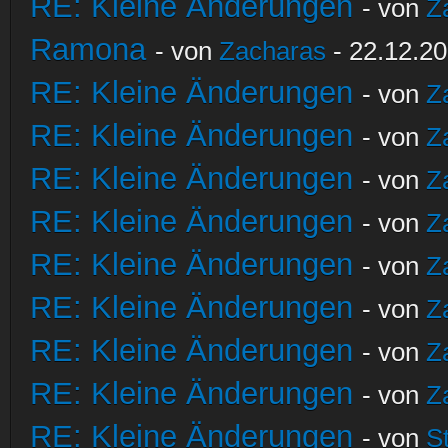
RE: Kleine Änderungen
- von
Z
Ramona
- von
Zacharas
- 22.12.20
RE: Kleine Änderungen
- von
Z
RE: Kleine Änderungen
- von
Z
RE: Kleine Änderungen
- von
Z
RE: Kleine Änderungen
- von
Z
RE: Kleine Änderungen
- von
Z
RE: Kleine Änderungen
- von
Z
RE: Kleine Änderungen
- von
Z
RE: Kleine Änderungen
- von
Z
RE: Kleine Änderungen
- von
S