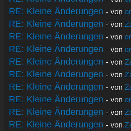
RE: Kleine Änderungen
- von
o
RE: Kleine Änderungen
- von
Z
RE: Kleine Änderungen
- von
o
RE: Kleine Änderungen
- von
o
RE: Kleine Änderungen
- von
Z
RE: Kleine Änderungen
- von
Z
RE: Kleine Änderungen
- von
Z
RE: Kleine Änderungen
- von
o
RE: Kleine Änderungen
- von
Z
RE: Kleine Änderungen
- von
Z