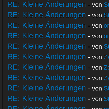
RE: Kleine Änderungen
- von
S
RE: Kleine Änderungen
- von
S
RE: Kleine Änderungen
- von
o
RE: Kleine Änderungen
- von
o
RE: Kleine Änderungen
- von
S
RE: Kleine Änderungen
- von
Z
RE: Kleine Änderungen
- von
Z
RE: Kleine Änderungen
- von
Z
RE: Kleine Änderungen
- von
S
RE: Kleine Änderungen
- von
S
RE: Kleine Änderungen