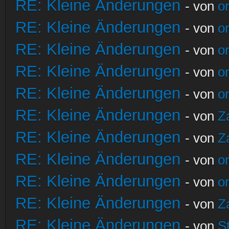
RE: Kleine Änderungen
- von
o
RE: Kleine Änderungen
- von
o
RE: Kleine Änderungen
- von
o
RE: Kleine Änderungen
- von
o
RE: Kleine Änderungen
- von
o
RE: Kleine Änderungen
- von
Z
RE: Kleine Änderungen
- von
Z
RE: Kleine Änderungen
- von
o
RE: Kleine Änderungen
- von
o
RE: Kleine Änderungen
- von
Z
RE: Kleine Änderungen
- von
S