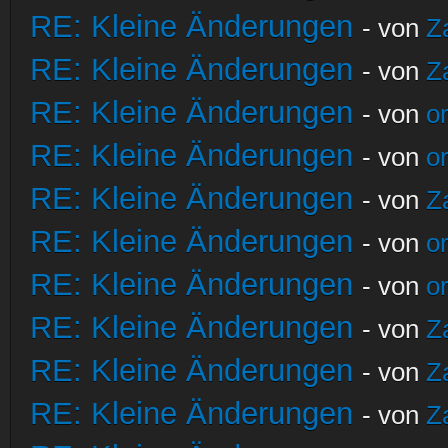
RE: Kleine Änderungen
- von
Z
RE: Kleine Änderungen
- von
Z
RE: Kleine Änderungen
- von
o
RE: Kleine Änderungen
- von
o
RE: Kleine Änderungen
- von
Z
RE: Kleine Änderungen
- von
o
RE: Kleine Änderungen
- von
o
RE: Kleine Änderungen
- von
Z
RE: Kleine Änderungen
- von
Z
RE: Kleine Änderungen
- von
Z