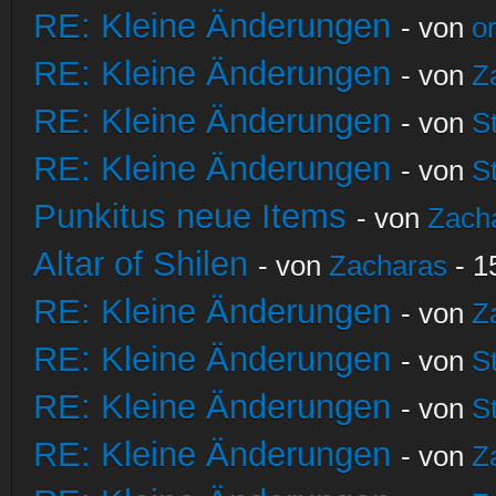
RE: Kleine Änderungen
- von
o
RE: Kleine Änderungen
- von
Z
RE: Kleine Änderungen
- von
S
RE: Kleine Änderungen
- von
S
Punkitus neue Items
- von
Zach
Altar of Shilen
- von
Zacharas
- 1
RE: Kleine Änderungen
- von
Z
RE: Kleine Änderungen
- von
S
RE: Kleine Änderungen
- von
S
RE: Kleine Änderungen
- von
Z