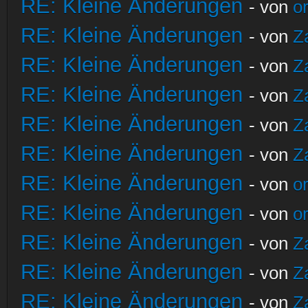
RE: Kleine Änderungen
- von
o
RE: Kleine Änderungen
- von
Z
RE: Kleine Änderungen
- von
Z
RE: Kleine Änderungen
- von
Z
RE: Kleine Änderungen
- von
Z
RE: Kleine Änderungen
- von
Z
RE: Kleine Änderungen
- von
o
RE: Kleine Änderungen
- von
o
RE: Kleine Änderungen
- von
Z
RE: Kleine Änderungen
- von
Z
RE: Kleine Änderungen
- von
Z