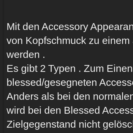
Mit den Accessory Appearan
von Kopfschmuck zu einem
werden .
Es gibt 2 Typen . Zum Einen
blessed/gesegneten Access
Anders als bei den normal
wird bei den Blessed Acces
Zielgegenstand nicht gelösc