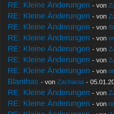
RE: Kleine Änderungen
- von
Z
RE: Kleine Änderungen
- von
Z
RE: Kleine Änderungen
- von
S
RE: Kleine Änderungen
- von
o
RE: Kleine Änderungen
- von
Z
RE: Kleine Änderungen
- von
Z
RE: Kleine Änderungen
- von
o
Blanthas
- von
Zacharas
- 05.01.2
RE: Kleine Änderungen
- von
Z
RE: Kleine Änderungen
- von
o