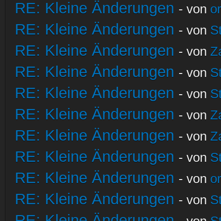
RE: Kleine Änderungen
- von
o
RE: Kleine Änderungen
- von
S
RE: Kleine Änderungen
- von
Z
RE: Kleine Änderungen
- von
S
RE: Kleine Änderungen
- von
S
RE: Kleine Änderungen
- von
Z
RE: Kleine Änderungen
- von
Z
RE: Kleine Änderungen
- von
S
RE: Kleine Änderungen
- von
o
RE: Kleine Änderungen
- von
S
RE: Kleine Änderungen
- von
S