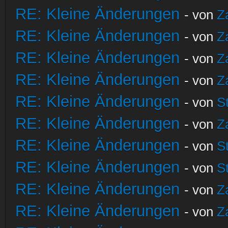
RE: Kleine Änderungen
- von
Z
RE: Kleine Änderungen
- von
Z
RE: Kleine Änderungen
- von
Z
RE: Kleine Änderungen
- von
Z
RE: Kleine Änderungen
- von
S
RE: Kleine Änderungen
- von
Z
RE: Kleine Änderungen
- von
S
RE: Kleine Änderungen
- von
S
RE: Kleine Änderungen
- von
Z
RE: Kleine Änderungen
- von
Z