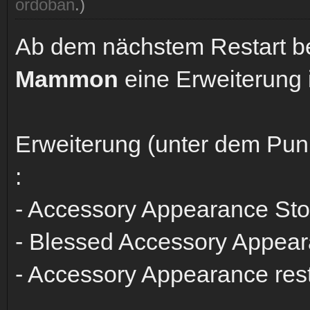
ordoban
.)
Ab dem nächstem Restart 
Mammon
eine Erweiterung 
Erweiterung (unter dem Pun
:
- Accessory Appearance St
- Blessed Accessory Appea
- Accessory Appearance res