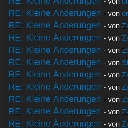
RE: Kleine Änderungen
- von
o
RE: Kleine Änderungen
- von
o
RE: Kleine Änderungen
- von
Z
RE: Kleine Änderungen
- von
Z
RE: Kleine Änderungen
- von
Z
RE: Kleine Änderungen
- von
S
RE: Kleine Änderungen
- von
Z
RE: Kleine Änderungen
- von
Z
RE: Kleine Änderungen
- von
Z
RE: Kleine Änderungen
- von
Z
RE: Kleine Änderungen
- von
Z