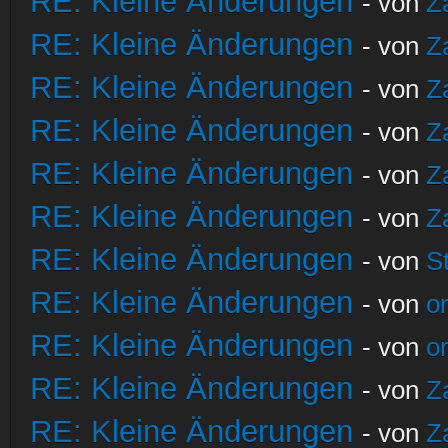
RE: Kleine Änderungen
- von
Z
RE: Kleine Änderungen
- von
Z
RE: Kleine Änderungen
- von
Z
RE: Kleine Änderungen
- von
Z
RE: Kleine Änderungen
- von
Z
RE: Kleine Änderungen
- von
Z
RE: Kleine Änderungen
- von
S
RE: Kleine Änderungen
- von
o
RE: Kleine Änderungen
- von
o
RE: Kleine Änderungen
- von
Z
RE: Kleine Änderungen
- von
Z