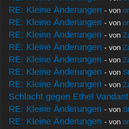
RE: Kleine Änderungen
- von
o
RE: Kleine Änderungen
- von
o
RE: Kleine Änderungen
- von
Z
RE: Kleine Änderungen
- von
Z
RE: Kleine Änderungen
- von
Z
RE: Kleine Änderungen
- von
S
RE: Kleine Änderungen
- von
Z
Schlacht gegen Ethel Vandant
RE: Kleine Änderungen
- von
S
RE: Kleine Änderungen
- von
o