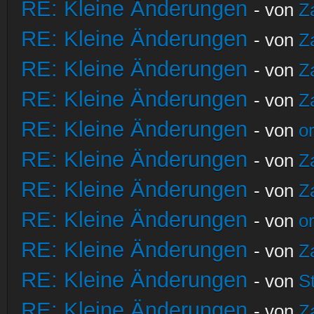
RE: Kleine Änderungen
- von
Z
RE: Kleine Änderungen
- von
Z
RE: Kleine Änderungen
- von
Z
RE: Kleine Änderungen
- von
Z
RE: Kleine Änderungen
- von
o
RE: Kleine Änderungen
- von
Z
RE: Kleine Änderungen
- von
Z
RE: Kleine Änderungen
- von
o
RE: Kleine Änderungen
- von
Z
RE: Kleine Änderungen
- von
S
RE: Kleine Änderungen
- von
Z