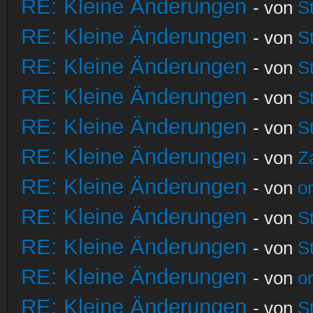
RE: Kleine Änderungen
- von
S
RE: Kleine Änderungen
- von
S
RE: Kleine Änderungen
- von
S
RE: Kleine Änderungen
- von
S
RE: Kleine Änderungen
- von
S
RE: Kleine Änderungen
- von
Z
RE: Kleine Änderungen
- von
o
RE: Kleine Änderungen
- von
S
RE: Kleine Änderungen
- von
S
RE: Kleine Änderungen
- von
o
RE: Kleine Änderungen
- von
S