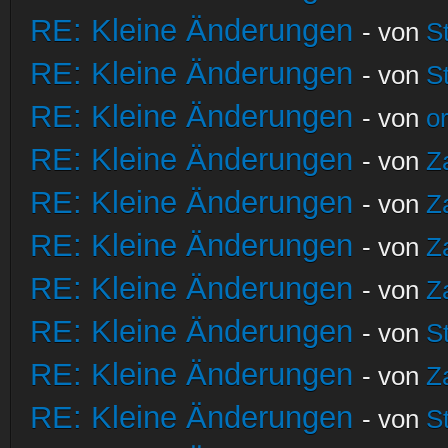
RE: Kleine Änderungen
- von
S
RE: Kleine Änderungen
- von
S
RE: Kleine Änderungen
- von
o
RE: Kleine Änderungen
- von
Z
RE: Kleine Änderungen
- von
Z
RE: Kleine Änderungen
- von
Z
RE: Kleine Änderungen
- von
Z
RE: Kleine Änderungen
- von
S
RE: Kleine Änderungen
- von
Z
RE: Kleine Änderungen
- von
S