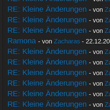
RE: Kleine Änderungen
- von
Z
RE: Kleine Änderungen
- von
Z
RE: Kleine Änderungen
- von
Z
Ramona
- von
Zacharas
- 22.12.20
RE: Kleine Änderungen
- von
Z
RE: Kleine Änderungen
- von
Z
RE: Kleine Änderungen
- von
Z
RE: Kleine Änderungen
- von
Z
RE: Kleine Änderungen
- von
Z
RE: Kleine Änderungen
- von
Z