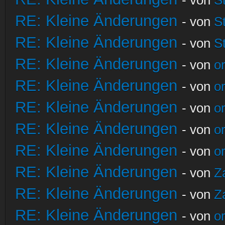
RE: Kleine Änderungen
- von
S
RE: Kleine Änderungen
- von
S
RE: Kleine Änderungen
- von
o
RE: Kleine Änderungen
- von
o
RE: Kleine Änderungen
- von
o
RE: Kleine Änderungen
- von
o
RE: Kleine Änderungen
- von
o
RE: Kleine Änderungen
- von
Z
RE: Kleine Änderungen
- von
Z
RE: Kleine Änderungen
- von
o