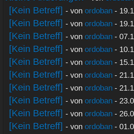
[Kein Betreff]
- von
ordoban
- 19.1
[Kein Betreff]
- von
ordoban
- 19.1
[Kein Betreff]
- von
ordoban
- 07.1
[Kein Betreff]
- von
ordoban
- 10.1
[Kein Betreff]
- von
ordoban
- 15.1
[Kein Betreff]
- von
ordoban
- 21.1
[Kein Betreff]
- von
ordoban
- 21.1
[Kein Betreff]
- von
ordoban
- 23.0
[Kein Betreff]
- von
ordoban
- 26.0
[Kein Betreff]
- von
ordoban
- 01.0