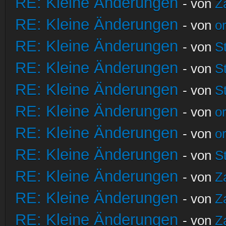
RE: Kleine Änderungen
- von
Z
RE: Kleine Änderungen
- von
o
RE: Kleine Änderungen
- von
S
RE: Kleine Änderungen
- von
S
RE: Kleine Änderungen
- von
S
RE: Kleine Änderungen
- von
o
RE: Kleine Änderungen
- von
o
RE: Kleine Änderungen
- von
S
RE: Kleine Änderungen
- von
Z
RE: Kleine Änderungen
- von
Z
RE: Kleine Änderungen
- von
Z