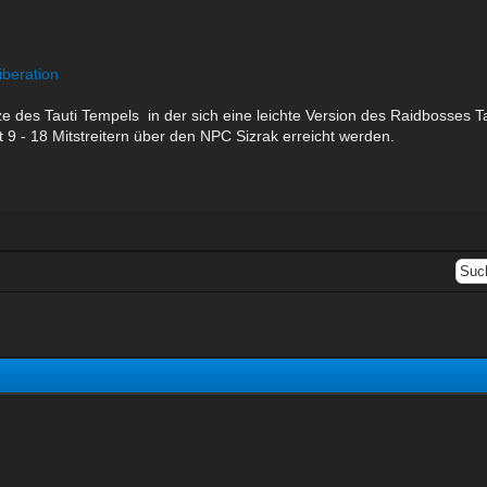
iberation
e des Tauti Tempels in der sich eine leichte Version des Raidbosses Ta
 - 18 Mitstreitern über den NPC Sizrak erreicht werden.