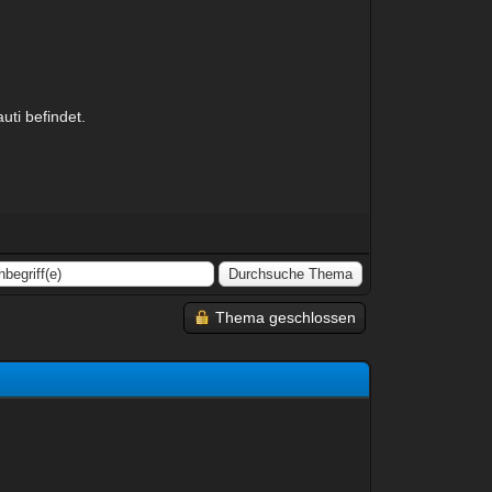
uti befindet.
Thema geschlossen