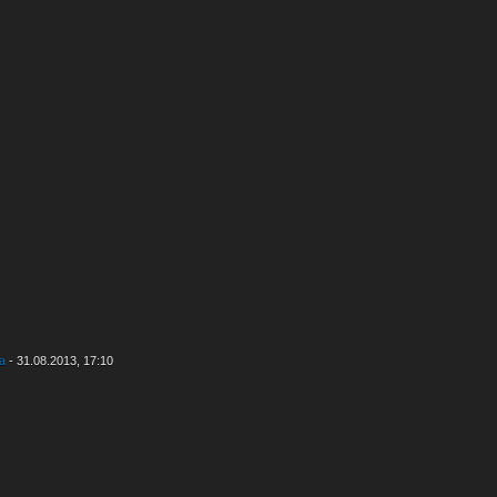
ea
- 31.08.2013, 17:10