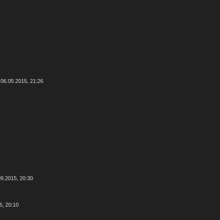
 06.05.2015, 21:26
09.2015, 20:30
5, 20:10