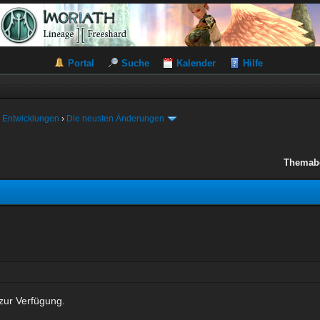
Portal
Suche
Kalender
Hilfe
 Entwicklungen
›
Die neusten Änderungen
Themab
zur Verfügung.