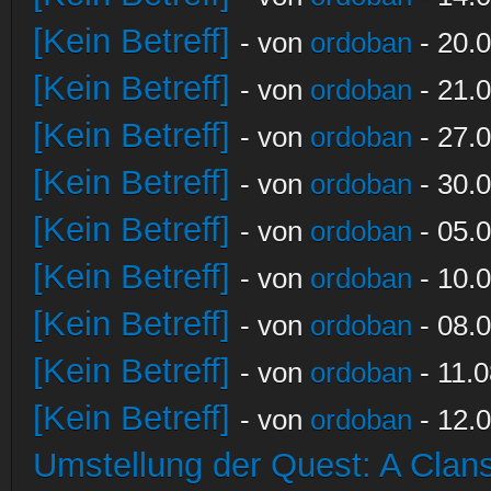
[Kein Betreff]
- von
ordoban
- 20.0
[Kein Betreff]
- von
ordoban
- 21.0
[Kein Betreff]
- von
ordoban
- 27.0
[Kein Betreff]
- von
ordoban
- 30.0
[Kein Betreff]
- von
ordoban
- 05.0
[Kein Betreff]
- von
ordoban
- 10.0
[Kein Betreff]
- von
ordoban
- 08.0
[Kein Betreff]
- von
ordoban
- 11.0
[Kein Betreff]
- von
ordoban
- 12.0
Umstellung der Quest: A Clans