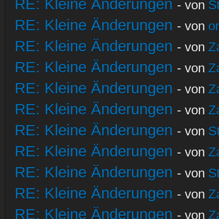
RE: Kleine Änderungen
- von
S
RE: Kleine Änderungen
- von
o
RE: Kleine Änderungen
- von
Z
RE: Kleine Änderungen
- von
Z
RE: Kleine Änderungen
- von
Z
RE: Kleine Änderungen
- von
Z
RE: Kleine Änderungen
- von
S
RE: Kleine Änderungen
- von
Z
RE: Kleine Änderungen
- von
S
RE: Kleine Änderungen
- von
Z
RE: Kleine Änderungen
- von
Z