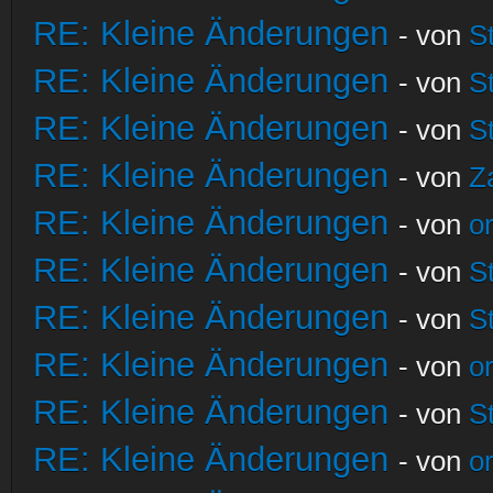
RE: Kleine Änderungen
- von
S
RE: Kleine Änderungen
- von
S
RE: Kleine Änderungen
- von
S
RE: Kleine Änderungen
- von
Z
RE: Kleine Änderungen
- von
o
RE: Kleine Änderungen
- von
S
RE: Kleine Änderungen
- von
S
RE: Kleine Änderungen
- von
o
RE: Kleine Änderungen
- von
S
RE: Kleine Änderungen
- von
o