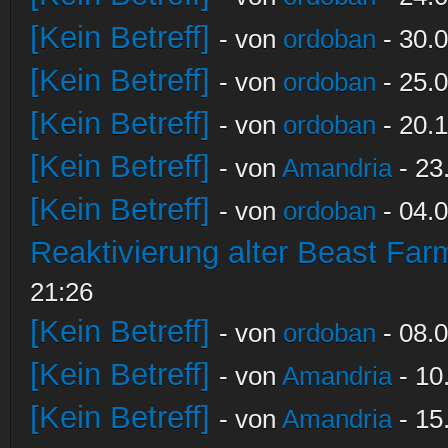
[Kein Betreff]
- von
ordoban
- 30.0
[Kein Betreff]
- von
ordoban
- 25.0
[Kein Betreff]
- von
ordoban
- 20.1
[Kein Betreff]
- von
Amandria
- 23
[Kein Betreff]
- von
ordoban
- 04.0
Reaktivierung alter Beast Fa
21:26
[Kein Betreff]
- von
ordoban
- 08.0
[Kein Betreff]
- von
Amandria
- 10
[Kein Betreff]
- von
Amandria
- 15