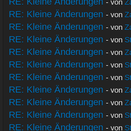
RE: Kleine Änderungen
- von
Z
RE: Kleine Änderungen
- von
Z
RE: Kleine Änderungen
- von
Z
RE: Kleine Änderungen
- von
S
RE: Kleine Änderungen
- von
Z
RE: Kleine Änderungen
- von
S
RE: Kleine Änderungen
- von
S
RE: Kleine Änderungen
- von
Z
RE: Kleine Änderungen
- von
Z
RE: Kleine Änderungen
- von
S
RE: Kleine Änderungen
- von
S