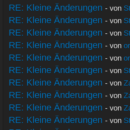
RE: Kleine Änderungen
- von
S
RE: Kleine Änderungen
- von
S
RE: Kleine Änderungen
- von
S
RE: Kleine Änderungen
- von
o
RE: Kleine Änderungen
- von
o
RE: Kleine Änderungen
- von
S
RE: Kleine Änderungen
- von
Z
RE: Kleine Änderungen
- von
Z
RE: Kleine Änderungen
- von
Z
RE: Kleine Änderungen
- von
S