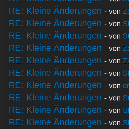
RE: Kleine Änderungen
- von
Z
RE: Kleine Änderungen
- von
S
RE: Kleine Änderungen
- von
S
RE: Kleine Änderungen
- von
Z
RE: Kleine Änderungen
- von
Z
RE: Kleine Änderungen
- von
S
RE: Kleine Änderungen
- von
o
RE: Kleine Änderungen
- von
S
RE: Kleine Änderungen
- von
S
RE: Kleine Änderungen
- von
S