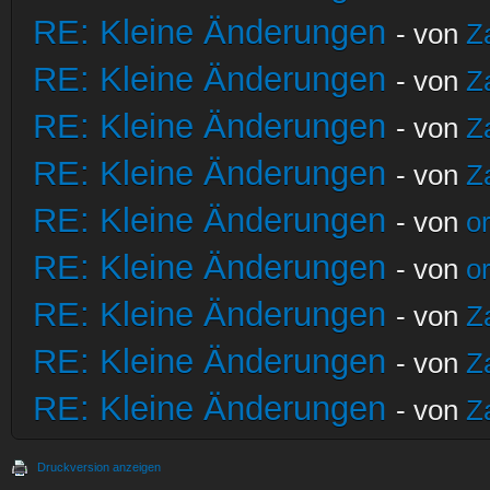
RE: Kleine Änderungen
- von
Z
RE: Kleine Änderungen
- von
Z
RE: Kleine Änderungen
- von
Z
RE: Kleine Änderungen
- von
Z
RE: Kleine Änderungen
- von
o
RE: Kleine Änderungen
- von
o
RE: Kleine Änderungen
- von
Z
RE: Kleine Änderungen
- von
Z
RE: Kleine Änderungen
- von
Z
Druckversion anzeigen