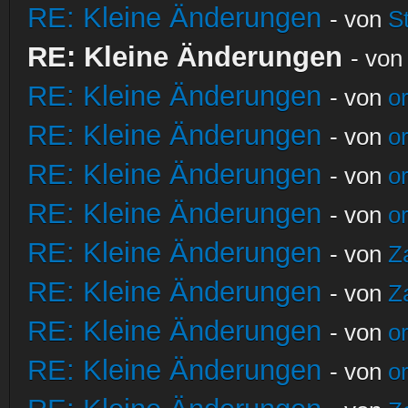
RE: Kleine Änderungen
- von
S
RE: Kleine Änderungen
- vo
RE: Kleine Änderungen
- von
o
RE: Kleine Änderungen
- von
o
RE: Kleine Änderungen
- von
o
RE: Kleine Änderungen
- von
o
RE: Kleine Änderungen
- von
Z
RE: Kleine Änderungen
- von
Z
RE: Kleine Änderungen
- von
o
RE: Kleine Änderungen
- von
o