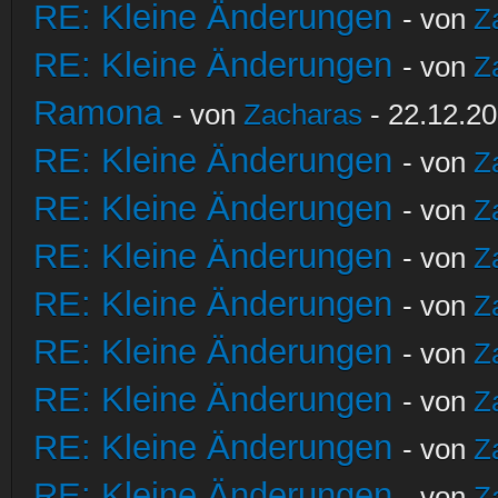
RE: Kleine Änderungen
- von
Z
RE: Kleine Änderungen
- von
Z
Ramona
- von
Zacharas
- 22.12.20
RE: Kleine Änderungen
- von
Z
RE: Kleine Änderungen
- von
Z
RE: Kleine Änderungen
- von
Z
RE: Kleine Änderungen
- von
Z
RE: Kleine Änderungen
- von
Z
RE: Kleine Änderungen
- von
Z
RE: Kleine Änderungen
- von
Z
RE: Kleine Änderungen
- von
Z