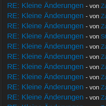
RE: Kleine Änderungen
- von
Z
RE: Kleine Änderungen
- von
Z
RE: Kleine Änderungen
- von
Z
RE: Kleine Änderungen
- von
S
RE: Kleine Änderungen
- von
Z
RE: Kleine Änderungen
- von
Z
RE: Kleine Änderungen
- von
Z
RE: Kleine Änderungen
- von
Z
RE: Kleine Änderungen
- von
Z
RE: Kleine Änderungen
- von
Z