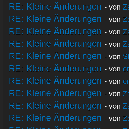
RE: Kleine Änderungen
- von
Z
RE: Kleine Änderungen
- von
Z
RE: Kleine Änderungen
- von
Z
RE: Kleine Änderungen
- von
Z
RE: Kleine Änderungen
- von
S
RE: Kleine Änderungen
- von
o
RE: Kleine Änderungen
- von
o
RE: Kleine Änderungen
- von
Z
RE: Kleine Änderungen
- von
Z
RE: Kleine Änderungen
- von
Z