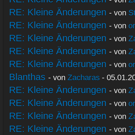
RE: Kleine Änderungen
- von
S
RE: Kleine Änderungen
- von
o
RE: Kleine Änderungen
- von
Z
RE: Kleine Änderungen
- von
Z
RE: Kleine Änderungen
- von
o
Blanthas
- von
Zacharas
- 05.01.2
RE: Kleine Änderungen
- von
Z
RE: Kleine Änderungen
- von
o
RE: Kleine Änderungen
- von
Z
RE: Kleine Änderungen
- von
Z