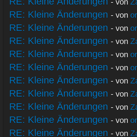
RE: Kleine Änderungen
- von
Z
RE: Kleine Änderungen
- von
o
RE: Kleine Änderungen
- von
o
RE: Kleine Änderungen
- von
Z
RE: Kleine Änderungen
- von
o
RE: Kleine Änderungen
- von
o
RE: Kleine Änderungen
- von
Z
RE: Kleine Änderungen
- von
Z
RE: Kleine Änderungen
- von
Z
RE: Kleine Änderungen
- von
o
RE: Kleine Änderungen
- von
Z