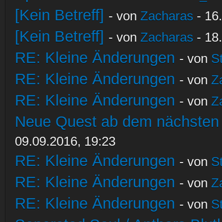
[Kein Betreff]
- von
Zacharas
- 16
[Kein Betreff]
- von
Zacharas
- 18
RE: Kleine Änderungen
- von
S
RE: Kleine Änderungen
- von
Z
RE: Kleine Änderungen
- von
Z
Neue Quest ab dem nächsten S
09.09.2016, 19:23
RE: Kleine Änderungen
- von
S
RE: Kleine Änderungen
- von
Z
RE: Kleine Änderungen
- von
S