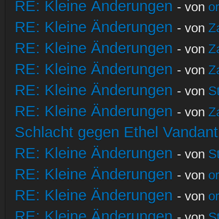
RE: Kleine Änderungen
- von
o
RE: Kleine Änderungen
- von
Z
RE: Kleine Änderungen
- von
Z
RE: Kleine Änderungen
- von
Z
RE: Kleine Änderungen
- von
S
RE: Kleine Änderungen
- von
Z
Schlacht gegen Ethel Vandant
RE: Kleine Änderungen
- von
S
RE: Kleine Änderungen
- von
o
RE: Kleine Änderungen
- von
o
RE: Kleine Änderungen
- von
S