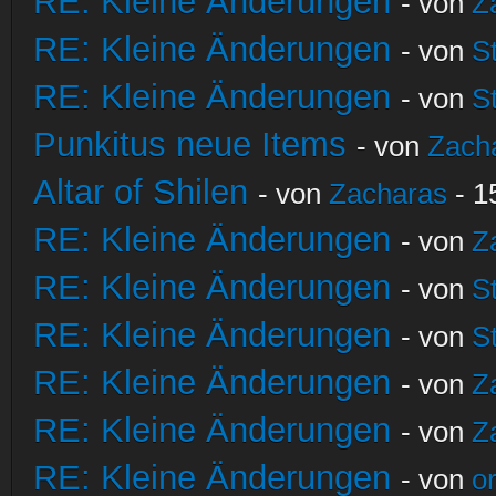
RE: Kleine Änderungen
- von
Z
RE: Kleine Änderungen
- von
S
RE: Kleine Änderungen
- von
S
Punkitus neue Items
- von
Zach
Altar of Shilen
- von
Zacharas
- 1
RE: Kleine Änderungen
- von
Z
RE: Kleine Änderungen
- von
S
RE: Kleine Änderungen
- von
S
RE: Kleine Änderungen
- von
Z
RE: Kleine Änderungen
- von
Z
RE: Kleine Änderungen
- von
o