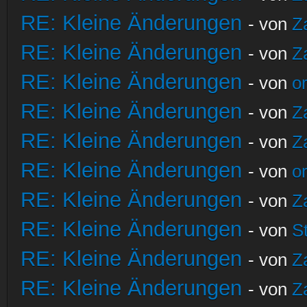
RE: Kleine Änderungen
- von
Z
RE: Kleine Änderungen
- von
Z
RE: Kleine Änderungen
- von
o
RE: Kleine Änderungen
- von
Z
RE: Kleine Änderungen
- von
Z
RE: Kleine Änderungen
- von
o
RE: Kleine Änderungen
- von
Z
RE: Kleine Änderungen
- von
S
RE: Kleine Änderungen
- von
Z
RE: Kleine Änderungen
- von
Z