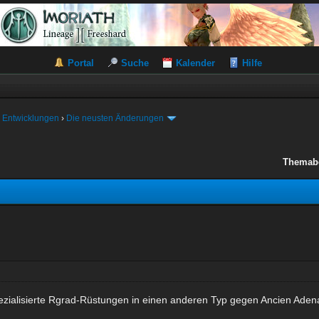
Portal
Suche
Kalender
Hilfe
 Entwicklungen
›
Die neusten Änderungen
Themab
ezialisierte Rgrad-Rüstungen in einen anderen Typ gegen Ancien Ade