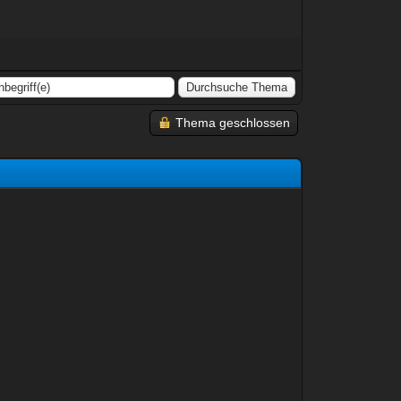
Thema geschlossen