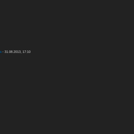
ea
- 31.08.2013, 17:10