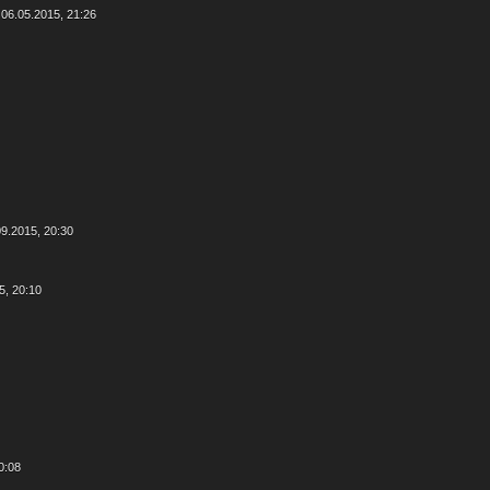
 06.05.2015, 21:26
09.2015, 20:30
5, 20:10
0:08