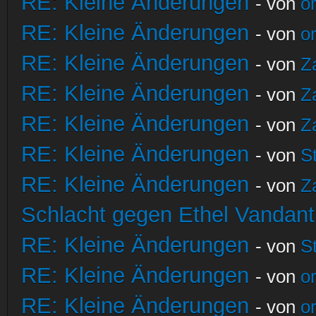
RE: Kleine Änderungen
- von
o
RE: Kleine Änderungen
- von
o
RE: Kleine Änderungen
- von
Z
RE: Kleine Änderungen
- von
Z
RE: Kleine Änderungen
- von
Z
RE: Kleine Änderungen
- von
S
RE: Kleine Änderungen
- von
Z
Schlacht gegen Ethel Vandant
RE: Kleine Änderungen
- von
S
RE: Kleine Änderungen
- von
o
RE: Kleine Änderungen
- von
o