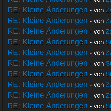
RE: Kleine Änderungen
- von
Z
RE: Kleine Änderungen
- von
Z
RE: Kleine Änderungen
- von
Z
RE: Kleine Änderungen
- von
S
RE: Kleine Änderungen
- von
Z
RE: Kleine Änderungen
- von
S
RE: Kleine Änderungen
- von
S
RE: Kleine Änderungen
- von
Z
RE: Kleine Änderungen
- von
Z
RE: Kleine Änderungen
- von
S