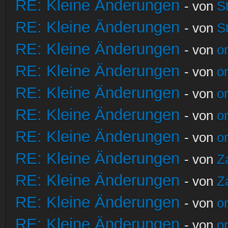
RE: Kleine Änderungen
- von
S
RE: Kleine Änderungen
- von
S
RE: Kleine Änderungen
- von
o
RE: Kleine Änderungen
- von
o
RE: Kleine Änderungen
- von
o
RE: Kleine Änderungen
- von
o
RE: Kleine Änderungen
- von
o
RE: Kleine Änderungen
- von
Z
RE: Kleine Änderungen
- von
Z
RE: Kleine Änderungen
- von
o
RE: Kleine Änderungen
- von
o