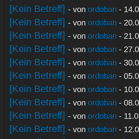
[Kein Betreff]
- von
ordoban
- 14.0
[Kein Betreff]
- von
ordoban
- 20.0
[Kein Betreff]
- von
ordoban
- 21.0
[Kein Betreff]
- von
ordoban
- 27.0
[Kein Betreff]
- von
ordoban
- 30.0
[Kein Betreff]
- von
ordoban
- 05.0
[Kein Betreff]
- von
ordoban
- 10.0
[Kein Betreff]
- von
ordoban
- 08.0
[Kein Betreff]
- von
ordoban
- 11.0
[Kein Betreff]
- von
ordoban
- 12.0