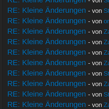
- von
S
RE: Kleine Änderungen
- von
S
RE: Kleine Änderungen
- von
o
RE: Kleine Änderungen
- von
Z
RE: Kleine Änderungen
- von
Z
RE: Kleine Änderungen
- von
Z
RE: Kleine Änderungen
- von
Z
RE: Kleine Änderungen
- von
S
RE: Kleine Änderungen
- von
Z
RE: Kleine Änderungen
- von
S
RE: Kleine Änderungen
- von
Z