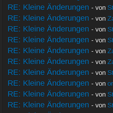
RE: Kleine Änderungen
- von
S
RE: Kleine Änderungen
- von
Z
RE: Kleine Änderungen
- von
S
RE: Kleine Änderungen
- von
S
RE: Kleine Änderungen
- von
Z
RE: Kleine Änderungen
- von
Z
RE: Kleine Änderungen
- von
S
RE: Kleine Änderungen
- von
o
RE: Kleine Änderungen
- von
S
RE: Kleine Änderungen
- von
S