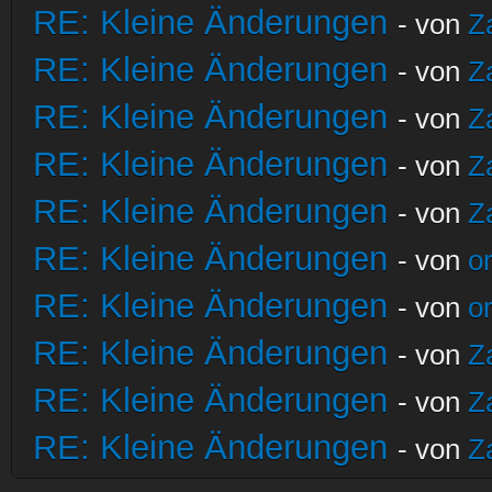
RE: Kleine Änderungen
- von
Z
RE: Kleine Änderungen
- von
Z
RE: Kleine Änderungen
- von
Z
RE: Kleine Änderungen
- von
Z
RE: Kleine Änderungen
- von
Z
RE: Kleine Änderungen
- von
o
RE: Kleine Änderungen
- von
o
RE: Kleine Änderungen
- von
Z
RE: Kleine Änderungen
- von
Z
RE: Kleine Änderungen
- von
Z