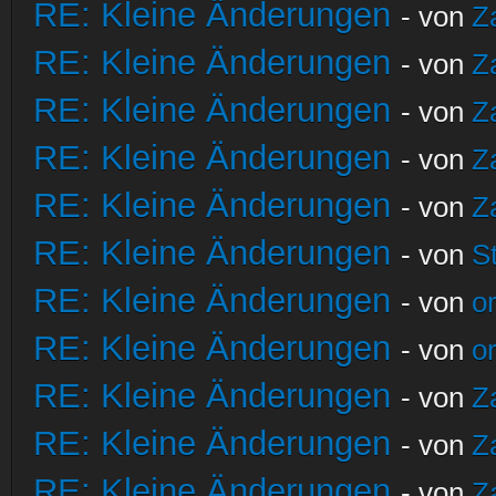
RE: Kleine Änderungen
- von
Z
RE: Kleine Änderungen
- von
Z
RE: Kleine Änderungen
- von
Z
RE: Kleine Änderungen
- von
Z
RE: Kleine Änderungen
- von
Z
RE: Kleine Änderungen
- von
S
RE: Kleine Änderungen
- von
o
RE: Kleine Änderungen
- von
o
RE: Kleine Änderungen
- von
Z
RE: Kleine Änderungen
- von
Z
RE: Kleine Änderungen
- von
Z