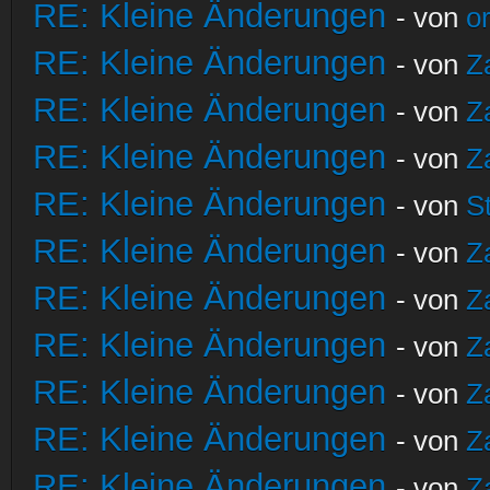
RE: Kleine Änderungen
- von
o
RE: Kleine Änderungen
- von
Z
RE: Kleine Änderungen
- von
Z
RE: Kleine Änderungen
- von
Z
RE: Kleine Änderungen
- von
S
RE: Kleine Änderungen
- von
Z
RE: Kleine Änderungen
- von
Z
RE: Kleine Änderungen
- von
Z
RE: Kleine Änderungen
- von
Z
RE: Kleine Änderungen
- von
Z
RE: Kleine Änderungen
- von
Z