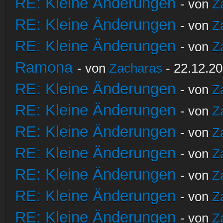
RE: Kleine Änderungen
- von
Z
RE: Kleine Änderungen
- von
Z
RE: Kleine Änderungen
- von
Z
Ramona
- von
Zacharas
- 22.12.20
RE: Kleine Änderungen
- von
Z
RE: Kleine Änderungen
- von
Z
RE: Kleine Änderungen
- von
Z
RE: Kleine Änderungen
- von
Z
RE: Kleine Änderungen
- von
Z
RE: Kleine Änderungen
- von
Z
RE: Kleine Änderungen
- von
Z