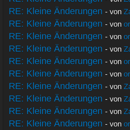
RE: Kleine Änderungen
- von
Z
RE: Kleine Änderungen
- von
o
RE: Kleine Änderungen
- von
o
RE: Kleine Änderungen
- von
Z
RE: Kleine Änderungen
- von
o
RE: Kleine Änderungen
- von
o
RE: Kleine Änderungen
- von
Z
RE: Kleine Änderungen
- von
Z
RE: Kleine Änderungen
- von
Z
RE: Kleine Änderungen
- von
o