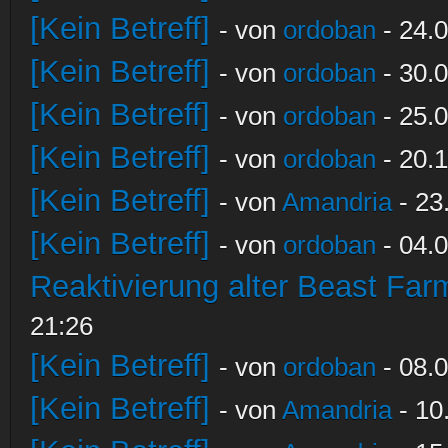
[Kein Betreff]
- von
ordoban
- 24.0
[Kein Betreff]
- von
ordoban
- 30.0
[Kein Betreff]
- von
ordoban
- 25.0
[Kein Betreff]
- von
ordoban
- 20.1
[Kein Betreff]
- von
Amandria
- 23
[Kein Betreff]
- von
ordoban
- 04.0
Reaktivierung alter Beast Fa
21:26
[Kein Betreff]
- von
ordoban
- 08.0
[Kein Betreff]
- von
Amandria
- 10