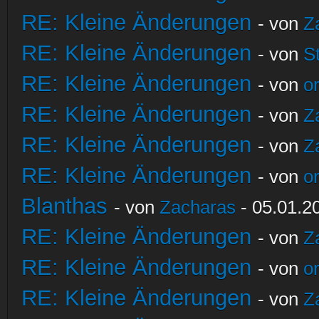
RE: Kleine Änderungen
- von
Z
RE: Kleine Änderungen
- von
S
RE: Kleine Änderungen
- von
o
RE: Kleine Änderungen
- von
Z
RE: Kleine Änderungen
- von
Z
RE: Kleine Änderungen
- von
o
Blanthas
- von
Zacharas
- 05.01.2
RE: Kleine Änderungen
- von
Z
RE: Kleine Änderungen
- von
o
RE: Kleine Änderungen
- von
Z