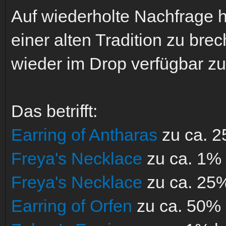
Auf wiederholte Nachfrage 
einer alten Tradition zu br
wieder im Drop verfügbar z
Das betrifft:
Earring of Antharas
zu ca. 2
Freya's Necklace
zu ca. 1%
Freya's Necklace
zu ca. 25
Earring of Orfen
zu ca. 50%