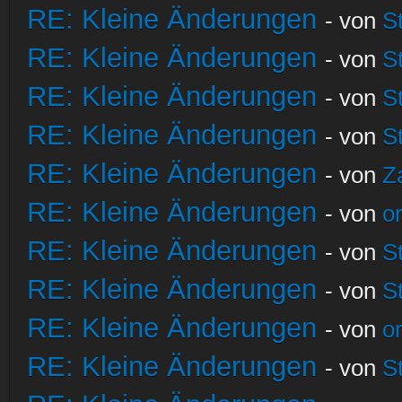
RE: Kleine Änderungen
- von
S
RE: Kleine Änderungen
- von
S
RE: Kleine Änderungen
- von
S
RE: Kleine Änderungen
- von
S
RE: Kleine Änderungen
- von
Z
RE: Kleine Änderungen
- von
o
RE: Kleine Änderungen
- von
S
RE: Kleine Änderungen
- von
S
RE: Kleine Änderungen
- von
o
RE: Kleine Änderungen
- von
S