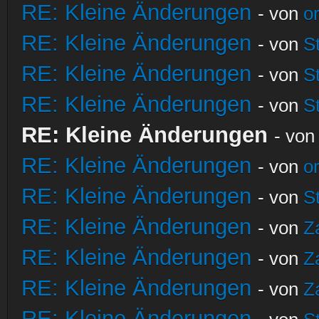
RE: Kleine Änderungen
- von
o
RE: Kleine Änderungen
- von
S
RE: Kleine Änderungen
- von
S
RE: Kleine Änderungen
- von
S
RE: Kleine Änderungen
- vo
RE: Kleine Änderungen
- von
o
RE: Kleine Änderungen
- von
S
RE: Kleine Änderungen
- von
Z
RE: Kleine Änderungen
- von
Z
RE: Kleine Änderungen
- von
Z
RE: Kleine Änderungen