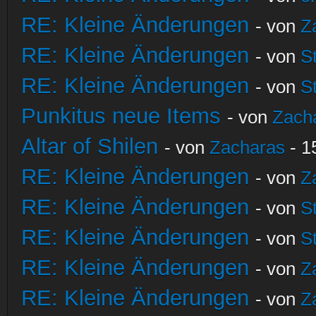
RE: Kleine Änderungen
- von
Z
RE: Kleine Änderungen
- von
S
RE: Kleine Änderungen
- von
S
Punkitus neue Items
- von
Zach
Altar of Shilen
- von
Zacharas
- 1
RE: Kleine Änderungen
- von
Z
RE: Kleine Änderungen
- von
S
RE: Kleine Änderungen
- von
S
RE: Kleine Änderungen
- von
Z
RE: Kleine Änderungen
- von
Z