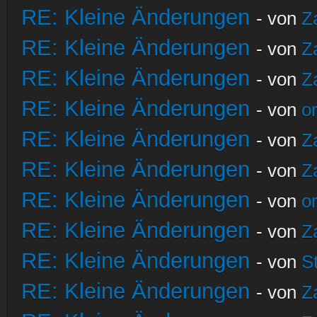
RE: Kleine Änderungen
- von
Z
RE: Kleine Änderungen
- von
Z
RE: Kleine Änderungen
- von
Z
RE: Kleine Änderungen
- von
o
RE: Kleine Änderungen
- von
Z
RE: Kleine Änderungen
- von
Z
RE: Kleine Änderungen
- von
o
RE: Kleine Änderungen
- von
Z
RE: Kleine Änderungen
- von
S
RE: Kleine Änderungen
- von
Z