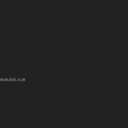
 06.05.2015, 21:26