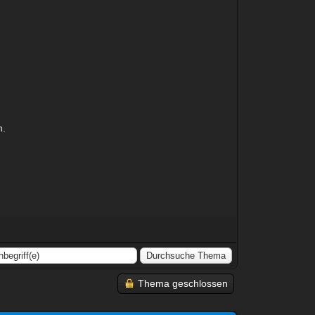
n.
Thema geschlossen