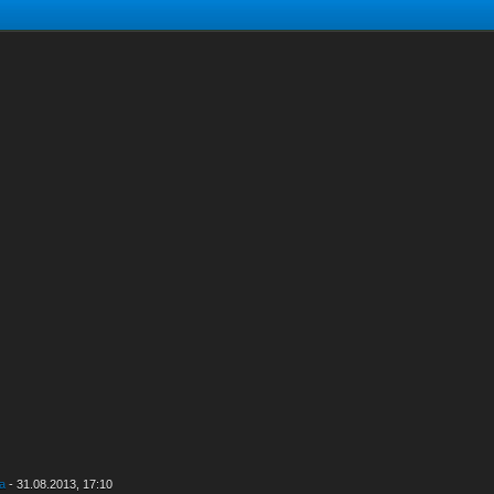
ea
- 31.08.2013, 17:10