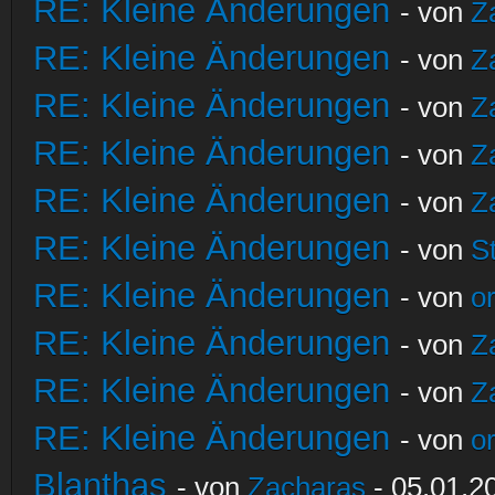
RE: Kleine Änderungen
- von
Z
RE: Kleine Änderungen
- von
Z
RE: Kleine Änderungen
- von
Z
RE: Kleine Änderungen
- von
Z
RE: Kleine Änderungen
- von
Z
RE: Kleine Änderungen
- von
S
RE: Kleine Änderungen
- von
o
RE: Kleine Änderungen
- von
Z
RE: Kleine Änderungen
- von
Z
RE: Kleine Änderungen
- von
o
Blanthas
- von
Zacharas
- 05.01.2