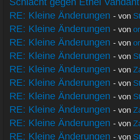
Schlacht gegen Ethel Vandant
RE: Kleine Änderungen
- von
S
RE: Kleine Änderungen
- von
o
RE: Kleine Änderungen
- von
o
RE: Kleine Änderungen
- von
S
RE: Kleine Änderungen
- von
Z
RE: Kleine Änderungen
- von
S
RE: Kleine Änderungen
- von
S
RE: Kleine Änderungen
- von
Z
RE: Kleine Änderungen
- von
Z
RE: Kleine Änderungen
- von
S