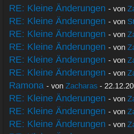
RE: Kleine Änderungen
- von
Z
RE: Kleine Änderungen
- von
S
RE: Kleine Änderungen
- von
Z
RE: Kleine Änderungen
- von
Z
RE: Kleine Änderungen
- von
Z
RE: Kleine Änderungen
- von
Z
Ramona
- von
Zacharas
- 22.12.20
RE: Kleine Änderungen
- von
Z
RE: Kleine Änderungen
- von
Z
RE: Kleine Änderungen
- von
Z