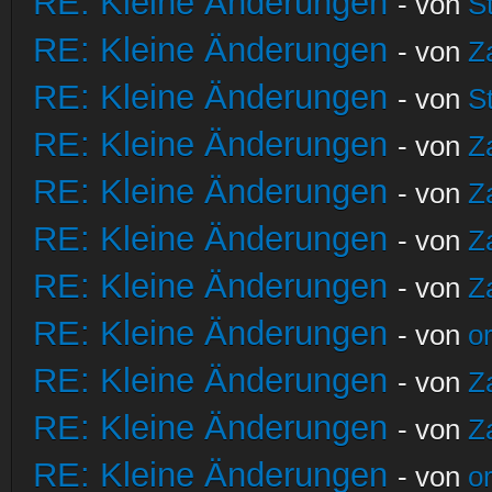
RE: Kleine Änderungen
- von
S
RE: Kleine Änderungen
- von
Z
RE: Kleine Änderungen
- von
S
RE: Kleine Änderungen
- von
Z
RE: Kleine Änderungen
- von
Z
RE: Kleine Änderungen
- von
Z
RE: Kleine Änderungen
- von
Z
RE: Kleine Änderungen
- von
o
RE: Kleine Änderungen
- von
Z
RE: Kleine Änderungen
- von
Z
RE: Kleine Änderungen
- von
o