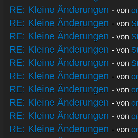
RE: Kleine Änderungen
- von
o
RE: Kleine Änderungen
- von
S
RE: Kleine Änderungen
- von
S
RE: Kleine Änderungen
- von
S
RE: Kleine Änderungen
- von
S
RE: Kleine Änderungen
- von
o
RE: Kleine Änderungen
- von
o
RE: Kleine Änderungen
- von
o
RE: Kleine Änderungen
- von
o
RE: Kleine Änderungen
- von
o