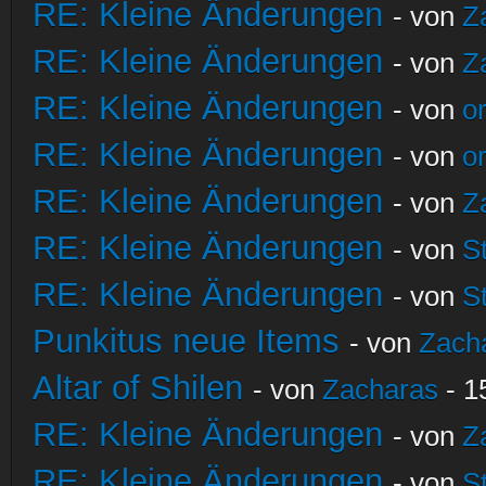
RE: Kleine Änderungen
- von
Z
RE: Kleine Änderungen
- von
Z
RE: Kleine Änderungen
- von
o
RE: Kleine Änderungen
- von
o
RE: Kleine Änderungen
- von
Z
RE: Kleine Änderungen
- von
S
RE: Kleine Änderungen
- von
S
Punkitus neue Items
- von
Zach
Altar of Shilen
- von
Zacharas
- 1
RE: Kleine Änderungen
- von
Z
RE: Kleine Änderungen
- von
S