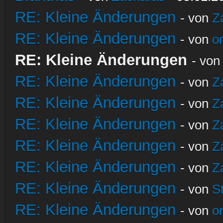
RE: Kleine Änderungen
- von
Z
RE: Kleine Änderungen
- von
o
RE: Kleine Änderungen
- vo
RE: Kleine Änderungen
- von
Z
RE: Kleine Änderungen
- von
Z
RE: Kleine Änderungen
- von
Z
RE: Kleine Änderungen
- von
Z
RE: Kleine Änderungen
- von
Z
RE: Kleine Änderungen
- von
S
RE: Kleine Änderungen
- von
o