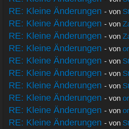
RE: Kleine Änderungen
- von
S
RE: Kleine Änderungen
- von
Z
RE: Kleine Änderungen
- von
Z
RE: Kleine Änderungen
- von
o
RE: Kleine Änderungen
- von
S
RE: Kleine Änderungen
- von
S
RE: Kleine Änderungen
- von
S
RE: Kleine Änderungen
- von
o
RE: Kleine Änderungen
- von
o
RE: Kleine Änderungen
- von
S