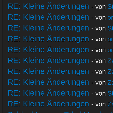
RE: Kleine Änderungen
- von
S
RE: Kleine Änderungen
- von
o
RE: Kleine Änderungen
- von
S
RE: Kleine Änderungen
- von
o
RE: Kleine Änderungen
- von
o
RE: Kleine Änderungen
- von
Z
RE: Kleine Änderungen
- von
Z
RE: Kleine Änderungen
- von
Z
RE: Kleine Änderungen
- von
S
RE: Kleine Änderungen
- von
Z