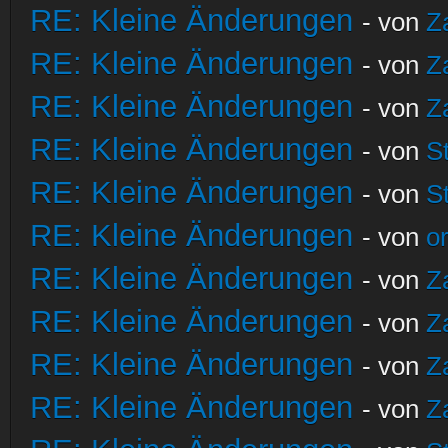
RE: Kleine Änderungen
- von
Z
RE: Kleine Änderungen
- von
Z
RE: Kleine Änderungen
- von
Z
RE: Kleine Änderungen
- von
S
RE: Kleine Änderungen
- von
S
RE: Kleine Änderungen
- von
o
RE: Kleine Änderungen
- von
Z
RE: Kleine Änderungen
- von
Z
RE: Kleine Änderungen
- von
Z
RE: Kleine Änderungen
- von
Z