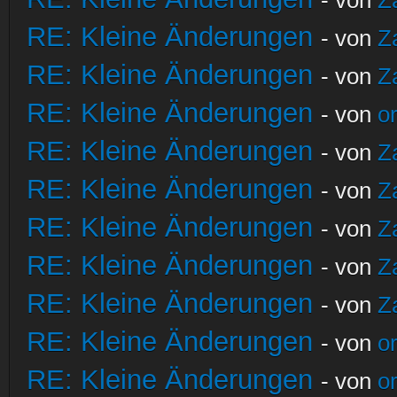
RE: Kleine Änderungen
- von
Z
RE: Kleine Änderungen
- von
Z
RE: Kleine Änderungen
- von
o
RE: Kleine Änderungen
- von
Z
RE: Kleine Änderungen
- von
Z
RE: Kleine Änderungen
- von
Z
RE: Kleine Änderungen
- von
Z
RE: Kleine Änderungen
- von
Z
RE: Kleine Änderungen
- von
o
RE: Kleine Änderungen
- von
o