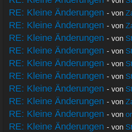
- von
S
RE: Kleine Änderungen
- von
Z
RE: Kleine Änderungen
- von
Z
RE: Kleine Änderungen
- von
S
RE: Kleine Änderungen
- von
S
RE: Kleine Änderungen
- von
S
RE: Kleine Änderungen
- von
S
RE: Kleine Änderungen
- von
S
RE: Kleine Änderungen
- von
Z
RE: Kleine Änderungen
- von
o
RE: Kleine Änderungen
- von
S