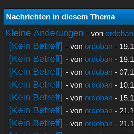
Nachrichten in diesem Thema
Kleine Änderungen
- von
ordoban
[Kein Betreff]
- von
ordoban
- 19.1
[Kein Betreff]
- von
ordoban
- 19.1
[Kein Betreff]
- von
ordoban
- 07.1
[Kein Betreff]
- von
ordoban
- 10.1
[Kein Betreff]
- von
ordoban
- 15.1
[Kein Betreff]
- von
ordoban
- 21.1
[Kein Betreff]
- von
ordoban
- 21.1