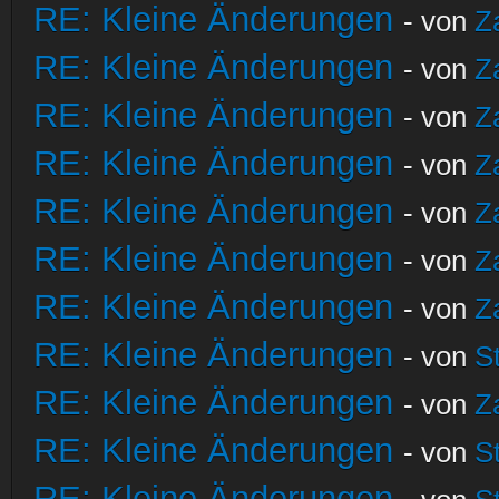
RE: Kleine Änderungen
- von
Z
RE: Kleine Änderungen
- von
Z
RE: Kleine Änderungen
- von
Z
RE: Kleine Änderungen
- von
Z
RE: Kleine Änderungen
- von
Z
RE: Kleine Änderungen
- von
Z
RE: Kleine Änderungen
- von
Z
RE: Kleine Änderungen
- von
S
RE: Kleine Änderungen
- von
Z
RE: Kleine Änderungen
- von
S
RE: Kleine Änderungen