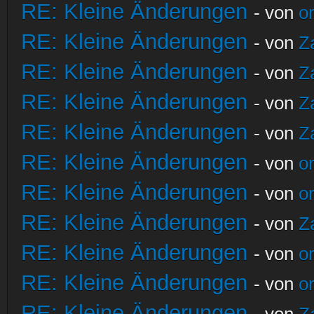
RE: Kleine Änderungen
- von
o
RE: Kleine Änderungen
- von
Z
RE: Kleine Änderungen
- von
Z
RE: Kleine Änderungen
- von
Z
RE: Kleine Änderungen
- von
Z
RE: Kleine Änderungen
- von
o
RE: Kleine Änderungen
- von
o
RE: Kleine Änderungen
- von
Z
RE: Kleine Änderungen
- von
o
RE: Kleine Änderungen
- von
o
RE: Kleine Änderungen
- von
Z