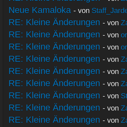
Neue Kamaloka
- von
Staff_Jard
RE: Kleine Änderungen
- von
Z
RE: Kleine Änderungen
- von
o
RE: Kleine Änderungen
- von
o
RE: Kleine Änderungen
- von
Z
RE: Kleine Änderungen
- von
Z
RE: Kleine Änderungen
- von
Z
RE: Kleine Änderungen
- von
S
RE: Kleine Änderungen
- von
Z
RE: Kleine Änderungen
- von
Z