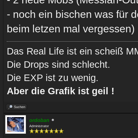
- noch ein bischen was für 
beim letzen mal vergessen)
Das Real Life ist ein scheiß
Die Drops sind schlecht.
Die EXP ist zu wenig.
Aber die Grafik ist geil !
Suchen
ordoban
Administrator