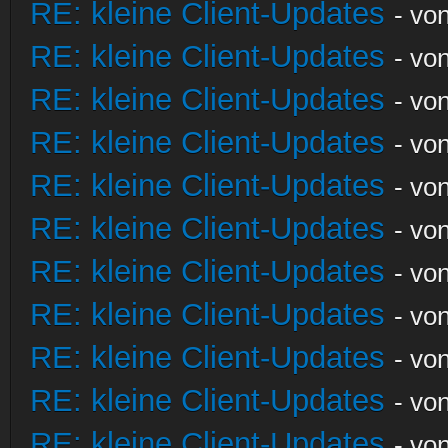
RE: kleine Client-Updates
- vo
RE: kleine Client-Updates
- vo
RE: kleine Client-Updates
- vo
RE: kleine Client-Updates
- vo
RE: kleine Client-Updates
- vo
RE: kleine Client-Updates
- vo
RE: kleine Client-Updates
- vo
RE: kleine Client-Updates
- vo
RE: kleine Client-Updates
- vo
RE: kleine Client-Updates
- vo
RE: kleine Client-Updates
- vo