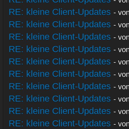
RE: kleine Client-Updates
- vo
RE: kleine Client-Updates
- vo
RE: kleine Client-Updates
- vo
RE: kleine Client-Updates
- vo
RE: kleine Client-Updates
- vo
RE: kleine Client-Updates
- vo
RE: kleine Client-Updates
- vo
RE: kleine Client-Updates
- vo
RE: kleine Client-Updates
- vo
RE: kleine Client-Updates
- vo