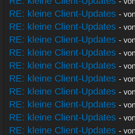
RE: kleine Client-Updates
- vo
RE: kleine Client-Updates
- vo
RE: kleine Client-Updates
- vo
RE: kleine Client-Updates
- vo
RE: kleine Client-Updates
- vo
RE: kleine Client-Updates
- vo
RE: kleine Client-Updates
- vo
RE: kleine Client-Updates
- vo
RE: kleine Client-Updates
- vo
RE: kleine Client-Updates
- vo
RE: kleine Client-Updates
- vo