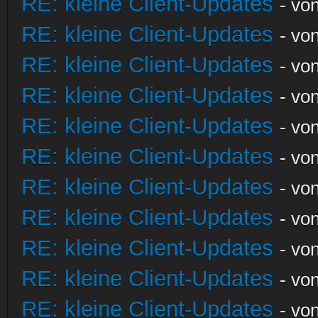
RE: kleine Client-Updates
- vo
RE: kleine Client-Updates
- vo
RE: kleine Client-Updates
- vo
RE: kleine Client-Updates
- vo
RE: kleine Client-Updates
- vo
RE: kleine Client-Updates
- vo
RE: kleine Client-Updates
- vo
RE: kleine Client-Updates
- vo
RE: kleine Client-Updates
- vo
RE: kleine Client-Updates
- vo
RE: kleine Client-Updates
- vo