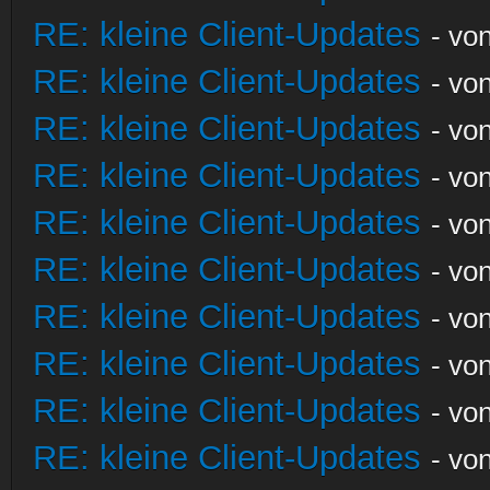
RE: kleine Client-Updates
- vo
RE: kleine Client-Updates
- vo
RE: kleine Client-Updates
- vo
RE: kleine Client-Updates
- vo
RE: kleine Client-Updates
- vo
RE: kleine Client-Updates
- vo
RE: kleine Client-Updates
- vo
RE: kleine Client-Updates
- vo
RE: kleine Client-Updates
- vo
RE: kleine Client-Updates
- vo