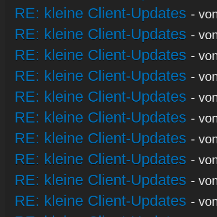
RE: kleine Client-Updates
- vo
RE: kleine Client-Updates
- vo
RE: kleine Client-Updates
- vo
RE: kleine Client-Updates
- vo
RE: kleine Client-Updates
- vo
RE: kleine Client-Updates
- vo
RE: kleine Client-Updates
- vo
RE: kleine Client-Updates
- vo
RE: kleine Client-Updates
- vo
RE: kleine Client-Updates
- vo