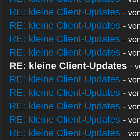
RE: kleine Client-Updates
- vo
RE: kleine Client-Updates
- vo
RE: kleine Client-Updates
- vo
RE: kleine Client-Updates
- vo
RE: kleine Client-Updates
- 
RE: kleine Client-Updates
- vo
RE: kleine Client-Updates
- vo
RE: kleine Client-Updates
- vo
RE: kleine Client-Updates
- vo
RE: kleine Client-Updates
- vo