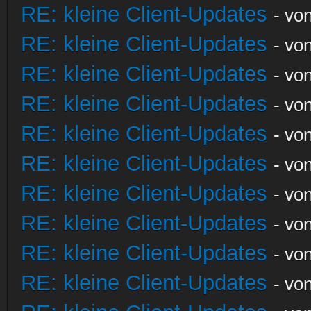
RE: kleine Client-Updates
- vo
RE: kleine Client-Updates
- vo
RE: kleine Client-Updates
- vo
RE: kleine Client-Updates
- vo
RE: kleine Client-Updates
- vo
RE: kleine Client-Updates
- vo
RE: kleine Client-Updates
- vo
RE: kleine Client-Updates
- vo
RE: kleine Client-Updates
- vo
RE: kleine Client-Updates
- vo