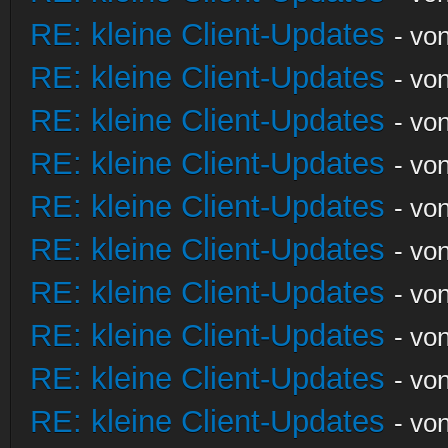
RE: kleine Client-Updates
- vo
RE: kleine Client-Updates
- vo
RE: kleine Client-Updates
- vo
RE: kleine Client-Updates
- vo
RE: kleine Client-Updates
- vo
RE: kleine Client-Updates
- vo
RE: kleine Client-Updates
- vo
RE: kleine Client-Updates
- vo
RE: kleine Client-Updates
- vo
RE: kleine Client-Updates
- vo