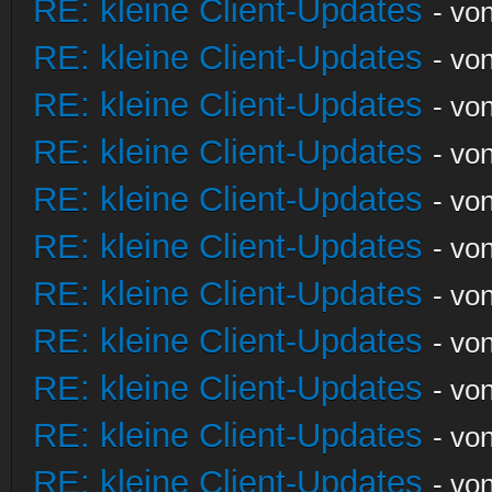
RE: kleine Client-Updates
- vo
RE: kleine Client-Updates
- vo
RE: kleine Client-Updates
- vo
RE: kleine Client-Updates
- vo
RE: kleine Client-Updates
- vo
RE: kleine Client-Updates
- vo
RE: kleine Client-Updates
- vo
RE: kleine Client-Updates
- vo
RE: kleine Client-Updates
- vo
RE: kleine Client-Updates
- vo
RE: kleine Client-Updates
- vo