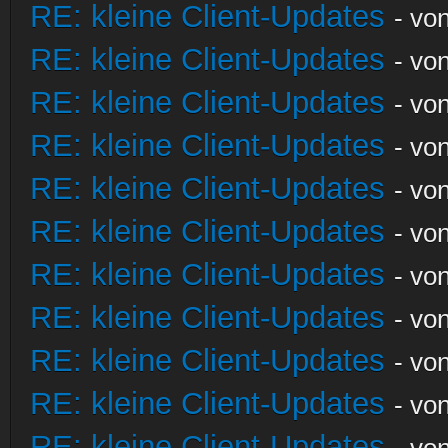
RE: kleine Client-Updates
- vo
RE: kleine Client-Updates
- vo
RE: kleine Client-Updates
- vo
RE: kleine Client-Updates
- vo
RE: kleine Client-Updates
- vo
RE: kleine Client-Updates
- vo
RE: kleine Client-Updates
- vo
RE: kleine Client-Updates
- vo
RE: kleine Client-Updates
- vo
RE: kleine Client-Updates
- vo
RE: kleine Client-Updates
- vo