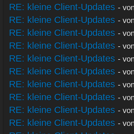
RE: kleine Client-Updates
- vo
RE: kleine Client-Updates
- vo
RE: kleine Client-Updates
- vo
RE: kleine Client-Updates
- vo
RE: kleine Client-Updates
- vo
RE: kleine Client-Updates
- vo
RE: kleine Client-Updates
- vo
RE: kleine Client-Updates
- vo
RE: kleine Client-Updates
- vo
RE: kleine Client-Updates
- vo